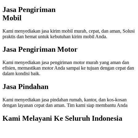
Jasa Pengiriman
Mobil
Kami menyediakan jasa kirim mobil murah, cepat, dan aman, Solusi
praktis dan hemat untuk kebutuhan kirim mobil Anda.
Jasa Pengiriman Motor
Kami menyediakan jasa pengiriman motor murah yang aman dan
efisien, memastikan motor Anda sampai ke tujuan dengan cepat dan
dalam kondisi baik.
Jasa Pindahan
Kami menyediakan jasa pindahan rumah, kantor, dan kos-kosan
dengan layanan cepat dan aman. Tim kami siap membantu Anda
Kami Melayani Ke Seluruh Indonesia