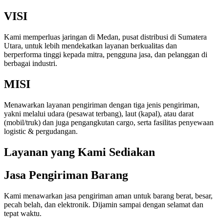
VISI
Kami memperluas jaringan di Medan, pusat distribusi di Sumatera
Utara, untuk lebih mendekatkan layanan berkualitas dan
berperforma tinggi kepada mitra, pengguna jasa, dan pelanggan di
berbagai industri.
MISI
Menawarkan layanan pengiriman dengan tiga jenis pengiriman,
yakni melalui udara (pesawat terbang), laut (kapal), atau darat
(mobil/truk) dan juga pengangkutan cargo, serta fasilitas penyewaan
logistic & pergudangan.
Layanan yang Kami Sediakan
Jasa Pengiriman Barang
Kami menawarkan jasa pengiriman aman untuk barang berat, besar,
pecah belah, dan elektronik. Dijamin sampai dengan selamat dan
tepat waktu.