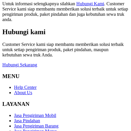
Untuk informasi selengkapnya silahkan
Hubungi Kami
. Customer
Service kami siap membantu memberikan solusi terbaik untuk setiap
pengiriman produk, paket pindahan dan juga kebutuhan sewa truk
anda.
Hubungi kami
Customer Service kami siap membantu memberikan solusi terbaik
untuk setiap pengiriman produk, paket pindahan, maupun
kebutuhan sewa truk Anda.
Hubungi Sekarang
MENU
Help Center
About Us
LAYANAN
Jasa Pengiriman Mobil
Jasa Pindahan
Jasa Pengiriman Barang