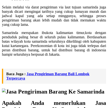
Selain melalui via darat pengiriman via laut tujuan samarinda juga
banyak dicari mengingat tarifnya yang cukup lumayan murah dan
jadwal kapal yang ada setiap minggunya, sehingga proses
pengiriman barang akan lebih mudah dan tidak memakan waktu
yang cukup lama.
Samarinda merupakan ibukota kalimantan timur,kota dengan
penduduk paling besar di seluruh pulau kalimantan. Berdasarkan
batas wilayah kota samarinda seluruhnya dikelilingi oleh kabupaten
kutai kartanegara. Perekonomian di kota ini juga tidak terlepas dari
peran distribusi barang, untuk hal distribusi barang di indonesia
hampir seluruhnya berpusat di Jakarta.
Baca Juga :
Jasa Pengiriman Barang Bali Lombok
Terpercaya
Apakah Anda memerlukan Jasa