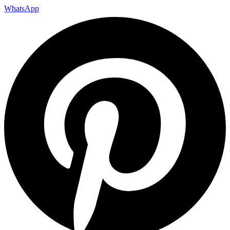
WhatsApp