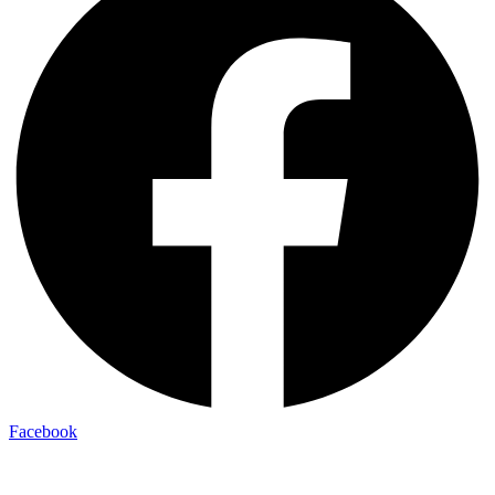
Facebook