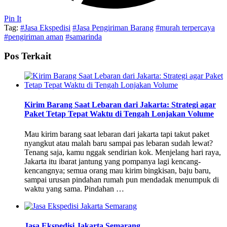
Pin It
Tag:
#Jasa Ekspedisi
#Jasa Pengiriman Barang
#murah terpercaya
#pengiriman aman
#samarinda
Pos Terkait
Kirim Barang Saat Lebaran dari Jakarta: Strategi agar
Paket Tetap Tepat Waktu di Tengah Lonjakan Volume
Mau kirim barang saat lebaran dari jakarta tapi takut paket
nyangkut atau malah baru sampai pas lebaran sudah lewat?
Tenang saja, kamu nggak sendirian kok. Menjelang hari raya,
Jakarta itu ibarat jantung yang pompanya lagi kencang-
kencangnya; semua orang mau kirim bingkisan, baju baru,
sampai urusan pindahan rumah pun mendadak menumpuk di
waktu yang sama. Pindahan …
Jasa Ekspedisi Jakarta Semarang