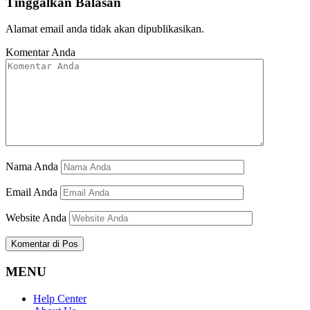
Tinggalkan Balasan
Alamat email anda tidak akan dipublikasikan.
Komentar Anda
Nama Anda
Email Anda
Website Anda
MENU
Help Center