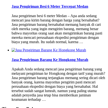
Jasa Pengiriman Besi 6 Meter Tercepat Medan
Jasa pengiriman besi 6 meter Medan – Apa anda sedang
mencari jasa kirim barang dengan harga yang bersahabat?
Jasa pengiriman barang bersahabat memang banyak di cari
oleh mereka yang ingin mengirim barang, memang benar
bahwa mayoritas orang saat akan mengirimkan barang pasti
mereka mencari perusahaan ekspedisi pengiriman dengan
biaya yang murah. Itu sudah normal, karena …
Jasa Pengiriman Barang Ke Hongkong Murah
Apakah Anda sedang mencari jasa pengiriman barang yang
melayani pengiriman ke Hongkong dengan tarif yang murah?
Jasa pengiriman barang terjangkau memang sering dicari oleh
banyak orang, karena mayoritas pengirim pasti mencari
perusahaan ekspedisi dengan biaya yang bersahabat. Hal
tersebut sudah sangat lumrah, namun yang paling utama
adalah penyedia jasa tetap bisa memberikan jaminan
keamanan terhadap …