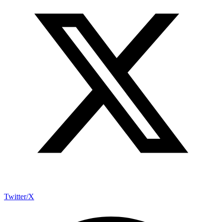
Twitter/X