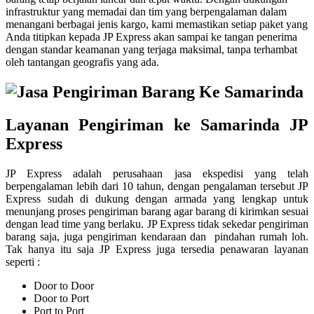
infrastruktur yang memadai dan tim yang berpengalaman dalam
menangani berbagai jenis kargo, kami memastikan setiap paket yang
Anda titipkan kepada JP Express akan sampai ke tangan penerima
dengan standar keamanan yang terjaga maksimal, tanpa terhambat
oleh tantangan geografis yang ada.
Layanan Pengiriman ke Samarinda JP
Express
JP Express adalah perusahaan jasa ekspedisi yang telah
berpengalaman lebih dari 10 tahun, dengan pengalaman tersebut JP
Express sudah di dukung dengan armada yang lengkap untuk
menunjang proses pengiriman barang agar barang di kirimkan sesuai
dengan lead time yang berlaku. JP Express tidak sekedar pengiriman
barang saja, juga pengiriman kendaraan dan pindahan rumah loh.
Tak hanya itu saja JP Express juga tersedia penawaran layanan
seperti :
Door to Door
Door to Port
Port to Port