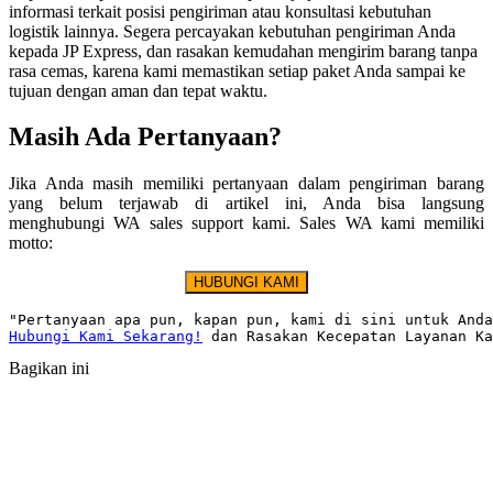
informasi terkait posisi pengiriman atau konsultasi kebutuhan
logistik lainnya. Segera percayakan kebutuhan pengiriman Anda
kepada JP Express, dan rasakan kemudahan mengirim barang tanpa
rasa cemas, karena kami memastikan setiap paket Anda sampai ke
tujuan dengan aman dan tepat waktu.
Masih Ada Pertanyaan?
Jika Anda masih memiliki pertanyaan dalam pengiriman barang
yang belum terjawab di artikel ini, Anda bisa langsung
menghubungi WA sales support kami. Sales WA kami memiliki
motto:
HUBUNGI KAMI
Hubungi Kami Sekarang!
 dan Rasakan Kecepatan Layanan Ka
Bagikan ini