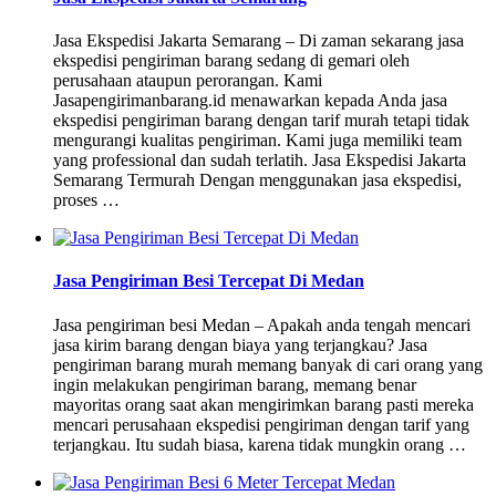
Jasa Ekspedisi Jakarta Semarang – Di zaman sekarang jasa
ekspedisi pengiriman barang sedang di gemari oleh
perusahaan ataupun perorangan. Kami
Jasapengirimanbarang.id menawarkan kepada Anda jasa
ekspedisi pengiriman barang dengan tarif murah tetapi tidak
mengurangi kualitas pengiriman. Kami juga memiliki team
yang professional dan sudah terlatih. Jasa Ekspedisi Jakarta
Semarang Termurah Dengan menggunakan jasa ekspedisi,
proses …
Jasa Pengiriman Besi Tercepat Di Medan
Jasa pengiriman besi Medan – Apakah anda tengah mencari
jasa kirim barang dengan biaya yang terjangkau? Jasa
pengiriman barang murah memang banyak di cari orang yang
ingin melakukan pengiriman barang, memang benar
mayoritas orang saat akan mengirimkan barang pasti mereka
mencari perusahaan ekspedisi pengiriman dengan tarif yang
terjangkau. Itu sudah biasa, karena tidak mungkin orang …