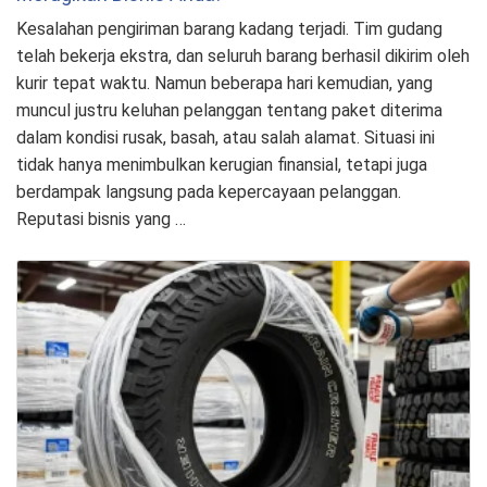
Kesalahan pengiriman barang kadang terjadi. Tim gudang
telah bekerja ekstra, dan seluruh barang berhasil dikirim oleh
kurir tepat waktu. Namun beberapa hari kemudian, yang
muncul justru keluhan pelanggan tentang paket diterima
dalam kondisi rusak, basah, atau salah alamat. Situasi ini
tidak hanya menimbulkan kerugian finansial, tetapi juga
berdampak langsung pada kepercayaan pelanggan.
Reputasi bisnis yang …