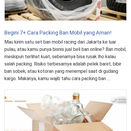
Begini 7+ Cara Packing Ban Mobil yang Aman!
Mau kirim satu set ban mobil racing dari Jakarta ke luar
pulau, atau kamu punya bisnis jual beli ban online? Ban mobil,
meskipun terlihat kuat, sebenarnya bisa rusak lho kalau
salah packing. Risiko terbesarnya adalah pelek baret, bibir
ban sobek, atau kotoran yang menempel saat di gudang
kargo. Makanya, kamu wajib tahu cara packing ban …