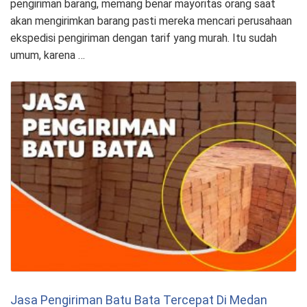
pengiriman barang, memang benar mayoritas orang saat
akan mengirimkan barang pasti mereka mencari perusahaan
ekspedisi pengiriman dengan tarif yang murah. Itu sudah
umum, karena …
Jasa Pengiriman Batu Bata Tercepat Di Medan