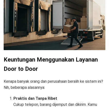
Keuntungan Menggunakan Layanan
Door to Door
Kenapa banyak orang dan perusahaan beralih ke sistem ini?
Nih, beberapa alasannya:
Praktis dan Tanpa Ribet
Cukup telepon, barang dijemput dan dikirim. Kamu