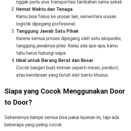
nggak perlu urus transportasi tambahan sama sekali.
Hemat Waktu dan Tenaga
Kamu bisa fokus ke urusan lain, sementara urusan
logistik dipegang profesional.
Tanggung Jawab Satu Pihak
Karena semua proses dipegang oleh satu ekspedisi,
tanggung jawabnya jelas. Kalau ada apa-apa, kamu
tahu harus hubungi siapa.
Ideal untuk Barang Berat dan Besar
Cocok banget buat kiriman seperti mesin, perabot,
atau kendaraan yang butuh alat bantu khusus.
Siapa yang Cocok Menggunakan Door
to Door?
Sebenernya hampir semua bisa pakai layanan ini, tapi ada
beberapa yang paling cocok: