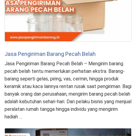
Jasa Pengiriman Barang Pecah Belah
Jasa Pengiriman Barang Pecah Belah – Mengirim barang
pecah belah tentu memerlukan perhatian ekstra. Barang-
barang seperti gelas, piring, vas, cermin, hingga produk
keramik atau kaca lainnya rentan rusak saat pengiriman. Bagi
banyak orang dan perusahaan, mengirim barang pecah belah
adalah kebutuhan sehari-hari. Dari pelaku bisnis yang menjual
peralatan rumah tangga hingga individu yang mengirim
hadiah …