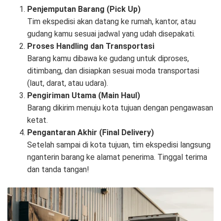
Penjemputan Barang (Pick Up)
Tim ekspedisi akan datang ke rumah, kantor, atau
gudang kamu sesuai jadwal yang udah disepakati.
Proses Handling dan Transportasi
Barang kamu dibawa ke gudang untuk diproses,
ditimbang, dan disiapkan sesuai moda transportasi
(laut, darat, atau udara).
Pengiriman Utama (Main Haul)
Barang dikirim menuju kota tujuan dengan pengawasan
ketat.
Pengantaran Akhir (Final Delivery)
Setelah sampai di kota tujuan, tim ekspedisi langsung
nganterin barang ke alamat penerima. Tinggal terima
dan tanda tangan!