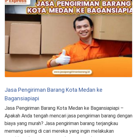
Jasa Pengiriman Barang Kota Medan ke
Bagansiapiapi
Jasa Pengiriman Barang Kota Medan ke Bagansiapiapi –
Apakah Anda tengah mencari jasa pengiriman barang dengan
biaya yang murah? Jasa pengiriman barang terjangkau
memang sering di cari mereka yang ingin melakukan