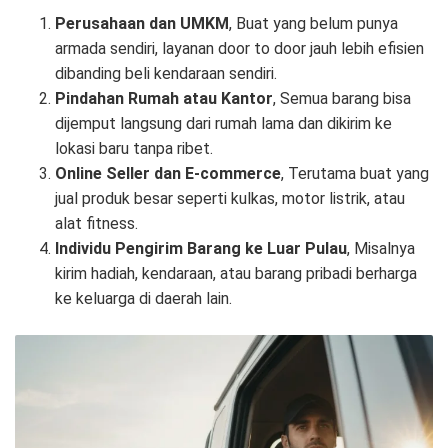
Perusahaan dan UMKM
, Buat yang belum punya
armada sendiri, layanan door to door jauh lebih efisien
dibanding beli kendaraan sendiri.
Pindahan Rumah atau Kantor
, Semua barang bisa
dijemput langsung dari rumah lama dan dikirim ke
lokasi baru tanpa ribet.
Online Seller dan E-commerce
, Terutama buat yang
jual produk besar seperti kulkas, motor listrik, atau
alat fitness.
Individu Pengirim Barang ke Luar Pulau
, Misalnya
kirim hadiah, kendaraan, atau barang pribadi berharga
ke keluarga di daerah lain.