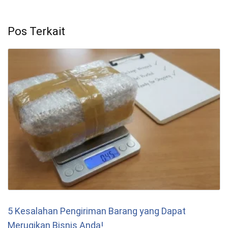
Pos Terkait
5 Kesalahan Pengiriman Barang yang Dapat
Merugikan Bisnis Anda!