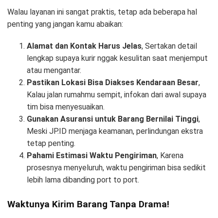
Walau layanan ini sangat praktis, tetap ada beberapa hal
penting yang jangan kamu abaikan:
Alamat dan Kontak Harus Jelas
, Sertakan detail
lengkap supaya kurir nggak kesulitan saat menjemput
atau mengantar.
Pastikan Lokasi Bisa Diakses Kendaraan Besar
,
Kalau jalan rumahmu sempit, infokan dari awal supaya
tim bisa menyesuaikan.
Gunakan Asuransi untuk Barang Bernilai Tinggi
,
Meski JP.ID menjaga keamanan, perlindungan ekstra
tetap penting.
Pahami Estimasi Waktu Pengiriman
, Karena
prosesnya menyeluruh, waktu pengiriman bisa sedikit
lebih lama dibanding port to port.
Waktunya Kirim Barang Tanpa Drama!