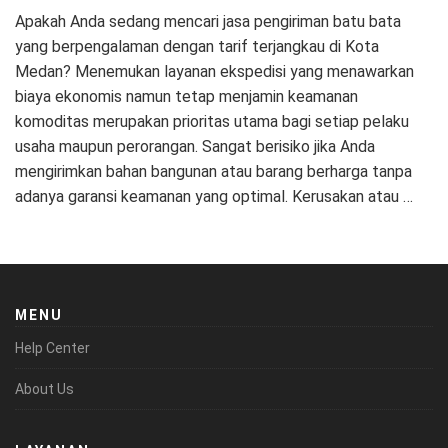
Apakah Anda sedang mencari jasa pengiriman batu bata
yang berpengalaman dengan tarif terjangkau di Kota
Medan? Menemukan layanan ekspedisi yang menawarkan
biaya ekonomis namun tetap menjamin keamanan
komoditas merupakan prioritas utama bagi setiap pelaku
usaha maupun perorangan. Sangat berisiko jika Anda
mengirimkan bahan bangunan atau barang berharga tanpa
adanya garansi keamanan yang optimal. Kerusakan atau …
MENU
Help Center
About Us