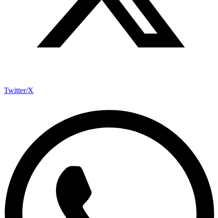
Twitter/X