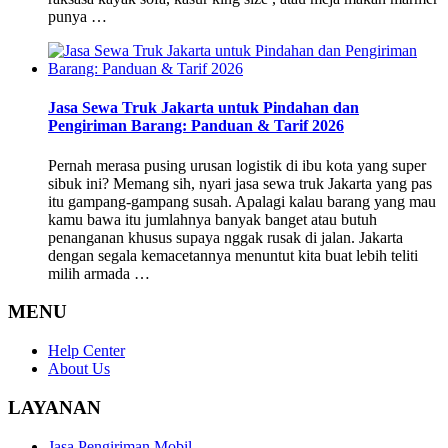
punya …
Jasa Sewa Truk Jakarta untuk Pindahan dan
Pengiriman Barang: Panduan & Tarif 2026
Pernah merasa pusing urusan logistik di ibu kota yang super
sibuk ini? Memang sih, nyari jasa sewa truk Jakarta yang pas
itu gampang-gampang susah. Apalagi kalau barang yang mau
kamu bawa itu jumlahnya banyak banget atau butuh
penanganan khusus supaya nggak rusak di jalan. Jakarta
dengan segala kemacetannya menuntut kita buat lebih teliti
milih armada …
MENU
Help Center
About Us
LAYANAN
Jasa Pengiriman Mobil