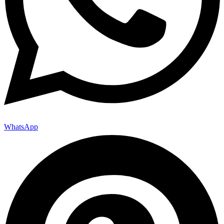
WhatsApp