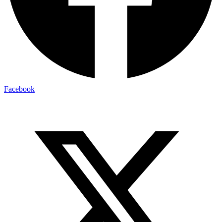
Facebook