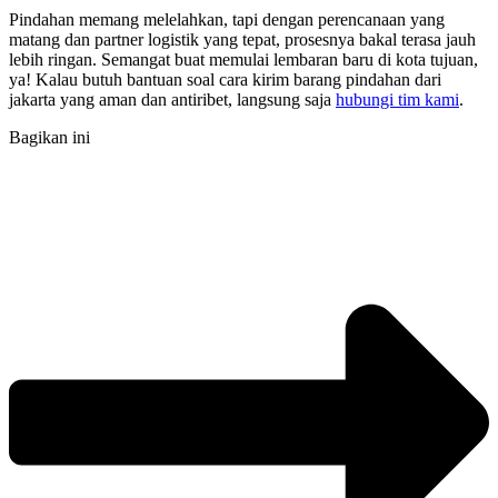
Pindahan memang melelahkan, tapi dengan perencanaan yang
matang dan partner logistik yang tepat, prosesnya bakal terasa jauh
lebih ringan. Semangat buat memulai lembaran baru di kota tujuan,
ya! Kalau butuh bantuan soal
cara kirim barang pindahan dari
jakarta
yang aman dan antiribet, langsung saja
hubungi tim kami
.
Bagikan ini