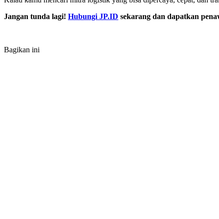
Jangan tunda lagi!
Hubungi JP.ID
sekarang dan dapatkan pen
Bagikan ini