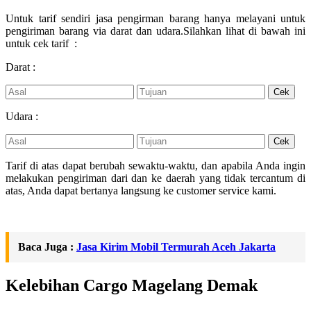
Untuk tarif sendiri jasa pengirman barang hanya melayani untuk
pengiriman barang via darat dan udara.Silahkan lihat di bawah ini
untuk cek tarif :
Darat :
Udara :
Tarif di atas dapat berubah sewaktu-waktu, dan apabila Anda ingin
melakukan pengiriman dari dan ke daerah yang tidak tercantum di
atas, Anda dapat bertanya langsung ke customer service kami.
Baca Juga :
Jasa Kirim Mobil Termurah Aceh Jakarta
Kelebihan Cargo Magelang Demak