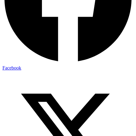
Facebook