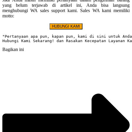
yang belum terjawab di artikel ini, Anda bisa langsung
menghubungi WA sales support kami. Sales WA kami memiliki
motto:
HUBUNGI KAMI
"Pertanyaan apa pun, kapan pun, kami di sini untuk Anda
Hubungi Kami Sekarang! dan Rasakan Kecepatan Layanan Ka
Bagikan ini