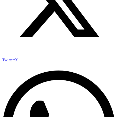
Twitter/X