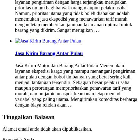
layanan pengiriman dengan harga terjangkau merupakan
prioritas umum bagi banyak orang maupun pelaku usaha.
Namun, prioritas utama yang tidak boleh diabaikan adalah
menemukan jasa ekspedisi yang menawarkan tarif murah
dengan tetap memberikan jaminan keamanan optimal untuk
barang yang dikirim. Sangat merugikan …
Jasa Kirim Barang Antar Pulau
Jasa Kirim Motor dan Barang Antar Pulau Menemukan
layanan ekspedisi kargo yang mampu menangani pengiriman
antar pulau dengan bobot timbangan yang berat sering kali
menjadi tantangan tersendiri. Sebagian besar pelaku usaha
maupun perorangan memprioritaskan penawaran tarif yang
murah, namun jaminan aspek keamanan tetap menjadi
variabel yang paling utama. Mengirimkan komoditas berharga
dengan biaya rendah akan …
Tinggalkan Balasan
Alamat email anda tidak akan dipublikasikan.
Komentar Anda