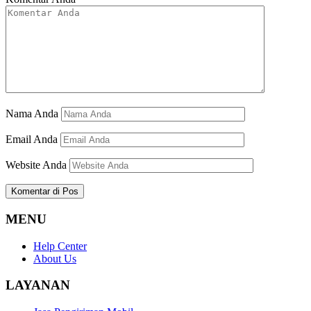
Nama Anda
Email Anda
Website Anda
MENU
Help Center
About Us
LAYANAN