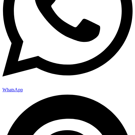
WhatsApp