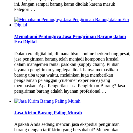
ini. Jangan sampai barang kamu ditolak karena masuk
kategori …
Memahami Pentingnya Jasa Pengiriman Barang dalam
Era Digital
Dalam era digital ini, di mana bisnis online berkembang pesat,
jasa pengiriman barang telah menjadi komponen krusial
dalam manajemen rantai pasokan (supply chain). Pilihan
layanan pengiriman yang tepat tidak hanya memastikan
barang tiba tepat waktu, melainkan juga memberikan
pengalaman pelanggan (customer experience) yang
memuaskan. Apa Pengertian Jasa Pengiriman Barang? Jasa
pengiriman barang adalah layanan profesional …
Jasa Kirim Barang Paling Murah
Apakah Anda sedang mencari jasa ekspedisi pengiriman
barang dengan tarif kirim yang bersahabat? Menemukan