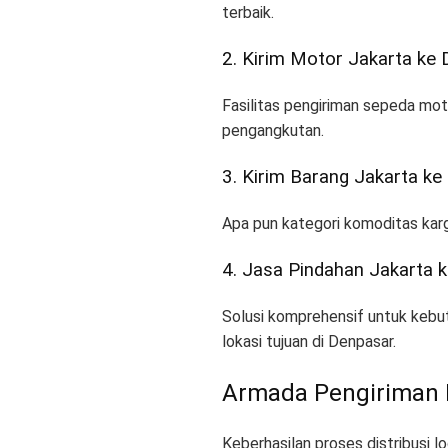
terbaik
.
2. Kirim Motor Jakarta ke
Fasilitas pengiriman sepeda mo
pengangkutan
.
3. Kirim Barang Jakarta k
Apa pun kategori komoditas kargo
4. Jasa Pindahan Jakarta 
Solusi komprehensif untuk kebu
lokasi tujuan di Denpasar
.
Armada Pengiriman 
Keberhasilan proses distribusi 