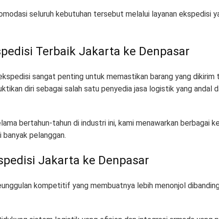
omodasi seluruh kebutuhan tersebut melalui layanan ekspedisi
spedisi Terbaik Jakarta ke Denpasar
ekspedisi sangat penting untuk memastikan barang yang dikirim 
ikan diri sebagai salah satu penyedia jasa logistik yang andal d
ama bertahun-tahun di industri ini, kami menawarkan berbagai 
gi banyak pelanggan
.
pedisi Jakarta ke Denpasar
eunggulan kompetitif yang membuatnya lebih menonjol dibanding