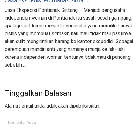
Jasa Ekspedisi Pontianak Sintang
Jasa Ekspedisi Pontianak Sintang – Menjadi pengusaha
independen woman di Pontianak itu susah-susah gampang,
apalagi saat kamu menjadi pengusaha yang memiliki banyak
bisnis yang membuat semakin hari mau tidak mau pastinya
akan sulit mengirimkan barang ke kantor ekspedisi. Sebagai
perempuan mandiri anti yang namanya manja ke laki-laki
karena independen woman tentunya tidak mau di pandang
sebelah …
Tinggalkan Balasan
Alamat email anda tidak akan dipublikasikan.