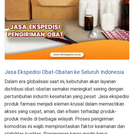
Jasa Ekspedisi Obat-Obatan ke Seluruh Indonesia
Dalam era globalisasi saat ini, kebutuhan akan layanan
distribusi obat-obatan semakin meningkat seiring dengan
pertumbuhan industri kesehatan yang pesat. Jasa ekspedisi
produk farmasi menjadi elemen krusial dalam memastikan
akses yang cepat, aman, dan efisien terhadap produk-
produk medis di berbagai wilayah. Proses pengiriman
komoditas ini wajib memprioritaskan faktor keamanan dan
stabilitas kualitas. Penanganan kargo medis harus …