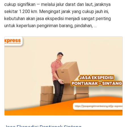
cukup signifikan — melalui jalur darat dan laut, jaraknya
sekitar 1.200 km. Mengingat jarak yang cukup jauh ini,
kebutuhan akan jasa ekspedisi menjadi sangat penting
untuk keperluan pengiriman barang, pindahan, …