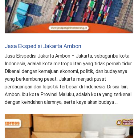
Jasa Ekspedisi Jakarta Ambon
Jasa Ekspedisi Jakarta Ambon – Jakarta, sebagai ibu kota
Indonesia, adalah kota metropolitan yang tidak pernah tidur.
Dikenal dengan kemajuan ekonomi, politik, dan budayanya
yang berkembang pesat, Jakarta menjadi pusat
perdagangan dan logistik terbesar di Indonesia. Di sisi lain,
Ambon, ibu kota Provinsi Maluku, adalah kota yang terkenal
dengan keindahan alamnya, serta kaya akan budaya …