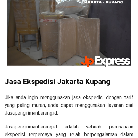
Jasa Ekspedisi Jakarta Kupang
Jika anda ingin menggunakan jasa ekspedisi dengan tarif
yang paling murah, anda dapat menggunakan layanan dari
Jasapengirimanbarang.id.
Jasapengirimanbarang.id adalah sebuah perusahaan
ekspedisi terpercaya yang telah berpengalaman dalam