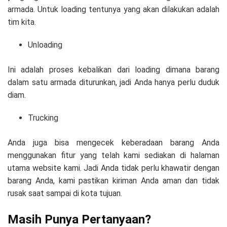
armada. Untuk loading tentunya yang akan dilakukan adalah
tim kita.
Unloading
Ini adalah proses kebalikan dari loading dimana barang
dalam satu armada diturunkan, jadi Anda hanya perlu duduk
diam.
Trucking
Anda juga bisa mengecek keberadaan barang Anda
menggunakan fitur yang telah kami sediakan di halaman
utama website kami. Jadi Anda tidak perlu khawatir dengan
barang Anda, kami pastikan kiriman Anda aman dan tidak
rusak saat sampai di kota tujuan.
Masih Punya Pertanyaan?