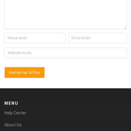
MENU
Help Center
About Us