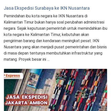
Jasa Ekspedisi Surabaya ke IKN Nusantara
Pemindahan ibu kota negara ke IKN Nusantara di
Kalimantan Timur bukan hanya soal perubahan administrasi
negara. Sejak keputusan pemerintah untuk memindahkan ibu
kota negara ke Kalimantan Timur, kebutuhan akan
pengiriman barang dan kendaraan meningkat pesat. IKN
Nusantara yang akan menjadi pusat pemerintahan dan bisnis
di masa depan tentunya membutuhkan infrastruktur yang
matang. Proyek besar ini …