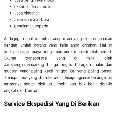
Jasa pengiriman mobil
ekspedisi kirim motor
Jasa pindahan
Jasa kirim alat berat
pengiriman sepeda
Anda juga dapat memilih transportasi yang akan di gunakan
dengan jumlah barang yang ingin anda kirimkan. Hal ini
bertujuan agar biaya pengiriman anda menjadi lebih hemat.
Ukuran transportasi yang di miliki oleh
Jasapengirimanbarang.id juga begitu beragam mulai dari
muatan yang paling kecil hingga ke yang paling besar.
Transportasi yang di miliki oleh Jasapengirimanbarang.id di
antaranya adalah pick up , mobil van, box kecil, double
engkel dan tronton.
Service Ekspedisi Yang Di Berikan