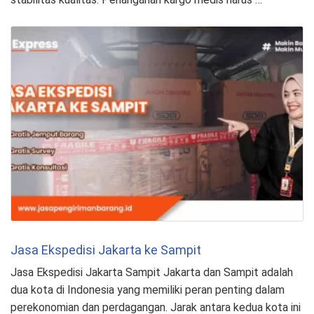
Jasa Ekspedisi Jakarta ke Sampit
Jasa Ekspedisi Jakarta Sampit Jakarta dan Sampit adalah
dua kota di Indonesia yang memiliki peran penting dalam
perekonomian dan perdagangan. Jarak antara kedua kota ini