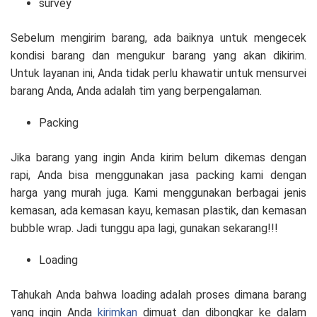
survey
Sebelum mengirim barang, ada baiknya untuk mengecek
kondisi barang dan mengukur barang yang akan dikirim.
Untuk layanan ini, Anda tidak perlu khawatir untuk mensurvei
barang Anda, Anda adalah tim yang berpengalaman.
Packing
Jika barang yang ingin Anda kirim belum dikemas dengan
rapi, Anda bisa menggunakan jasa packing kami dengan
harga yang murah juga. Kami menggunakan berbagai jenis
kemasan, ada kemasan kayu, kemasan plastik, dan kemasan
bubble wrap. Jadi tunggu apa lagi, gunakan sekarang!!!
Loading
Tahukah Anda bahwa loading adalah proses dimana barang
yang ingin Anda
kirimkan
dimuat dan dibongkar ke dalam