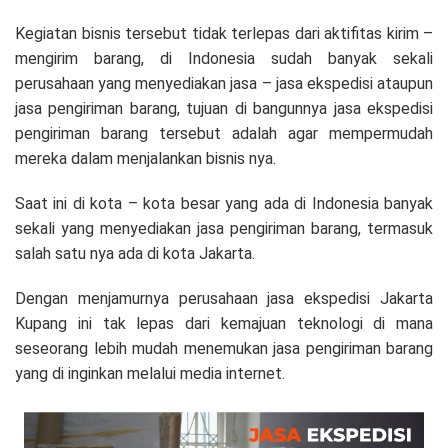
Kegiatan bisnis tersebut tidak terlepas dari aktifitas kirim –
mengirim barang, di Indonesia sudah banyak sekali
perusahaan yang menyediakan jasa – jasa ekspedisi ataupun
jasa pengiriman barang, tujuan di bangunnya jasa ekspedisi
pengiriman barang tersebut adalah agar mempermudah
mereka dalam menjalankan bisnis nya.
Saat ini di kota – kota besar yang ada di Indonesia banyak
sekali yang menyediakan jasa pengiriman barang, termasuk
salah satu nya ada di kota Jakarta.
Dengan menjamurnya perusahaan jasa ekspedisi Jakarta
Kupang ini tak lepas dari kemajuan teknologi di mana
seseorang lebih mudah menemukan jasa pengiriman barang
yang di inginkan melalui media internet.