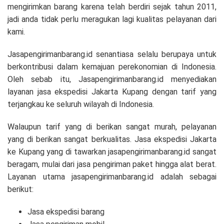
mengirimkan barang karena telah berdiri sejak tahun 2011,
jadi anda tidak perlu meragukan lagi kualitas pelayanan dari
kami.
Jasapengirimanbarang.id senantiasa selalu berupaya untuk
berkontribusi dalam kemajuan perekonomian di Indonesia.
Oleh sebab itu, Jasapengirimanbarang.id menyediakan
layanan jasa ekspedisi Jakarta Kupang dengan tarif yang
terjangkau ke seluruh wilayah di Indonesia.
Walaupun tarif yang di berikan sangat murah, pelayanan
yang di berikan sangat berkualitas. Jasa ekspedisi Jakarta
ke Kupang yang di tawarkan jasapengirimanbarang.id sangat
beragam, mulai dari jasa pengiriman paket hingga alat berat.
Layanan utama jasapengirimanbarang.id adalah sebagai
berikut:
Jasa ekspedisi barang