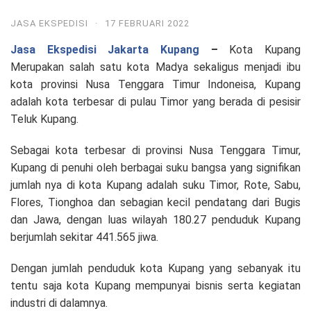
JASA EKSPEDISI
·
17 FEBRUARI 2022
Jasa Ekspedisi Jakarta Kupang
–
Kota Kupang
Merupakan salah satu kota Madya sekaligus menjadi ibu
kota provinsi Nusa Tenggara Timur Indoneisa, Kupang
adalah kota terbesar di pulau Timor yang berada di pesisir
Teluk Kupang.
Sebagai kota terbesar di provinsi Nusa Tenggara Timur,
Kupang di penuhi oleh berbagai suku bangsa yang signifikan
jumlah nya di kota Kupang adalah suku Timor, Rote, Sabu,
Flores, Tionghoa dan sebagian kecil pendatang dari Bugis
dan Jawa, dengan luas wilayah 180.27 penduduk Kupang
berjumlah sekitar 441.565 jiwa.
Dengan jumlah penduduk kota Kupang yang sebanyak itu
tentu saja kota Kupang mempunyai bisnis serta kegiatan
industri di dalamnya.