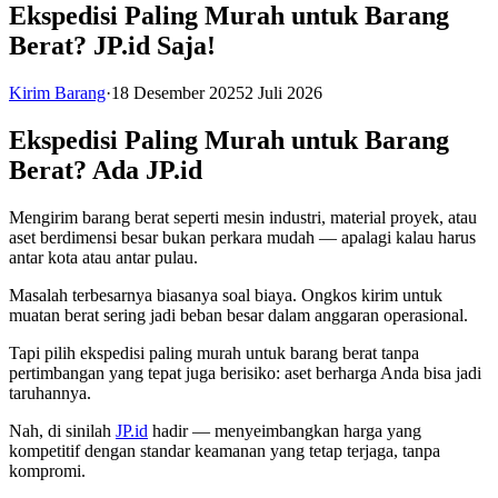
Ekspedisi Paling Murah untuk Barang
Berat? JP.id Saja!
Kirim Barang
·
18 Desember 2025
2 Juli 2026
Ekspedisi Paling Murah untuk Barang
Berat? Ada JP.id
Mengirim barang berat seperti mesin industri, material proyek, atau
aset berdimensi besar bukan perkara mudah — apalagi kalau harus
antar kota atau antar pulau.
Masalah terbesarnya biasanya soal biaya. Ongkos kirim untuk
muatan berat sering jadi beban besar dalam anggaran operasional.
Tapi pilih ekspedisi paling murah untuk barang berat tanpa
pertimbangan yang tepat juga berisiko: aset berharga Anda bisa jadi
taruhannya.
Nah, di sinilah
JP.id
hadir — menyeimbangkan harga yang
kompetitif dengan standar keamanan yang tetap terjaga, tanpa
kompromi.