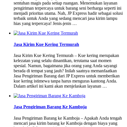
sentuhan magis pada setiap ruangan. Menemukan layanan
pengiriman terpercaya untuk barang seni berharga seperti ini
menjadi prioritas utama. Nah, JP Express hadir sebagai solusi
terbaik untuk Anda yang sedang mencari jasa kirim lampu
hias yang terpercaya! Jenis-jenis …
Jasa Kirim Kue Kering Termurah
Jasa Kirim Kue Kering Termurah – Kue kering merupakan
kelezatan yang selalu dinantikan, terutama saat momen
spesial. Namun, bagaimana jika orang yang Anda sayangi
berada di tempat yang jauh? Inilah saatnya memanfaatkan
Jasa Pengiriman Barang dari JP Express untuk memberikan
kue kering istimewa tanpa harus menguras kantong Anda.
Dalam artikel ini kami akan menjelaskan layanan …
Jasa Pengiriman Barang Ke Kamboja
Jasa Pengiriman Barang ke Kamboja – Apakah Anda tengah
mencari jasa kirim barang ke Kamboja dengan biaya yang