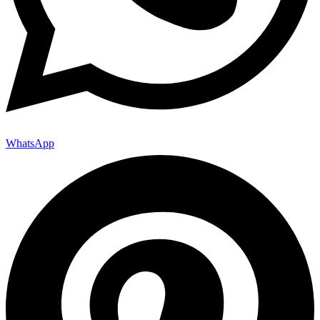
WhatsApp