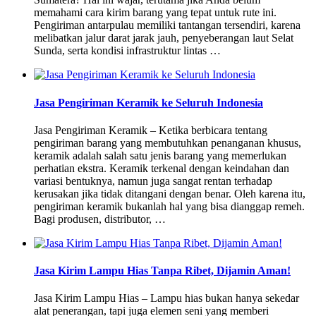
memahami cara kirim barang yang tepat untuk rute ini.
Pengiriman antarpulau memiliki tantangan tersendiri, karena
melibatkan jalur darat jarak jauh, penyeberangan laut Selat
Sunda, serta kondisi infrastruktur lintas …
Jasa Pengiriman Keramik ke Seluruh Indonesia
Jasa Pengiriman Keramik – Ketika berbicara tentang
pengiriman barang yang membutuhkan penanganan khusus,
keramik adalah salah satu jenis barang yang memerlukan
perhatian ekstra. Keramik terkenal dengan keindahan dan
variasi bentuknya, namun juga sangat rentan terhadap
kerusakan jika tidak ditangani dengan benar. Oleh karena itu,
pengiriman keramik bukanlah hal yang bisa dianggap remeh.
Bagi produsen, distributor, …
Jasa Kirim Lampu Hias Tanpa Ribet, Dijamin Aman!
Jasa Kirim Lampu Hias – Lampu hias bukan hanya sekedar
alat penerangan, tapi juga elemen seni yang memberi