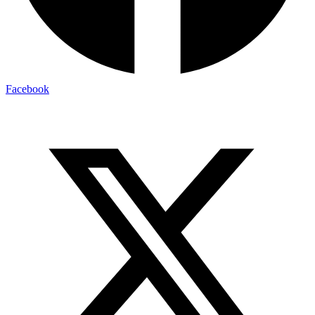
Facebook