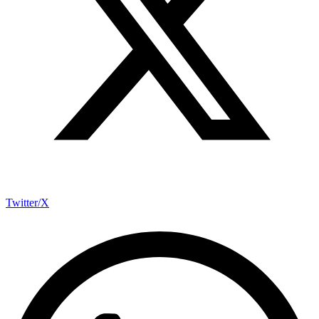
Twitter/X