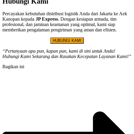
Hubungi Kami
Percayakan kebutuhan distribusi logistik Anda dari Jakarta ke Aek
Kanopan kepada
JP Express
. Dengan kesiapan armada, tim
profesional, dan jaminan keamanan yang optimal, kami siap
memberikan pengalaman pengiriman yang aman dan efisien.
HUBUNGI KAMI
“Pertanyaan apa pun, kapan pun, kami di sini untuk Anda!
Hubungi Kami Sekarang dan Rasakan Kecepatan Layanan Kami!”
Bagikan ini