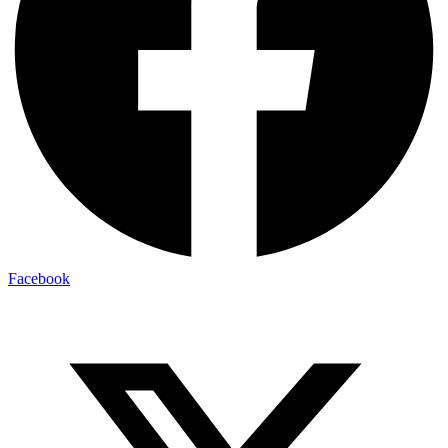
Facebook