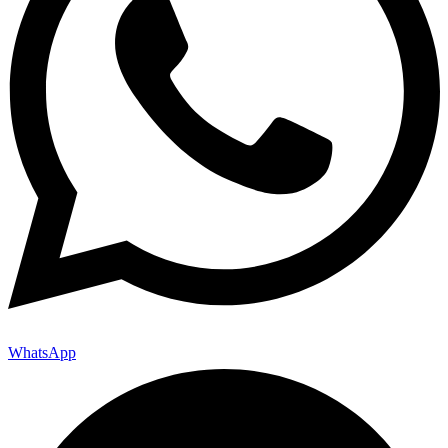
WhatsApp