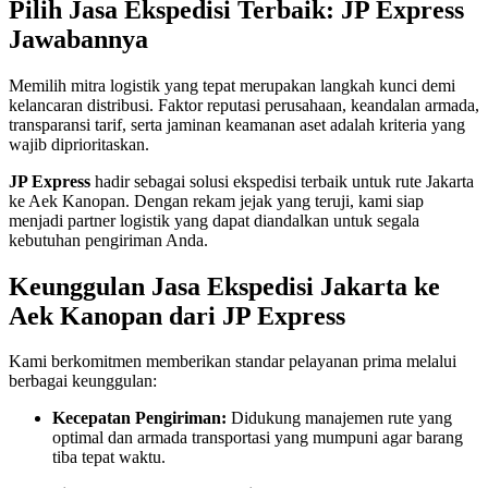
Pilih Jasa Ekspedisi Terbaik: JP Express
Jawabannya
Memilih mitra logistik yang tepat merupakan langkah kunci demi
kelancaran distribusi. Faktor reputasi perusahaan, keandalan armada,
transparansi tarif, serta jaminan keamanan aset adalah kriteria yang
wajib diprioritaskan.
JP Express
hadir sebagai solusi ekspedisi terbaik untuk rute Jakarta
ke Aek Kanopan. Dengan rekam jejak yang teruji, kami siap
menjadi partner logistik yang dapat diandalkan untuk segala
kebutuhan pengiriman Anda.
Keunggulan Jasa Ekspedisi Jakarta ke
Aek Kanopan dari JP Express
Kami berkomitmen memberikan standar pelayanan prima melalui
berbagai keunggulan:
Kecepatan Pengiriman:
Didukung manajemen rute yang
optimal dan armada transportasi yang mumpuni agar barang
tiba tepat waktu.