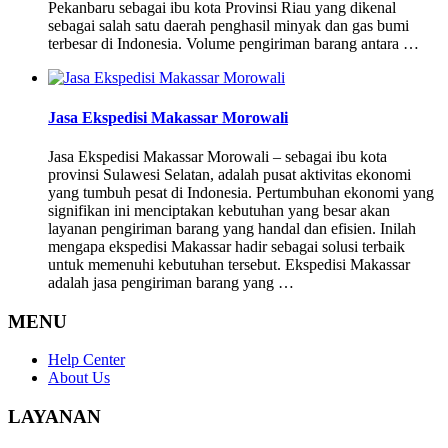
Pekanbaru sebagai ibu kota Provinsi Riau yang dikenal
sebagai salah satu daerah penghasil minyak dan gas bumi
terbesar di Indonesia. Volume pengiriman barang antara …
Jasa Ekspedisi Makassar Morowali
Jasa Ekspedisi Makassar Morowali – sebagai ibu kota
provinsi Sulawesi Selatan, adalah pusat aktivitas ekonomi
yang tumbuh pesat di Indonesia. Pertumbuhan ekonomi yang
signifikan ini menciptakan kebutuhan yang besar akan
layanan pengiriman barang yang handal dan efisien. Inilah
mengapa ekspedisi Makassar hadir sebagai solusi terbaik
untuk memenuhi kebutuhan tersebut. Ekspedisi Makassar
adalah jasa pengiriman barang yang …
MENU
Help Center
About Us
LAYANAN