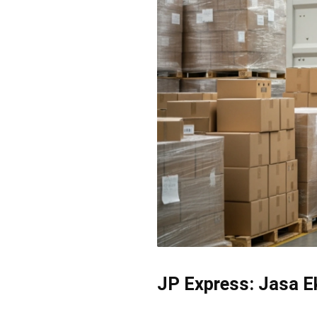
JP Express: Jasa E