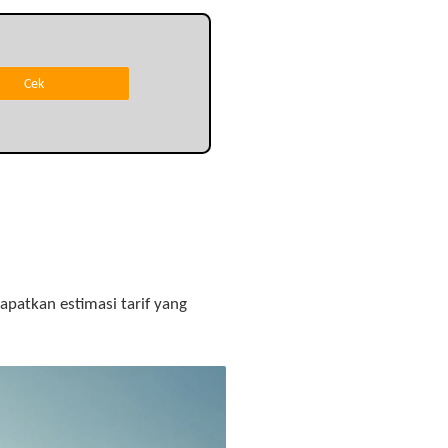
apatkan estimasi tarif yang