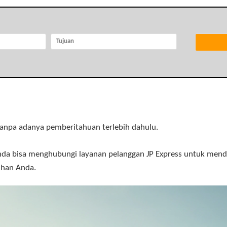
anpa adanya pemberitahuan terlebih dahulu.
, Anda bisa menghubungi layanan pelanggan JP Express untuk mend
uhan Anda.