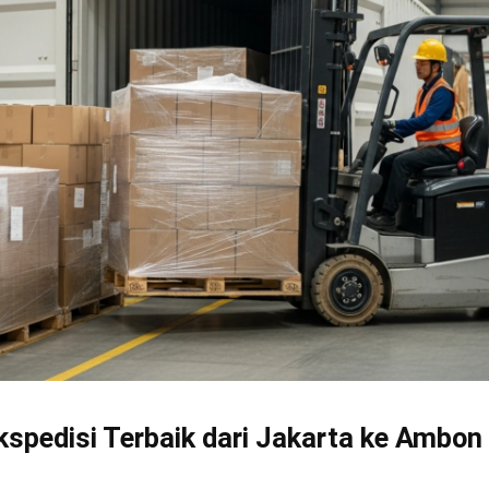
kspedisi Terbaik dari Jakarta ke Ambon