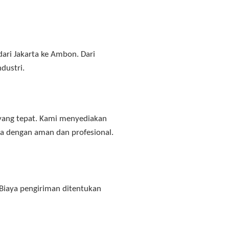
ari Jakarta ke Ambon. Dari
dustri.
 yang tepat. Kami menyediakan
a dengan aman dan profesional.
 Biaya pengiriman ditentukan