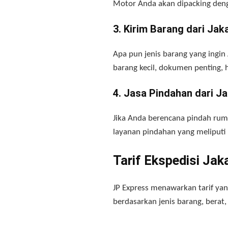
Motor Anda akan dipacking den
3. Kirim Barang dari Ja
Apa pun jenis barang yang ingin
barang kecil, dokumen penting, 
4. Jasa Pindahan dari J
Jika Anda berencana pindah ruma
layanan pindahan yang meliputi
Tarif Ekspedisi Ja
JP Express menawarkan tarif yan
berdasarkan jenis barang, berat,