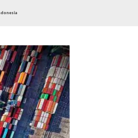
ndonesia