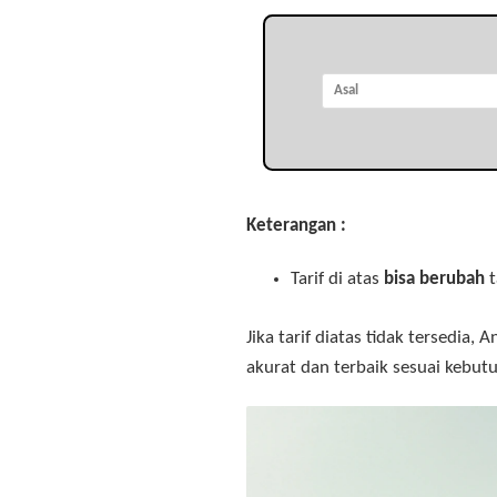
Keterangan :
Tarif di atas
bisa berubah
t
Jika tarif diatas tidak tersedia
akurat dan terbaik sesuai kebut