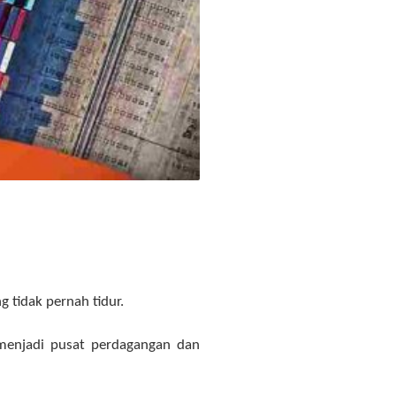
g tidak pernah tidur.
 menjadi pusat perdagangan dan