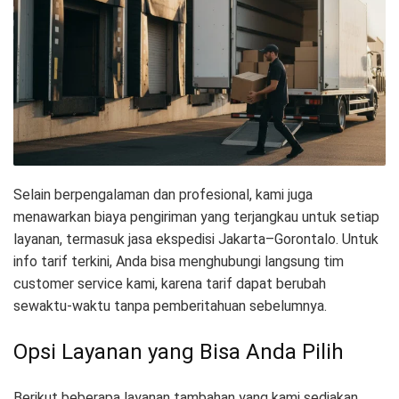
Selain berpengalaman dan profesional, kami juga
menawarkan biaya pengiriman yang terjangkau untuk setiap
layanan, termasuk jasa ekspedisi Jakarta–Gorontalo. Untuk
info tarif terkini, Anda bisa menghubungi langsung tim
customer service kami, karena tarif dapat berubah
sewaktu-waktu tanpa pemberitahuan sebelumnya.
Opsi Layanan yang Bisa Anda Pilih
Berikut beberapa layanan tambahan yang kami sediakan