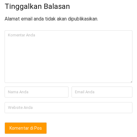
Tinggalkan Balasan
Alamat email anda tidak akan dipublikasikan.