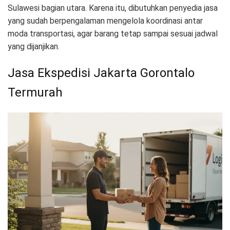
Sulawesi bagian utara. Karena itu, dibutuhkan penyedia jasa
yang sudah berpengalaman mengelola koordinasi antar
moda transportasi, agar barang tetap sampai sesuai jadwal
yang dijanjikan.
Jasa Ekspedisi Jakarta Gorontalo
Termurah