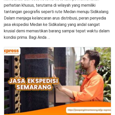
perhatian khusus, terutama di wilayah yang memiliki
tantangan geografis seperti rute Medan menuju Sidikalang.
Dalam menjaga kelancaran arus distribusi, peran penyedia
jasa ekspedisi Medan ke Sidikalang yang andal sangat
krusial demi memastikan barang sampai tepat waktu dalam
kondisi prima. Bagi Anda …