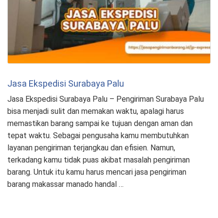
Jasa Ekspedisi Surabaya Palu
Jasa Ekspedisi Surabaya Palu – Pengiriman Surabaya Palu
bisa menjadi sulit dan memakan waktu, apalagi harus
memastikan barang sampai ke tujuan dengan aman dan
tepat waktu. Sebagai pengusaha kamu membutuhkan
layanan pengiriman terjangkau dan efisien. Namun,
terkadang kamu tidak puas akibat masalah pengiriman
barang. Untuk itu kamu harus mencari jasa pengiriman
barang makassar manado handal …