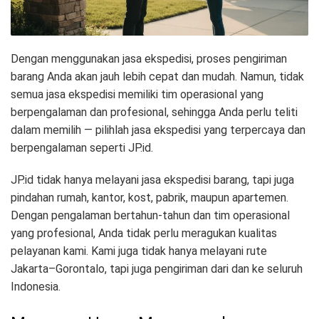
Dengan menggunakan jasa ekspedisi, proses pengiriman
barang Anda akan jauh lebih cepat dan mudah. Namun, tidak
semua jasa ekspedisi memiliki tim operasional yang
berpengalaman dan profesional, sehingga Anda perlu teliti
dalam memilih — pilihlah jasa ekspedisi yang terpercaya dan
berpengalaman seperti JP.id.
JP.id tidak hanya melayani jasa ekspedisi barang, tapi juga
pindahan rumah, kantor, kost, pabrik, maupun apartemen.
Dengan pengalaman bertahun-tahun dan tim operasional
yang profesional, Anda tidak perlu meragukan kualitas
pelayanan kami. Kami juga tidak hanya melayani rute
Jakarta–Gorontalo, tapi juga pengiriman dari dan ke seluruh
Indonesia.