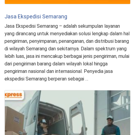
Jasa Ekspedisi Semarang
Jasa Ekspedisi Semarang – adalah sekumpulan layanan
yang dirancang untuk menyediakan solusi lengkap dalam hal
pengiriman, penyimpanan, penanganan, dan distribusi barang
di wilayah Semarang dan sekitarnya. Dalam spektrum yang
lebih luas, jasa ini mencakup berbagai jenis pengiriman, mulai
dari pengiriman barang dalam wilayah lokal hingga
pengiriman nasional dan internasional. Penyedia jasa
ekspedisi Semarang berperan sebagai …