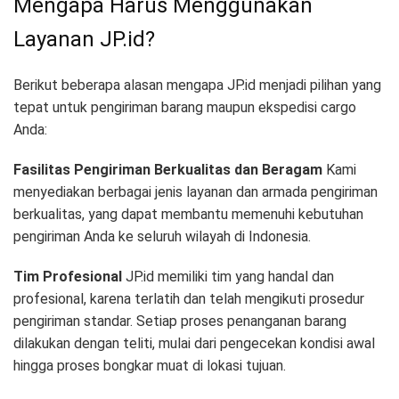
Mengapa Harus Menggunakan
Layanan JP.id?
Berikut beberapa alasan mengapa JP.id menjadi pilihan yang
tepat untuk pengiriman barang maupun ekspedisi cargo
Anda:
Fasilitas Pengiriman Berkualitas dan Beragam
Kami
menyediakan berbagai jenis layanan dan armada pengiriman
berkualitas, yang dapat membantu memenuhi kebutuhan
pengiriman Anda ke seluruh wilayah di Indonesia.
Tim Profesional
JP.id memiliki tim yang handal dan
profesional, karena terlatih dan telah mengikuti prosedur
pengiriman standar. Setiap proses penanganan barang
dilakukan dengan teliti, mulai dari pengecekan kondisi awal
hingga proses bongkar muat di lokasi tujuan.