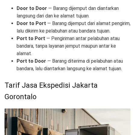
Door to Door
— Barang dijemput dan diantarkan
langsung dari dan ke alamat tujuan.
Door to Port
— Barang dijemput dari alamat pengirim,
lalu dikirim ke pelabuhan atau bandara tujuan.
Port to Port
— Pengiriman antar pelabuhan atau
bandara, tanpa layanan jemput maupun antar ke
alamat.
Port to Door
— Barang diterima di pelabuhan atau
bandara, lalu diantarkan langsung ke alamat tujuan.
Tarif Jasa Ekspedisi Jakarta
Gorontalo