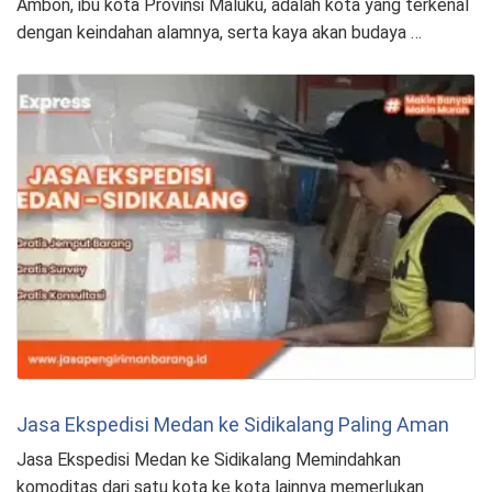
Ambon, ibu kota Provinsi Maluku, adalah kota yang terkenal
dengan keindahan alamnya, serta kaya akan budaya …
Jasa Ekspedisi Medan ke Sidikalang Paling Aman
Jasa Ekspedisi Medan ke Sidikalang Memindahkan
komoditas dari satu kota ke kota lainnya memerlukan