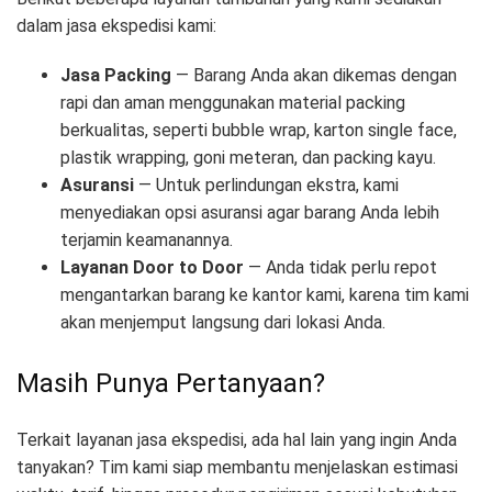
dalam jasa ekspedisi kami:
Jasa Packing
— Barang Anda akan dikemas dengan
rapi dan aman menggunakan material packing
berkualitas, seperti bubble wrap, karton single face,
plastik wrapping, goni meteran, dan packing kayu.
Asuransi
— Untuk perlindungan ekstra, kami
menyediakan opsi asuransi agar barang Anda lebih
terjamin keamanannya.
Layanan Door to Door
— Anda tidak perlu repot
mengantarkan barang ke kantor kami, karena tim kami
akan menjemput langsung dari lokasi Anda.
Masih Punya Pertanyaan?
Terkait layanan jasa ekspedisi, ada hal lain yang ingin Anda
tanyakan? Tim kami siap membantu menjelaskan estimasi