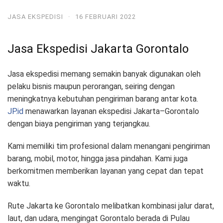
JASA EKSPEDISI
·
16 FEBRUARI 2022
Jasa Ekspedisi Jakarta Gorontalo
Jasa ekspedisi memang semakin banyak digunakan oleh
pelaku bisnis maupun perorangan, seiring dengan
meningkatnya kebutuhan pengiriman barang antar kota.
JP.id
menawarkan layanan ekspedisi Jakarta–Gorontalo
dengan biaya pengiriman yang terjangkau.
Kami memiliki tim profesional dalam menangani pengiriman
barang, mobil, motor, hingga jasa pindahan. Kami juga
berkomitmen memberikan layanan yang cepat dan tepat
waktu.
Rute Jakarta ke Gorontalo melibatkan kombinasi jalur darat,
laut, dan udara, mengingat Gorontalo berada di Pulau