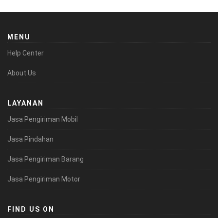
MENU
Help Center
About Us
LAYANAN
Jasa Pengiriman Mobil
Jasa Pindahan
Jasa Pengiriman Barang
Jasa Pengiriman Motor
FIND US ON