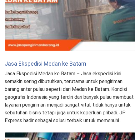
Jasa Ekspedisi Medan ke Batam
Jasa Ekspedisi Medan ke Batam – Jasa ekspedisi kini
semakin sering dibutuhkan, terutama untuk pengiriman
barang antar pulau seperti dari Medan ke Batam. Kondisi
geografis Indonesia yang terdiri dari banyak pulau membuat
layanan pengiriman menjadi sangat vital, tidak hanya untuk
kebutuhan bisnis tetapi juga untuk keperluan pribadi. JP
Express hadir sebagai solusi terbaik untuk memenuhi …