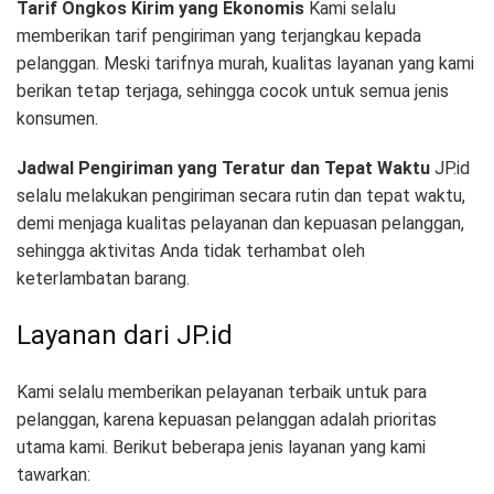
Tarif Ongkos Kirim yang Ekonomis
Kami selalu
memberikan tarif pengiriman yang terjangkau kepada
pelanggan. Meski tarifnya murah, kualitas layanan yang kami
berikan tetap terjaga, sehingga cocok untuk semua jenis
konsumen.
Jadwal Pengiriman yang Teratur dan Tepat Waktu
JP.id
selalu melakukan pengiriman secara rutin dan tepat waktu,
demi menjaga kualitas pelayanan dan kepuasan pelanggan,
sehingga aktivitas Anda tidak terhambat oleh
keterlambatan barang.
Layanan dari JP.id
Kami selalu memberikan pelayanan terbaik untuk para
pelanggan, karena kepuasan pelanggan adalah prioritas
utama kami. Berikut beberapa jenis layanan yang kami
tawarkan: