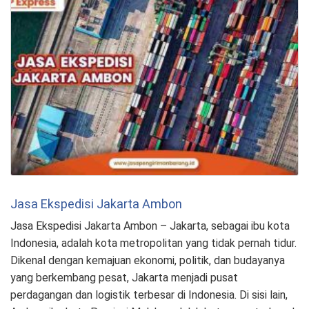
Jasa Ekspedisi Jakarta Ambon
Jasa Ekspedisi Jakarta Ambon – Jakarta, sebagai ibu kota
Indonesia, adalah kota metropolitan yang tidak pernah tidur.
Dikenal dengan kemajuan ekonomi, politik, dan budayanya
yang berkembang pesat, Jakarta menjadi pusat
perdagangan dan logistik terbesar di Indonesia. Di sisi lain,