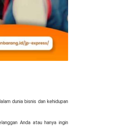
alam dunia bisnis dan kehidupan
langgan Anda atau hanya ingin