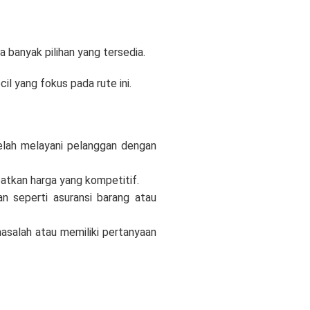
anyak pilihan yang tersedia.
l yang fokus pada rute ini.
telah melayani pelanggan dengan
atkan harga yang kompetitif.
 seperti asuransi barang atau
asalah atau memiliki pertanyaan