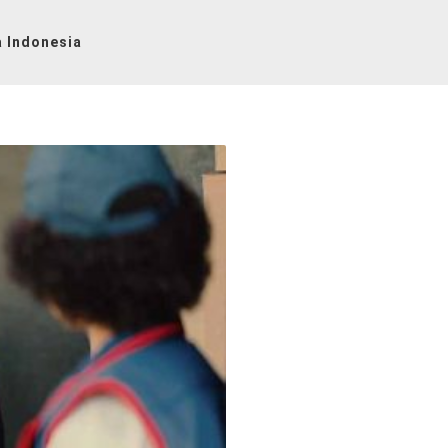
 Indonesia