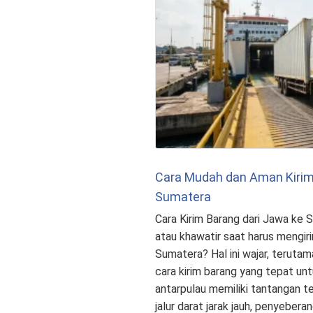
Cara Mudah dan Aman Kirim
Sumatera
Cara Kirim Barang dari Jawa ke
atau khawatir saat harus mengir
Sumatera? Hal ini wajar, terut
cara kirim barang yang tepat untu
antarpulau memiliki tantangan te
jalur darat jarak jauh, penyebera