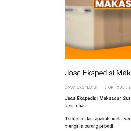
Jasa Ekspedisi Mak
JASA EKSPEDISI
·
3 OKTOBER 2
Jasa Ekspedisi Makassar Sur
sehari-hari.
Terlepas dari apakah Anda se
mengirim barang pribadi.