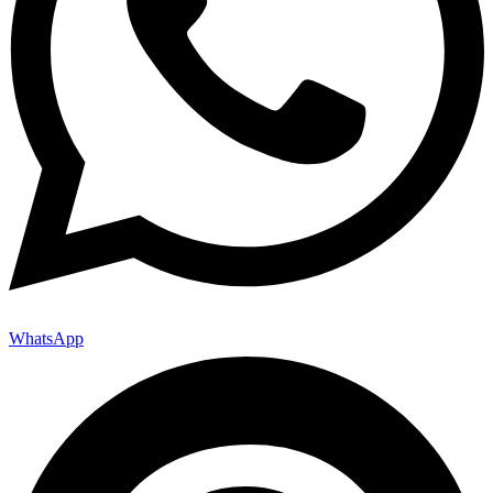
WhatsApp