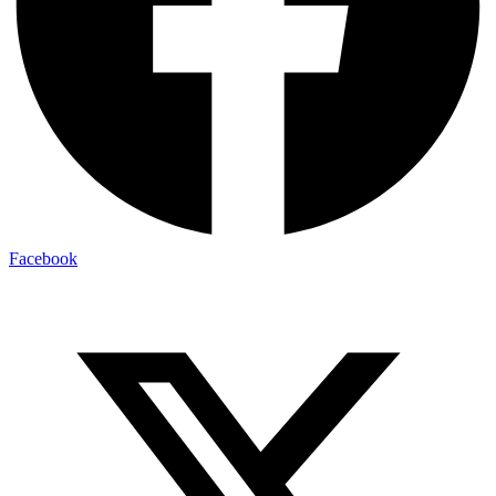
Facebook