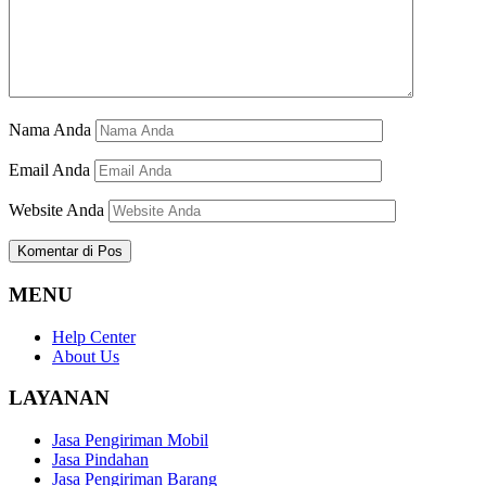
Nama Anda
Email Anda
Website Anda
MENU
Help Center
About Us
LAYANAN
Jasa Pengiriman Mobil
Jasa Pindahan
Jasa Pengiriman Barang