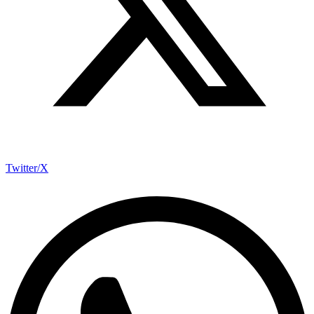
Twitter/X