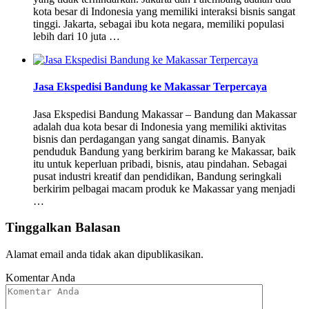
kota besar di Indonesia yang memiliki interaksi bisnis sangat
tinggi. Jakarta, sebagai ibu kota negara, memiliki populasi
lebih dari 10 juta …
Jasa Ekspedisi Bandung ke Makassar Terpercaya
Jasa Ekspedisi Bandung Makassar – Bandung dan Makassar
adalah dua kota besar di Indonesia yang memiliki aktivitas
bisnis dan perdagangan yang sangat dinamis. Banyak
penduduk Bandung yang berkirim barang ke Makassar, baik
itu untuk keperluan pribadi, bisnis, atau pindahan. Sebagai
pusat industri kreatif dan pendidikan, Bandung seringkali
berkirim pelbagai macam produk ke Makassar yang menjadi
…
Tinggalkan Balasan
Alamat email anda tidak akan dipublikasikan.
Komentar Anda