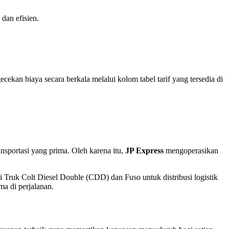
dan efisien.
kan biaya secara berkala melalui kolom tabel tarif yang tersedia di
nsportasi yang prima. Oleh karena itu,
JP Express
mengoperasikan
i Truk Colt Diesel Double (CDD) dan Fuso untuk distribusi logistik
ma di perjalanan.