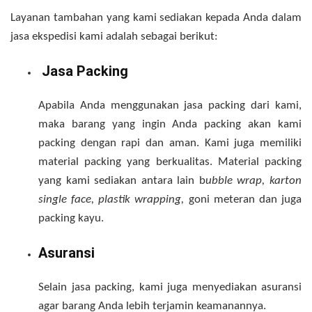
Layanan tambahan yang kami sediakan kepada Anda dalam
jasa ekspedisi kami adalah sebagai berikut:
Jasa Packing
Apabila Anda menggunakan jasa packing dari kami,
maka barang yang ingin Anda packing akan kami
packing dengan rapi dan aman. Kami juga memiliki
material packing yang berkualitas. Material packing
yang kami sediakan antara lain b
ubble wrap, karton
single face, plastik wrapping,
goni meteran dan juga
packing kayu.
Asuransi
Selain jasa packing, kami juga menyediakan asuransi
agar barang Anda lebih terjamin keamanannya.