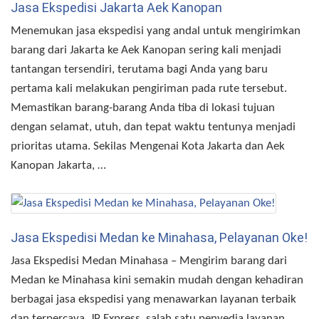
Jasa Ekspedisi Jakarta Aek Kanopan
Menemukan jasa ekspedisi yang andal untuk mengirimkan
barang dari Jakarta ke Aek Kanopan sering kali menjadi
tantangan tersendiri, terutama bagi Anda yang baru
pertama kali melakukan pengiriman pada rute tersebut.
Memastikan barang-barang Anda tiba di lokasi tujuan
dengan selamat, utuh, dan tepat waktu tentunya menjadi
prioritas utama. Sekilas Mengenai Kota Jakarta dan Aek
Kanopan Jakarta, …
Jasa Ekspedisi Medan ke Minahasa, Pelayanan Oke!
Jasa Ekspedisi Medan Minahasa – Mengirim barang dari
Medan ke Minahasa kini semakin mudah dengan kehadiran
berbagai jasa ekspedisi yang menawarkan layanan terbaik
dan terpercaya. JP Express, salah satu penyedia layanan