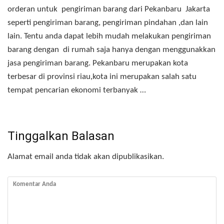
orderan untuk pengiriman barang dari Pekanbaru Jakarta
seperti pengiriman barang, pengiriman pindahan ,dan lain
lain. Tentu anda dapat lebih mudah melakukan pengiriman
barang dengan di rumah saja hanya dengan menggunakkan
jasa pengiriman barang. Pekanbaru merupakan kota
terbesar di provinsi riau,kota ini merupakan salah satu
tempat pencarian ekonomi terbanyak …
Tinggalkan Balasan
Alamat email anda tidak akan dipublikasikan.