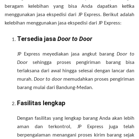
beragam kelebihan yang bisa Anda dapatkan ketika
menggunakan jasa ekspedisi dari JP Express. Berikut adalah
kelebihan menggunakan jasa ekspedisi dari JP Express:
Tersedia jasa
Door to Door
JP Express meyediakan jasa angkut barang
Door to
Door
sehingga proses pengiriman barang bisa
terlaksana dari awal hingga selesai dengan lancar dan
murah.
Door to door
memudahkan proses pengiriman
barang mulai dari Bandung-Medan.
Fasilitas lengkap
Dengan fasilitas yang lengkap barang Anda akan lebih
aman dan terkontrol, JP Express juga telah
berpengalaman menangani proses kirim barang sejak