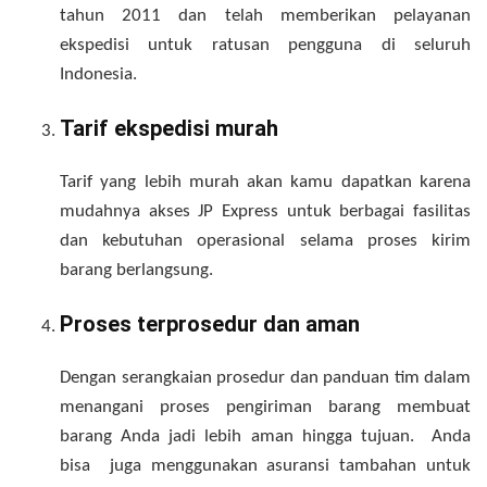
tahun 2011 dan telah memberikan pelayanan
ekspedisi untuk ratusan pengguna di seluruh
Indonesia.
Tarif ekspedisi murah
Tarif yang lebih murah akan kamu dapatkan karena
mudahnya akses JP Express untuk berbagai fasilitas
dan kebutuhan operasional selama proses kirim
barang berlangsung.
Proses terprosedur dan aman
Dengan serangkaian prosedur dan panduan tim dalam
menangani proses pengiriman barang membuat
barang Anda jadi lebih aman hingga tujuan. Anda
bisa juga menggunakan asuransi tambahan untuk