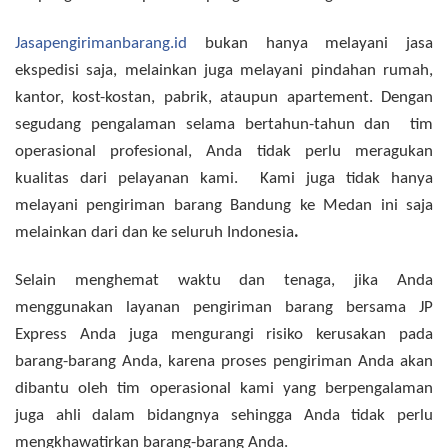
Jasapengirimanbarang.id
bukan hanya melayani jasa
ekspedisi saja, melainkan juga melayani pindahan rumah,
kantor, kost-kostan, pabrik, ataupun apartement. Dengan
segudang pengalaman selama bertahun-tahun dan tim
operasional profesional, Anda tidak perlu meragukan
kualitas dari pelayanan kami. Kami juga tidak hanya
melayani pengiriman barang Bandung ke Medan ini saja
melainkan dari dan ke seluruh Indonesia
.
Selain menghemat waktu dan tenaga, jika Anda
menggunakan layanan pengiriman barang bersama JP
Express Anda juga mengurangi risiko kerusakan pada
barang-barang Anda, karena proses pengiriman Anda akan
dibantu oleh tim operasional kami yang berpengalaman
juga ahli dalam bidangnya sehingga Anda tidak perlu
mengkhawatirkan barang-barang Anda.