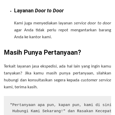
Layanan
Door to Door
Kami juga menyediakan layanan
service door to door
agar Anda tidak perlu repot mengantarkan barang
Anda ke kantor kami.
Masih Punya Pertanyaan?
Terkait layanan jasa ekspedisi, ada hal lain yang ingin kamu
tanyakan? Jika kamu masih punya pertanyaan, silahkan
hubungi dan konsultasikan segera kepada
customer service
kami, terima kasih.
"Pertanyaan apa pun, kapan pun, kami di sini u
 Hubungi Kami Sekarang!" dan Rasakan Kecepata