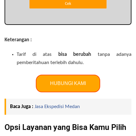
Keterangan :
Tarif di atas
bisa berubah
tanpa adanya
pemberitahuan terlebih dahulu.
HUBUNGI KAMI
Baca Juga :
Jasa Ekspedisi Medan
Opsi Layanan yang Bisa Kamu Pilih