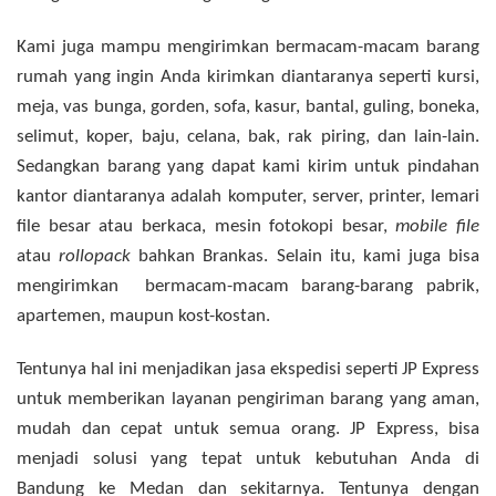
Kami juga mampu mengirimkan bermacam-macam barang
rumah yang ingin Anda kirimkan diantaranya seperti kursi,
meja, vas bunga, gorden, sofa, kasur, bantal, guling, boneka,
selimut, koper, baju, celana, bak, rak piring, dan lain-lain.
Sedangkan barang yang dapat kami kirim untuk pindahan
kantor diantaranya adalah komputer, server, printer, lemari
file besar atau berkaca, mesin fotokopi besar,
mobile file
atau
rollopack
bahkan Brankas. Selain itu, kami juga bisa
mengirimkan bermacam-macam barang-barang pabrik,
apartemen, maupun kost-kostan.
Tentunya hal ini menjadikan jasa ekspedisi seperti JP Express
untuk memberikan layanan pengiriman barang yang aman,
mudah dan cepat untuk semua orang. JP Express, bisa
menjadi solusi yang tepat untuk kebutuhan Anda di
Bandung ke Medan dan sekitarnya. Tentunya dengan