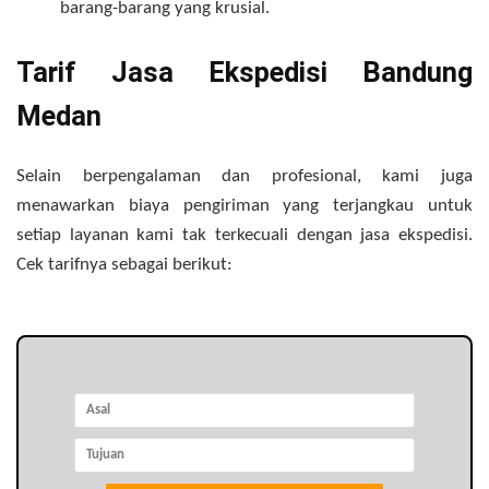
barang-barang yang krusial.
Tarif Jasa Ekspedisi Bandung
Medan
Selain berpengalaman dan profesional, kami juga
menawarkan biaya pengiriman yang terjangkau untuk
setiap layanan kami tak terkecuali dengan jasa ekspedisi.
Cek tarifnya sebagai berikut: