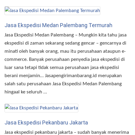
Jasa Ekspedisi Medan Palembang Termurah
Jasa Ekspedisi Medan Palembang – Mungkin kita tahu jasa
ekspedisi di zaman sekarang sedang gencar – gencarnya di
minati oleh banyak orang, mau itu perusahaan ataupun e-
commerce. Banyak perusahaan penyedia jasa ekspedisi di
luar sana tetapi tidak semua perusahaan jasa ekspedisi
berani menjamin… Jasapengirimanbarang.id merupakan
salah satu perusahaan Jasa Ekspedisi Medan Palembang
hingaal ke seluruh …
Jasa Ekspedisi Pekanbaru Jakarta
Jasa ekspedisi pekanbaru jakarta – sudah banyak menerima