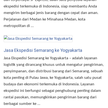
ekspedisi terkemuka di Indonesia, siap membantu Anda
mengirim berbagai jenis barang dengan cepat dan aman.
Perjalanan dari Medan ke Minahasa Medan, kota
metropolitan di …
Jasa Ekspedisi Semarang ke Yogyakarta
Jasa Ekspedisi Semarang ke Yogyakarta – adalah layanan
logistik yang dirancang khusus untuk mengatur pengiriman,
penyimpanan, dan distribusi barang dari Semarang, sebuah
kota penting di Pulau Jawa, ke Yogyakarta, salah satu pusat
budaya dan ekonomi terkemuka di Indonesia. Layanan
ekspedisi ini berfungsi sebagai penghubung penting dalam
rantai pasokan, memungkinkan pengiriman barang dari
berbagai sumber ke …