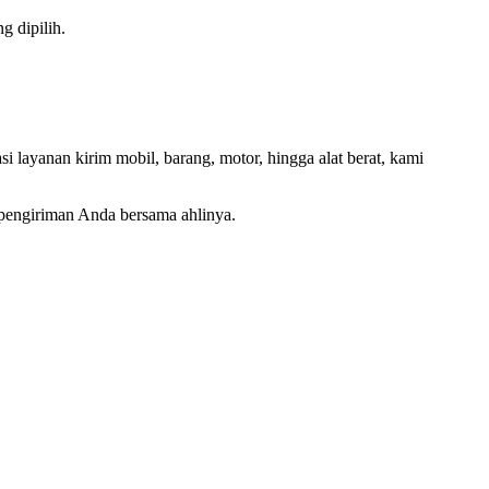
g dipilih.
 layanan kirim mobil, barang, motor, hingga alat berat, kami
 pengiriman Anda bersama ahlinya.