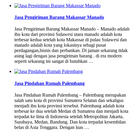
Jasa Pengiriman Barang Makassar Manado
Jasa Pengiriman Barang Makassar Manado – Manado adalah
ibu kota dari provinsi Sulawesi utara manado adalah kota
terbesar kedua setelah kota Makassar di pulau Sulawesi dan
manado adalah kota yang lokasinya sebagi pusat
perdagangan,bisnis dan perbankan. Di jaman sekarang tidak
asing lagi dengan jasa pengiriman barang . di era modern
seperti sekarang ini sangat di butuhkan …
Jasa Pindahan Rumah Palembang
Jasa Pindahan Rumah Palembang – Palembang merupakan
salah satu kota di provinsi Sumatera Selatan dan sekaligus
menjadi ibu kota provinsi tersebut. Palembang adalah kota
terbesar ke dua setelah Medan di Sumatera dan menjadi kota
terpadat ke lima di Indonesia setelah Metropolitan Jakarta,
Surabaya, Medan, Bandung. Dan kota terpadat kesembilan
belas di Asia Tenggara. Dengan luas …