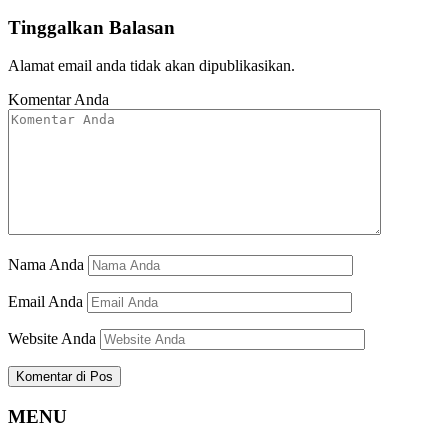
Tinggalkan Balasan
Alamat email anda tidak akan dipublikasikan.
Komentar Anda
Nama Anda
Email Anda
Website Anda
MENU