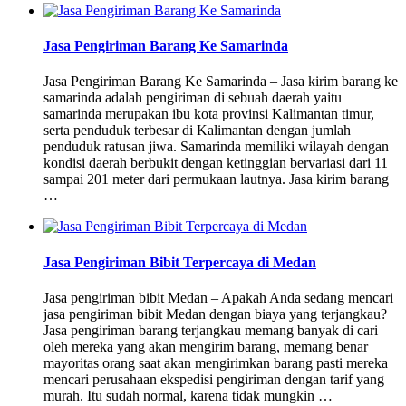
Jasa Pengiriman Barang Ke Samarinda
Jasa Pengiriman Barang Ke Samarinda – Jasa kirim barang ke
samarinda adalah pengiriman di sebuah daerah yaitu
samarinda merupakan ibu kota provinsi Kalimantan timur,
serta penduduk terbesar di Kalimantan dengan jumlah
penduduk ratusan jiwa. Samarinda memiliki wilayah dengan
kondisi daerah berbukit dengan ketinggian bervariasi dari 11
sampai 201 meter dari permukaan lautnya. Jasa kirim barang
…
Jasa Pengiriman Bibit Terpercaya di Medan
Jasa pengiriman bibit Medan – Apakah Anda sedang mencari
jasa pengiriman bibit Medan dengan biaya yang terjangkau?
Jasa pengiriman barang terjangkau memang banyak di cari
oleh mereka yang akan mengirim barang, memang benar
mayoritas orang saat akan mengirimkan barang pasti mereka
mencari perusahaan ekspedisi pengiriman dengan tarif yang
murah. Itu sudah normal, karena tidak mungkin …