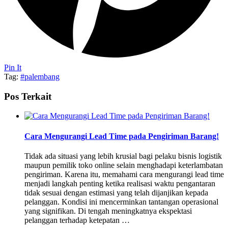
Pin It
Tag:
#palembang
Pos Terkait
Cara Mengurangi Lead Time pada Pengiriman Barang!
Tidak ada situasi yang lebih krusial bagi pelaku bisnis logistik
maupun pemilik toko online selain menghadapi keterlambatan
pengiriman. Karena itu, memahami cara mengurangi lead time
menjadi langkah penting ketika realisasi waktu pengantaran
tidak sesuai dengan estimasi yang telah dijanjikan kepada
pelanggan. Kondisi ini mencerminkan tantangan operasional
yang signifikan. Di tengah meningkatnya ekspektasi
pelanggan terhadap ketepatan …