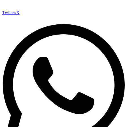
Twitter/X