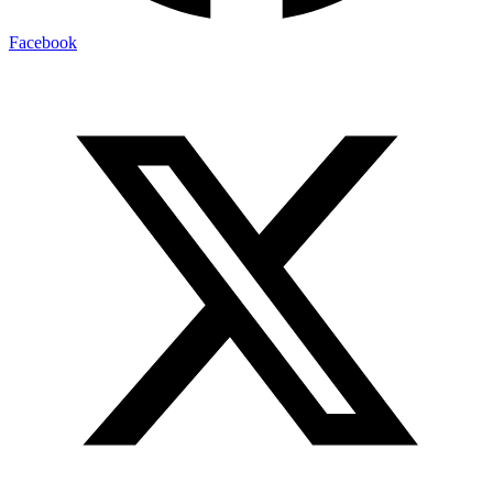
Facebook