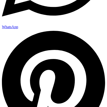
WhatsApp