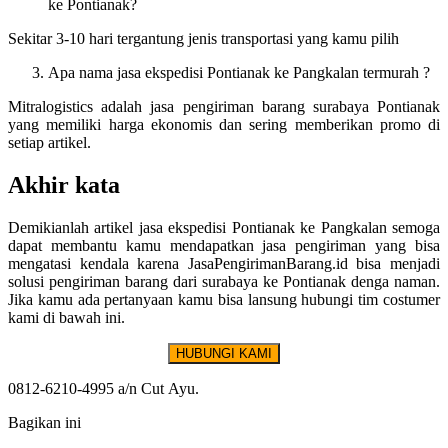
ke Pontianak?
Sekitar 3-10 hari tergantung jenis transportasi yang kamu pilih
Apa nama jasa ekspedisi Pontianak ke Pangkalan termurah ?
Mitralogistics adalah jasa pengiriman barang surabaya Pontianak
yang memiliki harga ekonomis dan sering memberikan promo di
setiap artikel.
Akhir kata
Demikianlah artikel jasa ekspedisi Pontianak ke Pangkalan semoga
dapat membantu kamu mendapatkan jasa pengiriman yang bisa
mengatasi kendala karena JasaPengirimanBarang.id bisa menjadi
solusi pengiriman barang dari surabaya ke Pontianak denga naman.
Jika kamu ada pertanyaan kamu bisa lansung hubungi tim costumer
kami di bawah ini.
HUBUNGI KAMI
0812-6210-4995 a/n Cut Ayu.
Bagikan ini