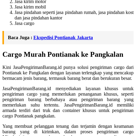
Jasa kirim motor
Jasa kirim mobil
Jasa pindahan seperti jasa pindahan rumah, jasa pindahan kost
dan jasa pindahan kantor
Jasa cargo
Baca Juga :
Ekspedisi Pontianak Jakarta
Cargo Murah Pontianak ke Pangkalan
Kini JasaPengirimanBarang.id punya solusi pengiriman cargo dari
Pontianak ke Pangkalan dengan layanan terlengkap yang mencakup
bermacam jenis barang, termasuk barang berat dan berukuran besar.
JasaPengirimanBarang.id menyediakan layanan khusus untuk
pengiriman cargo yang memerlukan penanganan khusus, seperti
pengiriman barang berbahaya atau pengiriman barang yang
memerlukan suhu tertentu. JasaPengirimanBarang.id memiliki
armada terdiri dari truk dan container khusus untuk pengiriman
cargo Pontianak pangkalan.
Yang membuat pelanggan tenang dan terjamin dengan keamanan
barang yang di kirimkan, dalam proses pengiriman cargo