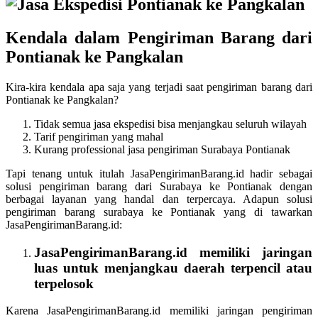
Kendala dalam Pengiriman Barang dari
Pontianak ke Pangkalan
Kira-kira kendala apa saja yang terjadi saat pengiriman barang dari
Pontianak ke Pangkalan?
Tidak semua jasa ekspedisi bisa menjangkau seluruh wilayah
Tarif pengiriman yang mahal
Kurang professional jasa pengiriman Surabaya Pontianak
Tapi tenang untuk itulah JasaPengirimanBarang.id hadir sebagai
solusi pengiriman barang dari Surabaya ke Pontianak dengan
berbagai layanan yang handal dan terpercaya. Adapun solusi
pengiriman barang surabaya ke Pontianak yang di tawarkan
JasaPengirimanBarang.id:
JasaPengirimanBarang.id memiliki jaringan
luas untuk menjangkau daerah terpencil atau
terpelosok
Karena JasaPengirimanBarang.id memiliki jaringan pengiriman