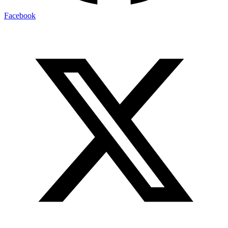
Facebook