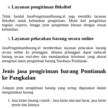
Layanan pengiriman fleksibel
Tidak handal JasaPengirimanBarang.id juga memiliki layanan
fleksibel untuk kebutuhan pengiriman. Mulai dari pengiriman
regular, express, hingga jenis pengiriman khusus dengan sesuai
kebutuhan.
Layanan pelacakan barang secara online
JasaPengirimanBarang.id memberikan layanan pelacakan barang
secara online ke pelanggan, dimana pelanggan dapat melacak
barang secara
real-time
dan mendapatkan informasi yang akurat
mengenai status pengiriman barang Surabaya Pontianak.
Jenis jasa pengiriman barang Pontianak
ke Pangkalan
Adapun jenis pengiriman barang yang sering digunakan dalam
mengirimkan barang
Jasa kirim barang contoh : Jasa kirim alat-alat berat, jasa kirim
mesin dan lainnya.