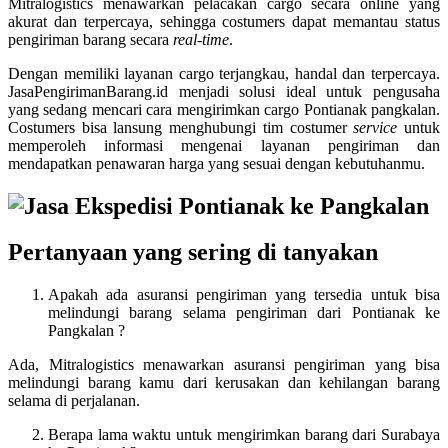
Mitralogistics menawarkan pelacakan cargo secara online yang
akurat dan terpercaya, sehingga costumers dapat memantau status
pengiriman barang secara
real-time
.
Dengan memiliki layanan cargo terjangkau, handal dan terpercaya.
JasaPengirimanBarang.id menjadi solusi ideal untuk pengusaha
yang sedang mencari cara mengirimkan cargo Pontianak pangkalan.
Costumers bisa lansung menghubungi tim costumer
service
untuk
memperoleh informasi mengenai layanan pengiriman dan
mendapatkan penawaran harga yang sesuai dengan kebutuhanmu.
Pertanyaan yang sering di tanyakan
Apakah ada asuransi pengiriman yang tersedia untuk bisa
melindungi barang selama pengiriman dari Pontianak ke
Pangkalan ?
Ada, Mitralogistics menawarkan asuransi pengiriman yang bisa
melindungi barang kamu dari kerusakan dan kehilangan barang
selama di perjalanan.
Berapa lama waktu untuk mengirimkan barang dari Surabaya