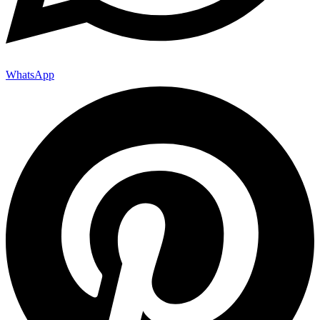
WhatsApp