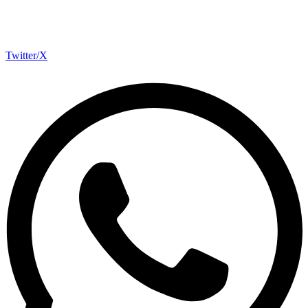
Twitter/X