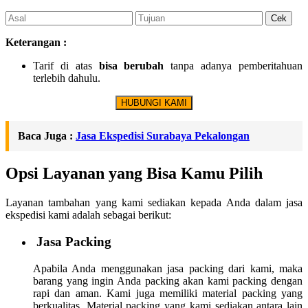
Keterangan :
Tarif di atas
bisa berubah
tanpa adanya pemberitahuan
terlebih dahulu.
HUBUNGI KAMI
Baca Juga :
Jasa Ekspedisi Surabaya Pekalongan
Opsi Layanan yang Bisa Kamu Pilih
Layanan tambahan yang kami sediakan kepada Anda dalam jasa
ekspedisi kami adalah sebagai berikut:
Jasa Packing
Apabila Anda menggunakan jasa packing dari kami, maka
barang yang ingin Anda packing akan kami packing dengan
rapi dan aman. Kami juga memiliki material packing yang
berkualitas. Material packing yang kami sediakan antara lain