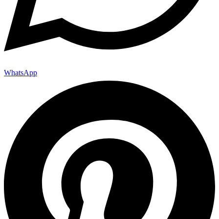
WhatsApp