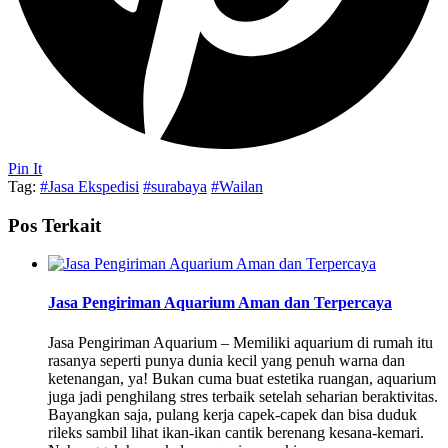
Pin It
Tag:
#Jasa Ekspedisi
#surabaya
#Wailan
Pos Terkait
Jasa Pengiriman Aquarium Aman dan Terpercaya
Jasa Pengiriman Aquarium – Memiliki aquarium di rumah itu
rasanya seperti punya dunia kecil yang penuh warna dan
ketenangan, ya! Bukan cuma buat estetika ruangan, aquarium
juga jadi penghilang stres terbaik setelah seharian beraktivitas.
Bayangkan saja, pulang kerja capek-capek dan bisa duduk
rileks sambil lihat ikan-ikan cantik berenang kesana-kemari.