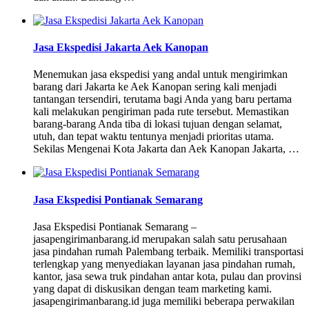
Jasa Ekspedisi Jakarta Aek Kanopan
Menemukan jasa ekspedisi yang andal untuk mengirimkan
barang dari Jakarta ke Aek Kanopan sering kali menjadi
tantangan tersendiri, terutama bagi Anda yang baru pertama
kali melakukan pengiriman pada rute tersebut. Memastikan
barang-barang Anda tiba di lokasi tujuan dengan selamat,
utuh, dan tepat waktu tentunya menjadi prioritas utama.
Sekilas Mengenai Kota Jakarta dan Aek Kanopan Jakarta, …
Jasa Ekspedisi Pontianak Semarang
Jasa Ekspedisi Pontianak Semarang –
jasapengirimanbarang.id merupakan salah satu perusahaan
jasa pindahan rumah Palembang terbaik. Memiliki transportasi
terlengkap yang menyediakan layanan jasa pindahan rumah,
kantor, jasa sewa truk pindahan antar kota, pulau dan provinsi
yang dapat di diskusikan dengan team marketing kami.
jasapengirimanbarang.id juga memiliki beberapa perwakilan