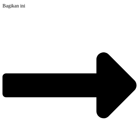
Bagikan ini