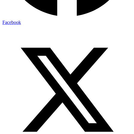
Facebook