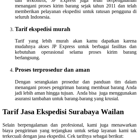
dan terkontrol, JP Express juga telah berpengalaman
menangani proses kirim barang sejak tahun 2011 dan telah
memberikan pelayanan ekspedisi untuk ratusan pengguna di
seluruh Indonesia.
Tarif ekspedisi murah
Tarif yang lebih murah akan kamu dapatkan karena
mudahnya akses JP Express untuk berbagai fasilitas dan
kebutuhan operasional selama proses kirim barang
berlangsung.
Proses terprosedur dan aman
Dengan serangkaian prosedur dan panduan tim dalam
menangani proses pengiriman barang membuat barang Anda
jadi lebih aman hingga tujuan. Anda bisa juga menggunakan
asuransi tambahan untuk barang-barang yang krusial.
Tarif Jasa Ekspedisi Surabaya Wailan
Selain berpengalaman dan profesional, kami juga menawarkan
biaya pengiriman yang terjangkau untuk setiap layanan kami tak
terkecuali dengan jasa ekspedisi. Cek tarifnya sebagai berikut: