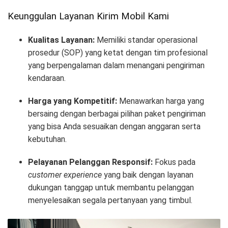
Keunggulan Layanan Kirim Mobil Kami
Kualitas Layanan:
Memiliki standar operasional
prosedur (SOP) yang ketat dengan tim profesional
yang berpengalaman dalam menangani pengiriman
kendaraan.
Harga yang Kompetitif:
Menawarkan harga yang
bersaing dengan berbagai pilihan paket pengiriman
yang bisa Anda sesuaikan dengan anggaran serta
kebutuhan.
Pelayanan Pelanggan Responsif:
Fokus pada
customer experience
yang baik dengan layanan
dukungan tanggap untuk membantu pelanggan
menyelesaikan segala pertanyaan yang timbul.