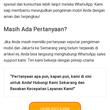
spesial dan konsultasi lebih lanjut melalui WhatsApp. Kami
siap membantu mewujudkan pengiriman mobil Anda dengan
aman dan terjangkau!
Masih Ada Pertanyaan?
Jika Anda masih memiliki pertanyaan seputar pengiriman
mobil dari Jakarta ke Semarang yang belum terjawab di
artikel ini, Anda bisa langsung menghubungi WhatsApp
sales
support
kami. Tim kami bekerja dengan prinsip utama:
“Pertanyaan apa pun, kapan pun, kami di sini
untuk Anda! Hubungi Kami Sekarang dan
Rasakan Kecepatan Layanan Kami!”
HUBUNGI KAMI