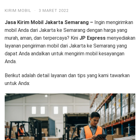
KIRIM MOBIL
·
3 MARET 2022
Jasa Kirim Mobil Jakarta Semarang –
Ingin mengirimkan
mobil Anda dari Jakarta ke Semarang dengan harga yang
murah, aman, dan terpercaya? Kini
JP Express
menyediakan
layanan pengiriman mobil dari Jakarta ke Semarang yang
dapat Anda andalkan untuk mengirim mobil kesayangan
Anda.
Berikut adalah detail layanan dan tips yang kami tawarkan
untuk Anda: