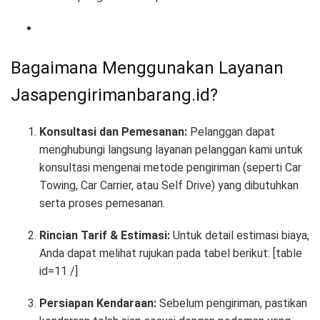
Bagaimana Menggunakan Layanan
Jasapengirimanbarang.id?
Konsultasi dan Pemesanan:
Pelanggan dapat
menghubungi langsung layanan pelanggan kami untuk
konsultasi mengenai metode pengiriman (seperti Car
Towing, Car Carrier, atau Self Drive) yang dibutuhkan
serta proses pemesanan.
Rincian Tarif & Estimasi:
Untuk detail estimasi biaya,
Anda dapat melihat rujukan pada tabel berikut: [table
id=11 /]
Persiapan Kendaraan:
Sebelum pengiriman, pastikan