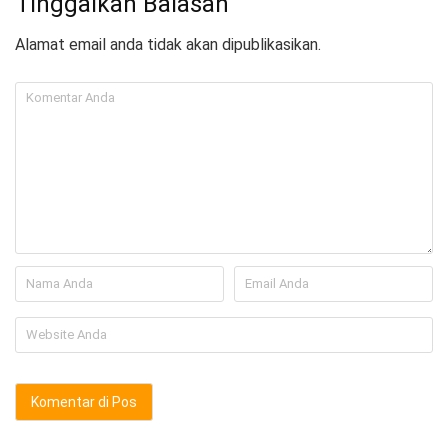
Tinggalkan Balasan
Alamat email anda tidak akan dipublikasikan.