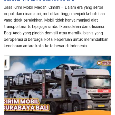
Jasa Kirim Mobil Medan Cimahi – Dalam era yang serba
cepat dan dinamis ini, mobilitas tinggi menjadi kebutuhan
yang tidak terelakkan. Mobil tidak hanya menjadi alat
transportasi, tetapi juga simbol kemudahan dan efisiensi.
Bagi Anda yang pindah domisili atau memiliki bisnis yang
beroperasi di berbagai kota, keperluan untuk memindahkan
kendaraan antara kota-kota besar di Indonesia, …