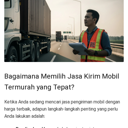
Bagaimana Memilih Jasa Kirim Mobil
Termurah yang Tepat?
Ketika Anda sedang mencari jasa pengiriman mobil dengan
harga terbaik, adapun langkah-langkah penting yang perlu
Anda lakukan adalah: