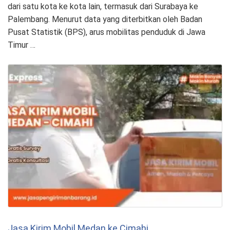
dari satu kota ke kota lain, termasuk dari Surabaya ke
Palembang. Menurut data yang diterbitkan oleh Badan
Pusat Statistik (BPS), arus mobilitas penduduk di Jawa
Timur …
Jasa Kirim Mobil Medan ke Cimahi