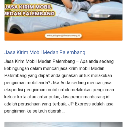
Jasa Kirim Mobil Medan Palembang
Jasa Kirim Mobil Medan Palembang – Apa anda sedang
kebingungan dalam mencari jasa kirim mobil Medan
Palembang yang dapat anda gunakan untuk melakukan
pengiriman mobil anda? Jika Anda sedang mencari jasa
ekspedisi pengiriman mobil untuk melakukan pengiriman
keluar kota atau antar pulau, Jasapengirimanbarang.id
adalah perusahaan yang terbaik. JP Express adalah jasa
pengiriman ke seluruh daerah …