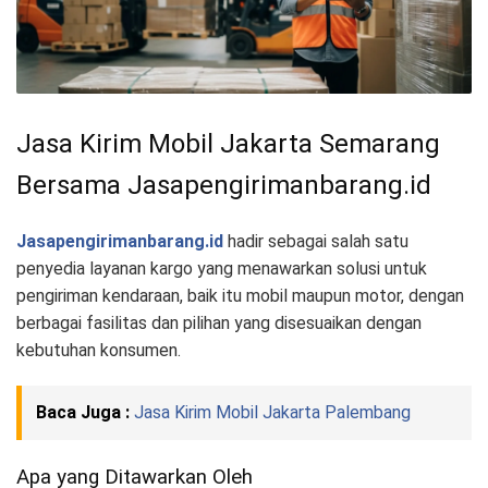
Jasa Kirim Mobil Jakarta Semarang
Bersama Jasapengirimanbarang.id
Jasapengirimanbarang.id
hadir sebagai salah satu
penyedia layanan kargo yang menawarkan solusi untuk
pengiriman kendaraan, baik itu mobil maupun motor, dengan
berbagai fasilitas dan pilihan yang disesuaikan dengan
kebutuhan konsumen.
Baca Juga :
Jasa Kirim Mobil Jakarta Palembang
Apa yang Ditawarkan Oleh