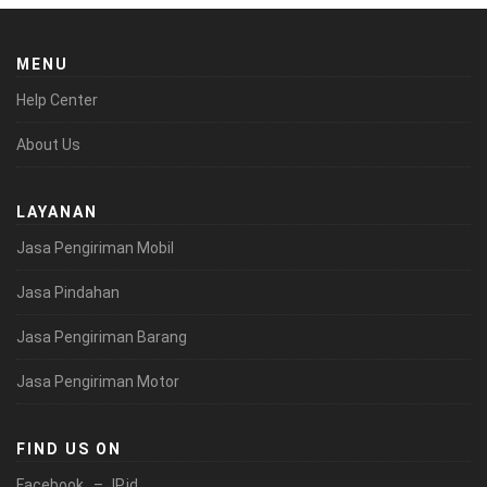
MENU
Help Center
About Us
LAYANAN
Jasa Pengiriman Mobil
Jasa Pindahan
Jasa Pengiriman Barang
Jasa Pengiriman Motor
FIND US ON
Facebook – JP.id