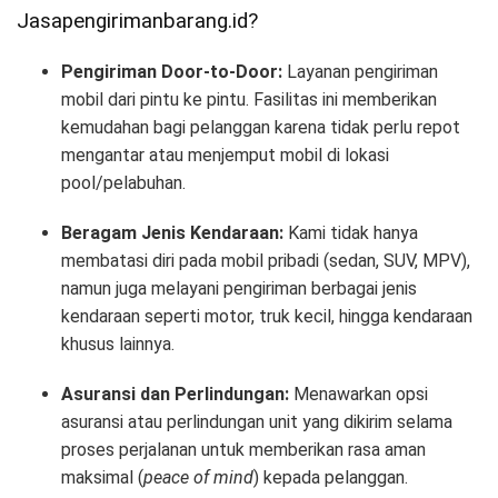
Jasapengirimanbarang.id?
Pengiriman Door-to-Door:
Layanan pengiriman
mobil dari pintu ke pintu. Fasilitas ini memberikan
kemudahan bagi pelanggan karena tidak perlu repot
mengantar atau menjemput mobil di lokasi
pool/pelabuhan.
Beragam Jenis Kendaraan:
Kami tidak hanya
membatasi diri pada mobil pribadi (sedan, SUV, MPV),
namun juga melayani pengiriman berbagai jenis
kendaraan seperti motor, truk kecil, hingga kendaraan
khusus lainnya.
Asuransi dan Perlindungan:
Menawarkan opsi
asuransi atau perlindungan unit yang dikirim selama
proses perjalanan untuk memberikan rasa aman
maksimal (
peace of mind
) kepada pelanggan.