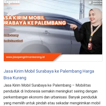
Jasa Kirim Mobil Surabaya ke Palembang Harga
Bisa Kurang
Jasa Kirim Mobil Surabaya ke Palembang – Mobilitas
penduduk di Indonesia semakin meningkat seiring dengan
perkembangan ekonomi dan urbanisasi. Banyak penduduk
yang memilih untuk pindah atau sekadar mengirimkan mobil