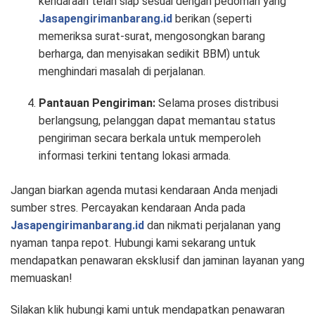
kendaraan telah siap sesuai dengan pedoman yang
Jasapengirimanbarang.id
berikan (seperti
memeriksa surat-surat, mengosongkan barang
berharga, dan menyisakan sedikit BBM) untuk
menghindari masalah di perjalanan.
Pantauan Pengiriman:
Selama proses distribusi
berlangsung, pelanggan dapat memantau status
pengiriman secara berkala untuk memperoleh
informasi terkini tentang lokasi armada.
Jangan biarkan agenda mutasi kendaraan Anda menjadi
sumber stres. Percayakan kendaraan Anda pada
Jasapengirimanbarang.id
dan nikmati perjalanan yang
nyaman tanpa repot. Hubungi kami sekarang untuk
mendapatkan penawaran eksklusif dan jaminan layanan yang
memuaskan!
Silakan klik hubungi kami untuk mendapatkan penawaran