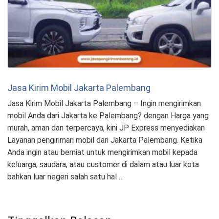
Jasa Kirim Mobil Jakarta Palembang
Jasa Kirim Mobil Jakarta Palembang – Ingin mengirimkan
mobil Anda dari Jakarta ke Palembang? dengan Harga yang
murah, aman dan terpercaya, kini JP Express menyediakan
Layanan pengiriman mobil dari Jakarta Palembang. Ketika
Anda ingin atau berniat untuk mengirimkan mobil kepada
keluarga, saudara, atau customer di dalam atau luar kota
bahkan luar negeri salah satu hal …