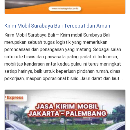
Kirim Mobil Surabaya Bali Tercepat dan Aman
Kirim Mobil Surabaya Bali – Kirim mobil Surabaya Bali
merupakan sebuah tugas logistik yang memerlukan
perencanaan dan penanganan yang matang. Sebagai salah
satu rute bisnis dan pariwisata paling padat di Indonesia,
mobilitas kendaraan antar kedua pulau ini terus meningkat
setiap harinya, baik untuk keperluan pindahan rumah, dinas
pekerjaan, maupun operasional bisnis. Jalur darat dan laut …