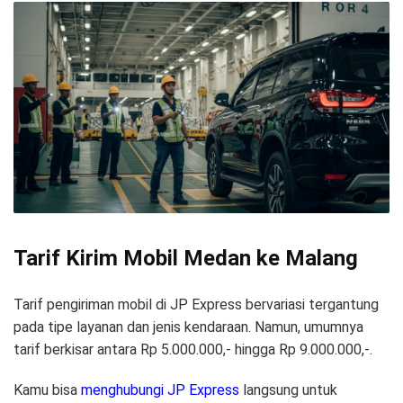
Tarif Kirim Mobil Medan ke Malang
Tarif pengiriman mobil di JP Express bervariasi tergantung
pada tipe layanan dan jenis kendaraan. Namun, umumnya
tarif berkisar antara Rp 5.000.000,- hingga Rp 9.000.000,-.
Kamu bisa
menghubungi JP Express
langsung untuk