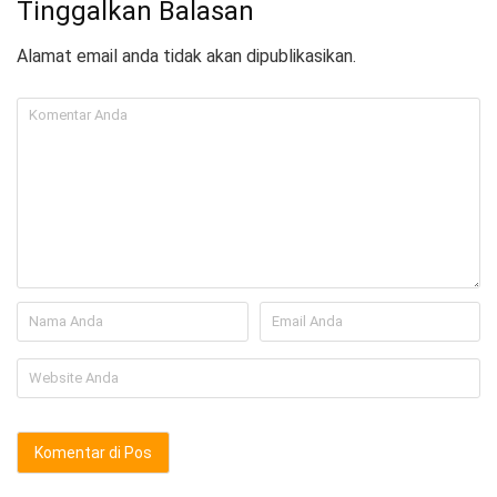
Tinggalkan Balasan
Alamat email anda tidak akan dipublikasikan.