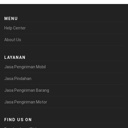
MENU
Help Center
About Us
LAYANAN
Jasa Pengiriman Mobil
Jasa Pindahan
Jasa Pengiriman Barang
Jasa Pengiriman Motor
FIND US ON