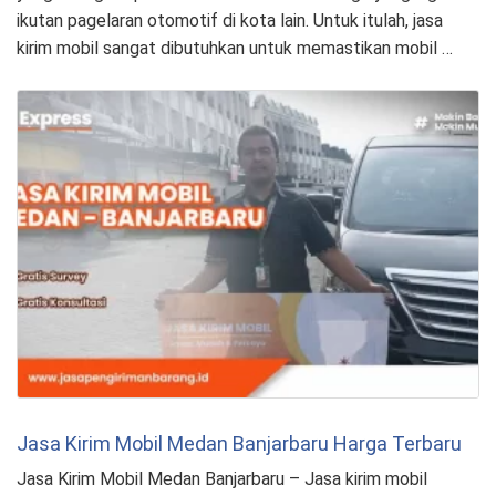
ikutan pagelaran otomotif di kota lain. Untuk itulah, jasa
kirim mobil sangat dibutuhkan untuk memastikan mobil …
Jasa Kirim Mobil Medan Banjarbaru Harga Terbaru
Jasa Kirim Mobil Medan Banjarbaru – Jasa kirim mobil