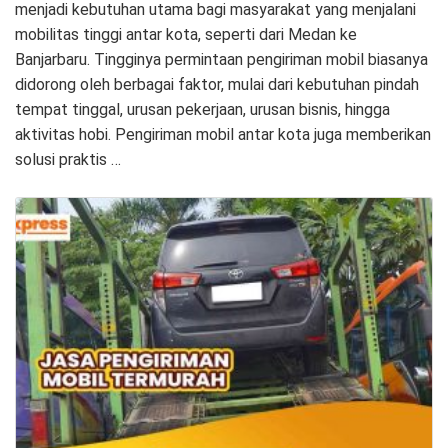
menjadi kebutuhan utama bagi masyarakat yang menjalani
mobilitas tinggi antar kota, seperti dari Medan ke
Banjarbaru. Tingginya permintaan pengiriman mobil biasanya
didorong oleh berbagai faktor, mulai dari kebutuhan pindah
tempat tinggal, urusan pekerjaan, urusan bisnis, hingga
aktivitas hobi. Pengiriman mobil antar kota juga memberikan
solusi praktis …