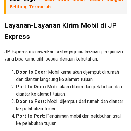
Belitung Termurah
Layanan-Layanan Kirim Mobil di JP
Express
JP Express menawarkan berbagai jenis layanan pengiriman
yang bisa kamu pilih sesuai dengan kebutuhan:
Door to Door:
Mobil kamu akan dijemput di rumah
dan diantar langsung ke alamat tujuan.
Port to Door:
Mobil akan dikirim dari pelabuhan dan
diantar ke alamat tujuan.
Door to Port:
Mobil dijemput dari rumah dan diantar
ke pelabuhan tujuan.
Port to Port:
Pengiriman mobil dari pelabuhan asal
ke pelabuhan tujuan.