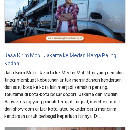
Jasa Kirim Mobil Jakarta ke Medan Harga Paling
Kedan
Jasa Kirim Mobil Jakarta ke Medan Mobilitas yang semakin
tinggi membuat kebutuhan untuk memindahkan kendaraan
dari satu kota ke kota lain menjadi semakin penting,
terutama di kota-kota besar seperti Jakarta dan Medan.
Banyak orang yang pindah tempat tinggal, membeli mobil
dari showroom di luar kota, atau sekadar perlu mengirim
kendaraan untuk berbagai keperluan lainnya. Di …