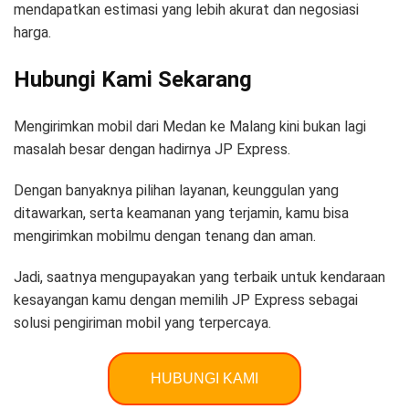
mendapatkan estimasi yang lebih akurat dan negosiasi
harga.
Hubungi Kami Sekarang
Mengirimkan mobil dari Medan ke Malang kini bukan lagi
masalah besar dengan hadirnya JP Express.
Dengan banyaknya pilihan layanan, keunggulan yang
ditawarkan, serta keamanan yang terjamin, kamu bisa
mengirimkan mobilmu dengan tenang dan aman.
Jadi, saatnya mengupayakan yang terbaik untuk kendaraan
kesayangan kamu dengan memilih JP Express sebagai
solusi pengiriman mobil yang terpercaya.
HUBUNGI KAMI