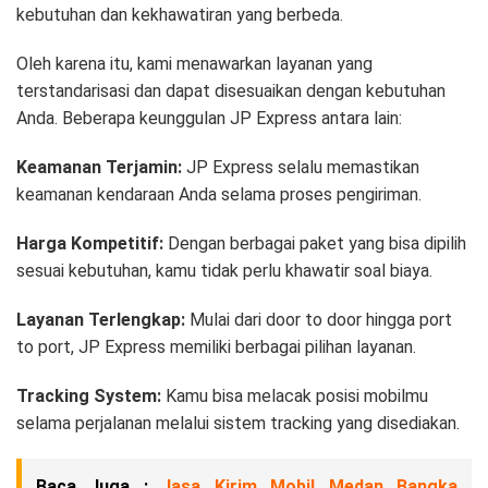
kebutuhan dan kekhawatiran yang berbeda.
Oleh karena itu, kami menawarkan layanan yang
terstandarisasi dan dapat disesuaikan dengan kebutuhan
Anda. Beberapa keunggulan JP Express antara lain:
Keamanan Terjamin:
JP Express selalu memastikan
keamanan kendaraan Anda selama proses pengiriman.
Harga Kompetitif:
Dengan berbagai paket yang bisa dipilih
sesuai kebutuhan, kamu tidak perlu khawatir soal biaya.
Layanan Terlengkap:
Mulai dari door to door hingga port
to port, JP Express memiliki berbagai pilihan layanan.
Tracking System:
Kamu bisa melacak posisi mobilmu
selama perjalanan melalui sistem tracking yang disediakan.
Baca Juga :
Jasa Kirim Mobil Medan Bangka