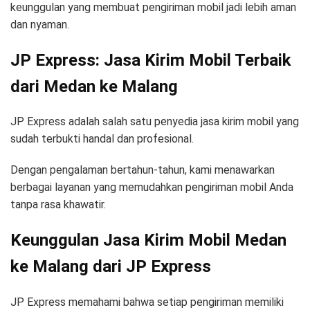
keunggulan yang membuat pengiriman mobil jadi lebih aman
dan nyaman.
JP Express: Jasa Kirim Mobil Terbaik
dari Medan ke Malang
JP Express adalah salah satu penyedia jasa kirim mobil yang
sudah terbukti handal dan profesional.
Dengan pengalaman bertahun-tahun, kami menawarkan
berbagai layanan yang memudahkan pengiriman mobil Anda
tanpa rasa khawatir.
Keunggulan Jasa Kirim Mobil Medan
ke Malang dari JP Express
JP Express memahami bahwa setiap pengiriman memiliki