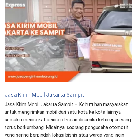
Jasa Kirim Mobil Jakarta Sampit
Jasa Kirim Mobil Jakarta Sampit – Kebutuhan masyarakat
untuk mengirimkan mobil dari satu kota ke kota lainnya
semakin meningkat seiring dengan dinamika kehidupan yang
terus berkembang. Misalnya, seorang pengusaha otomotif
yang sering berpindah lokasi bisnis atau warga yang ingin