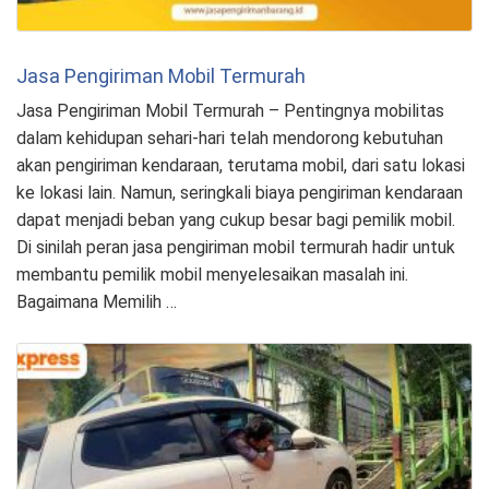
Jasa Pengiriman Mobil Termurah
Jasa Pengiriman Mobil Termurah – Pentingnya mobilitas
dalam kehidupan sehari-hari telah mendorong kebutuhan
akan pengiriman kendaraan, terutama mobil, dari satu lokasi
ke lokasi lain. Namun, seringkali biaya pengiriman kendaraan
dapat menjadi beban yang cukup besar bagi pemilik mobil.
Di sinilah peran jasa pengiriman mobil termurah hadir untuk
membantu pemilik mobil menyelesaikan masalah ini.
Bagaimana Memilih …