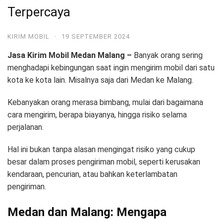
Terpercaya
KIRIM MOBIL
·
19 SEPTEMBER 2024
Jasa Kirim Mobil Medan Malang –
Banyak orang sering
menghadapi kebingungan saat ingin mengirim mobil dari satu
kota ke kota lain. Misalnya saja dari Medan ke Malang.
Kebanyakan orang merasa bimbang, mulai dari bagaimana
cara mengirim, berapa biayanya, hingga risiko selama
perjalanan.
Hal ini bukan tanpa alasan mengingat risiko yang cukup
besar dalam proses pengiriman mobil, seperti kerusakan
kendaraan, pencurian, atau bahkan keterlambatan
pengiriman.
Medan dan Malang: Mengapa