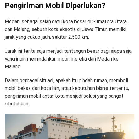
Pengiriman Mobil Diperlukan?
Medan, sebagai salah satu kota besar di Sumatera Utara,
dan Malang, sebuah kota eksotis di Jawa Timur, memiliki
jarak yang cukup jauh, sekitar 2.500 km.
Jarak ini tentu saja menjadi tantangan besar bagi siapa saja
yang ingin memindahkan mobil mereka dari Medan ke
Malang.
Dalam berbagai situasi, apakah itu pindah rumah, membeli
mobil bekas dari kota lain, atau kebutuhan bisnis tertentu,
pengiriman mobil antar kota menjadi solusi yang sangat
dibutuhkan.