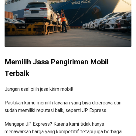
Memilih Jasa Pengiriman Mobil
Terbaik
Jangan asal pilih jasa kirim mobil!
Pastikan kamu memilih layanan yang bisa dipercaya dan
sudah memiliki reputasi baik, seperti JP Express.
Mengapa JP Express? Karena kami tidak hanya
menawarkan harga yang kompetitif tetapi juga berbagai