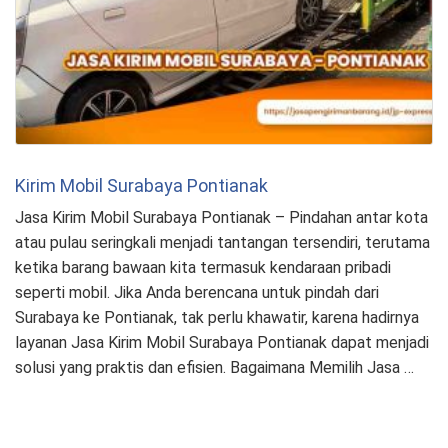
Kirim Mobil Surabaya Pontianak
Jasa Kirim Mobil Surabaya Pontianak – Pindahan antar kota
atau pulau seringkali menjadi tantangan tersendiri, terutama
ketika barang bawaan kita termasuk kendaraan pribadi
seperti mobil. Jika Anda berencana untuk pindah dari
Surabaya ke Pontianak, tak perlu khawatir, karena hadirnya
layanan Jasa Kirim Mobil Surabaya Pontianak dapat menjadi
solusi yang praktis dan efisien. Bagaimana Memilih Jasa …