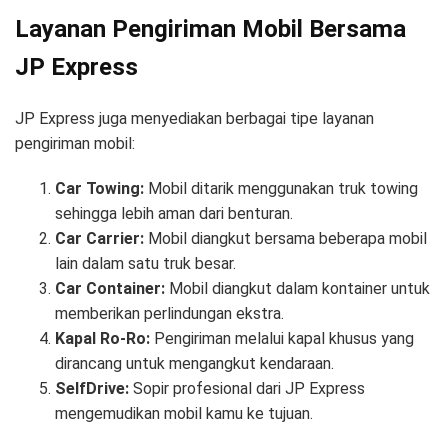
Layanan Pengiriman Mobil Bersama
JP Express
JP Express juga menyediakan berbagai tipe layanan
pengiriman mobil:
Car Towing:
Mobil ditarik menggunakan truk towing
sehingga lebih aman dari benturan.
Car Carrier:
Mobil diangkut bersama beberapa mobil
lain dalam satu truk besar.
Car Container:
Mobil diangkut dalam kontainer untuk
memberikan perlindungan ekstra.
Kapal Ro-Ro:
Pengiriman melalui kapal khusus yang
dirancang untuk mengangkut kendaraan.
SelfDrive:
Sopir profesional dari JP Express
mengemudikan mobil kamu ke tujuan.