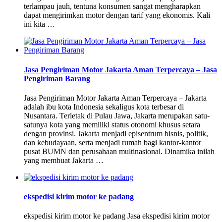
terlampau jauh, tentuna konsumen sangat mengharapkan
dapat mengirimkan motor dengan tarif yang ekonomis. Kali
ini kita …
Jasa Pengiriman Motor Jakarta Aman Terpercaya – Jasa
Pengiriman Barang
Jasa Pengiriman Motor Jakarta Aman Terpercaya – Jakarta
adalah ibu kota Indonesia sekaligus kota terbesar di
Nusantara. Terletak di Pulau Jawa, Jakarta merupakan satu-
satunya kota yang memiliki status otonomi khusus setara
dengan provinsi. Jakarta menjadi episentrum bisnis, politik,
dan kebudayaan, serta menjadi rumah bagi kantor-kantor
pusat BUMN dan perusahaan multinasional. Dinamika inilah
yang membuat Jakarta …
ekspedisi kirim motor ke padang
ekspedisi kirim motor ke padang Jasa ekspedisi kirim motor