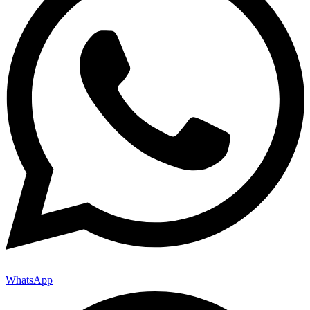
WhatsApp