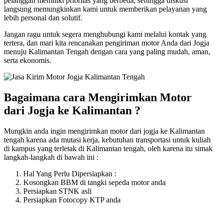
pelanggan memiliki prioritas yang berbeda, sehingga diskusi
langsung memungkinkan kami untuk memberikan pelayanan yang
lebih personal dan solutif.
Jangan ragu untuk segera menghubungi kami melalui kontak yang
tertera, dan mari kita rencanakan pengiriman motor Anda dari Jogja
menuju Kalimantan Tengah dengan cara yang paling mudah, aman,
serta ekonomis.
Bagaimana cara Mengirimkan Motor
dari Jogja ke Kalimantan ?
Mungkin anda ingin mengirimkan motor dari jogja ke Kalimantan
tengah karena ada mutasi kerja, kebutuhan transportasi untuk kuliah
di kampus yang terletak di Kalimantan tengah, oleh karena itu simak
langkah-langkah di bawah ini :
Hal Yang Perlu Dipersiapkan :
Kosongkan BBM di tangki sepeda motor anda
Persiapkan STNK asli
Persiapkan Fotocopy KTP anda