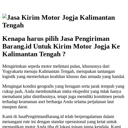
Kenapa harus pilih Jasa Pengiriman
Barang.id Untuk Kirim Motor Jogja Ke
Kalimantan Tengah ?
Mengirimkan sepeda motor melintasi pulau, khususnya dari
Yogyakarta menuju Kalimantan Tengah, merupakan tantangan
logistik yang memerlukan keahlian khusus dan armada yang handal.
Mengingat kondisi geografis yang beragam serta jarak tempuh yang
cukup jauh, Anda membutuhkan mitra ekspedisi yang tidak hanya
memahami jalur distribusinya, tetapi juga memiliki komitmen penuh
terhadap keamanan aset berharga Anda selama perjalanan laut
maupun darat.
Kami di JasaPengirimanBarang.id telah berpengalaman dalam
menangani rute ini dengan standar operasional yang ketat untuk
memastikan motor Anda tiba di lokasi tujuan tanpa kendala. Kami