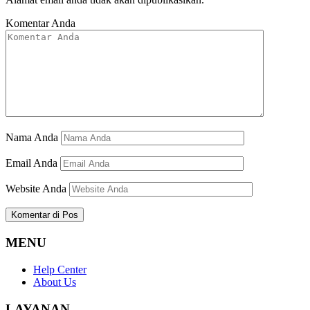
Komentar Anda
Nama Anda
Email Anda
Website Anda
MENU
Help Center
About Us
LAYANAN