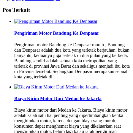
Pos Terkait
Pengiriman Motor Bandung Ke Denpasar
Pengiriman motor Bandung ke Denpasar murah , Bandung
dan Denpasar adalah dua kota yang terletak berjauhan, bukan
hanya itu, keduanya juga terletak di dua pulau yang berbeda,
Bandung sendiri adalah sebuah kota metropolitan yang
terletak di provinsi Jawa Barat dan sekaligus menjadi ibu kota
di Provinsi tersebut. Sedangkan Denpasar merupakan sebuah
kota yang terletak di …
Biaya Kirim Motor Dari Medan ke Jakarta
Biaya kirim motor dari Medan ke Jakarta, Biaya kirim motor
adalah salah satu hal penting yang dipertimbangkan ketika
mengirimkan motor, karena dengan biaya yang murah,
konsumen dapat menghemat biaya yang dikeluarkan saat
mengirimkan motor, belum lagi kalau jarak pengiriman