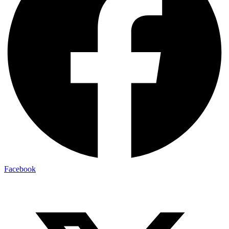
Facebook