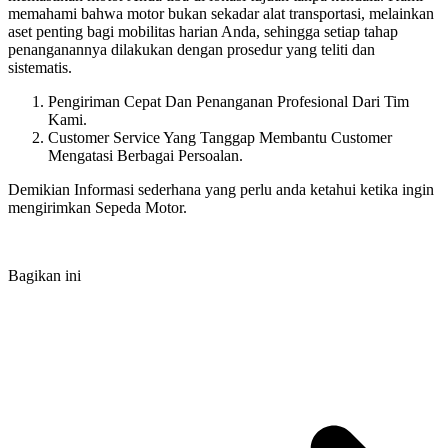
memahami bahwa motor bukan sekadar alat transportasi, melainkan
aset penting bagi mobilitas harian Anda, sehingga setiap tahap
penanganannya dilakukan dengan prosedur yang teliti dan
sistematis.
Pengiriman Cepat Dan Penanganan Profesional Dari Tim
Kami.
Customer Service Yang Tanggap Membantu Customer
Mengatasi Berbagai Persoalan.
Demikian Informasi sederhana yang perlu anda ketahui ketika ingin
mengirimkan Sepeda Motor.
Bagikan ini