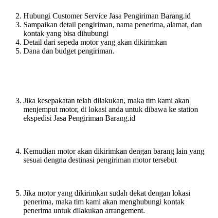
Hubungi Customer Service Jasa Pengiriman Barang.id
Sampaikan detail pengiriman, nama penerima, alamat, dan
kontak yang bisa dihubungi
Detail dari sepeda motor yang akan dikirimkan
Dana dan budget pengiriman.
Jika kesepakatan telah dilakukan, maka tim kami akan
menjemput motor, di lokasi anda untuk dibawa ke station
ekspedisi Jasa Pengiriman Barang.id
Kemudian motor akan dikirimkan dengan barang lain yang
sesuai dengna destinasi pengiriman motor tersebut
Jika motor yang dikirimkan sudah dekat dengan lokasi
penerima, maka tim kami akan menghubungi kontak
penerima untuk dilakukan arrangement.