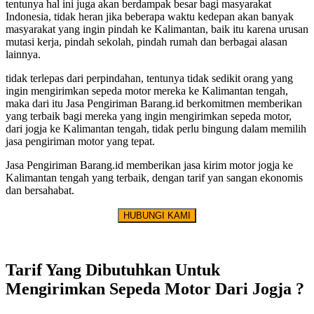
tentunya hal ini juga akan berdampak besar bagi masyarakat
Indonesia, tidak heran jika beberapa waktu kedepan akan banyak
masyarakat yang ingin pindah ke Kalimantan, baik itu karena urusan
mutasi kerja, pindah sekolah, pindah rumah dan berbagai alasan
lainnya.
tidak terlepas dari perpindahan, tentunya tidak sedikit orang yang
ingin mengirimkan sepeda motor mereka ke Kalimantan tengah,
maka dari itu Jasa Pengiriman Barang.id berkomitmen memberikan
yang terbaik bagi mereka yang ingin mengirimkan sepeda motor,
dari jogja ke Kalimantan tengah, tidak perlu bingung dalam memilih
jasa pengiriman motor yang tepat.
Jasa Pengiriman Barang.id memberikan jasa kirim motor jogja ke
Kalimantan tengah yang terbaik, dengan tarif yan sangan ekonomis
dan bersahabat.
HUBUNGI KAMI
Tarif Yang Dibutuhkan Untuk
Mengirimkan Sepeda Motor Dari Jogja ?