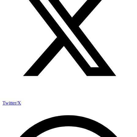
Twitter/X