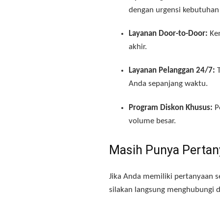
dengan urgensi kebutuhan
Layanan Door-to-Door:
Kem
akhir.
Layanan Pelanggan 24/7:
Anda sepanjang waktu.
Program Diskon Khusus:
Pe
volume besar.
Masih Punya Pertan
Jika Anda memiliki pertanyaan s
silakan langsung menghubungi d