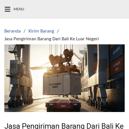
Langsung
MENU
ke
konten
Beranda
Kirim Barang
Jasa Pengiriman Barang Dari Bali Ke Luar Negeri
Jasa Pengiriman Barang Dari Bali Ke