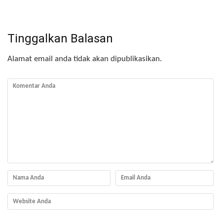
Tinggalkan Balasan
Alamat email anda tidak akan dipublikasikan.