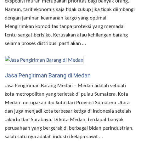
ekspedisi murah merupakan prioritas bagi banyak orang.
Namun, tarif ekonomis saja tidak cukup jika tidak diimbangi
dengan jaminan keamanan kargo yang optimal.
Mengirimkan komoditas tanpa proteksi yang memadai
tentu sangat berisiko. Kerusakan atau kehilangan barang
selama proses distribusi pasti akan …
Jasa Pengiriman Barang di Medan
Jasa Pengiriman Barang Medan – Medan adalah sebuah
kota metropolitan yang terletak di pulau Sumatera. Kota
Medan merupakan ibu kota dari Provinsi Sumatera Utara
dan juga menjadi kota terbesar ketiga di Indonesia setelah
Jakarta dan Surabaya. Di kota Medan, terdapat banyak
perusahaan yang bergerak di berbagai bidan perindustrian,
salah satu nya adalah industri kelapa sawit …