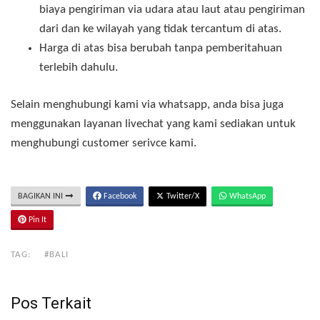
biaya pengiriman via udara atau laut atau pengiriman
dari dan ke wilayah yang tidak tercantum di atas.
Harga di atas bisa berubah tanpa pemberitahuan
terlebih dahulu.
Selain menghubungi kami via whatsapp, anda bisa juga
menggunakan layanan livechat yang kami sediakan untuk
menghubungi customer serivce kami.
BAGIKAN INI
Facebook
Twitter/X
WhatsApp
Pin It
TAG:
#BALI
Pos Terkait