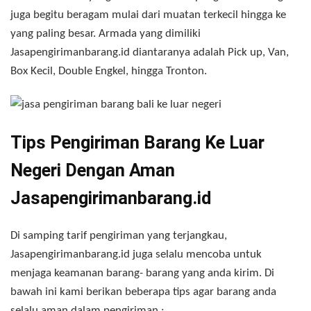
juga begitu beragam mulai dari muatan terkecil hingga ke
yang paling besar. Armada yang dimiliki
Jasapengirimanbarang.id diantaranya adalah Pick up, Van,
Box Kecil, Double Engkel, hingga Tronton.
Tips Pengiriman Barang Ke Luar
Negeri Dengan Aman
Jasapengirimanbarang.id
Di samping tarif pengiriman yang terjangkau,
Jasapengirimanbarang.id juga selalu mencoba untuk
menjaga keamanan barang- barang yang anda kirim. Di
bawah ini kami berikan beberapa tips agar barang anda
selalu aman dalam pengiriman :