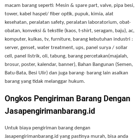
macam barang seperti: Mesin & spare part, valve, pipa besi,
tower, kabel haspel/ fiber optik, pupuk, kimia, alat
kesehatan, peralatan safety, peralatan laboratorium, obat-
obatan, konveksi & tekstile (kaos, t-shirt, seragam, baju), ac,
komputer, kulkas, tv, furniture, barang kebutuhan industri :
server, genset, water treatment, ups, panel surya / sollar
cell, panel listrik, oli, tabung, barang percetakan(majalah,
brosur, poster, kalendar, banner), Bahan Bangunan (Semen,
Batu-Bata, Besi Ulir) dan juga barang- barang lain asalkan
barang yang tidak melanggar hukum.
Ongkos Pengiriman Barang Dengan
Jasapengirimanbarang.id
Untuk biaya pengiriman barang dengan
Jasapengirimanbarang.id yang pastinya murah, bisa anda