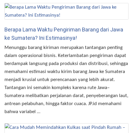
Berapa Lama Waktu Pengiriman Barang dari Jawa
ke Sumatera? Ini Estimasinya!
Menunggu barang kiriman merupakan tantangan penting
dalam operasional bisnis. Keterlambatan pengiriman dapat
berdampak langsung pada produksi dan distribusi, sehingga
memahami estimasi waktu kirim barang Jawa ke Sumatera
menjadi krusial untuk perencanaan yang lebih akurat.
Tantangan ini semakin kompleks karena rute Jawa–
Sumatera melibatkan perjalanan darat, penyeberangan laut,
antrean pelabuhan, hingga faktor cuaca. JP.id memahami
bahwa variabel …