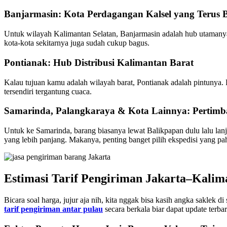
Banjarmasin: Kota Perdagangan Kalsel yang Terus
Untuk wilayah Kalimantan Selatan, Banjarmasin adalah hub utamanya. 
kota-kota sekitarnya juga sudah cukup bagus.
Pontianak: Hub Distribusi Kalimantan Barat
Kalau tujuan kamu adalah wilayah barat, Pontianak adalah pintunya.
tersendiri tergantung cuaca.
Samarinda, Palangkaraya & Kota Lainnya: Pertimb
Untuk ke Samarinda, barang biasanya lewat Balikpapan dulu lalu lan
yang lebih panjang. Makanya, penting banget pilih ekspedisi yang pah
Estimasi Tarif Pengiriman Jakarta–Kalim
Bicara soal harga, jujur aja nih, kita nggak bisa kasih angka saklek 
tarif pengiriman antar pulau
secara berkala biar dapat update terbar