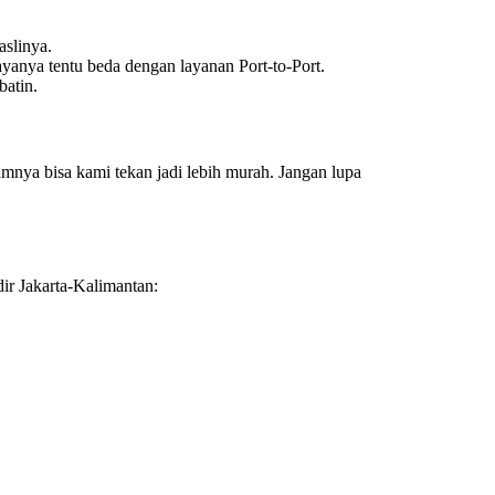
aslinya.
ayanya tentu beda dengan layanan Port-to-Port.
batin.
mnya bisa kami tekan jadi lebih murah. Jangan lupa
ir Jakarta-Kalimantan: