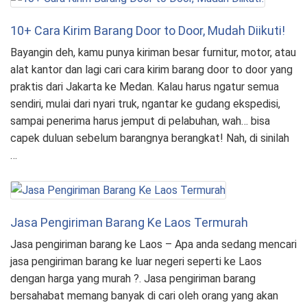
10+ Cara Kirim Barang Door to Door, Mudah Diikuti!
Bayangin deh, kamu punya kiriman besar furnitur, motor, atau
alat kantor dan lagi cari cara kirim barang door to door yang
praktis dari Jakarta ke Medan. Kalau harus ngatur semua
sendiri, mulai dari nyari truk, ngantar ke gudang ekspedisi,
sampai penerima harus jemput di pelabuhan, wah… bisa
capek duluan sebelum barangnya berangkat! Nah, di sinilah
…
Jasa Pengiriman Barang Ke Laos Termurah
Jasa pengiriman barang ke Laos – Apa anda sedang mencari
jasa pengiriman barang ke luar negeri seperti ke Laos
dengan harga yang murah ?. Jasa pengiriman barang
bersahabat memang banyak di cari oleh orang yang akan