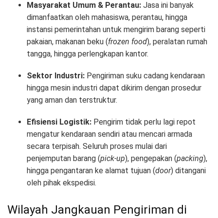
Masyarakat Umum & Perantau:
Jasa ini banyak
dimanfaatkan oleh mahasiswa, perantau, hingga
instansi pemerintahan untuk mengirim barang seperti
pakaian, makanan beku (
frozen food
), peralatan rumah
tangga, hingga perlengkapan kantor.
Sektor Industri:
Pengiriman suku cadang kendaraan
hingga mesin industri dapat dikirim dengan prosedur
yang aman dan terstruktur.
Efisiensi Logistik:
Pengirim tidak perlu lagi repot
mengatur kendaraan sendiri atau mencari armada
secara terpisah. Seluruh proses mulai dari
penjemputan barang (
pick-up
), pengepakan (
packing
),
hingga pengantaran ke alamat tujuan (
door
) ditangani
oleh pihak ekspedisi.
Wilayah Jangkauan Pengiriman di