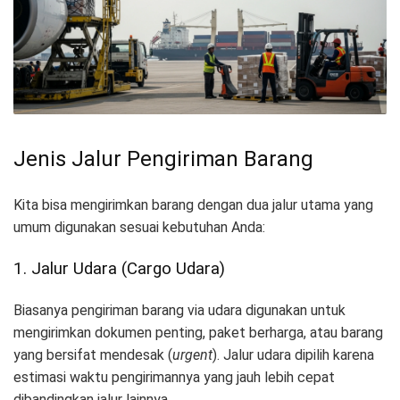
Jenis Jalur Pengiriman Barang
Kita bisa mengirimkan barang dengan dua jalur utama yang
umum digunakan sesuai kebutuhan Anda:
1. Jalur Udara (Cargo Udara)
Biasanya pengiriman barang via udara digunakan untuk
mengirimkan dokumen penting, paket berharga, atau barang
yang bersifat mendesak (
urgent
). Jalur udara dipilih karena
estimasi waktu pengirimannya yang jauh lebih cepat
dibandingkan jalur lainnya.