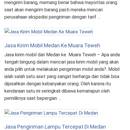
mengirim barang, memang benar bahwa mayoritas orang
saat akan mengirim barang pasti mereka mencari
perusahaan ekspedisi pengiriman dengan tarif …
Jasa Kirim Mobil Medan Ke Muara Teweh
Jasa kirim mobil dari Medan ke Muara Teweh – Apa anda
tengah bingung dalam mencari jasa kirim mobil yang akan
anda pilih untuk melakukan pengiriman mobil anda?. Mobil
ialah salah satu aset yang sangat berharga dan tidak bisa
dipisahkan dengan kebanyakan orang. Oleh karena itu
kendaraan satu ini seringkali dibawa kemanapun oleh
pemiliknya saat bepergian …
Jasa Pengiriman Lampu Tercepat Di Medan