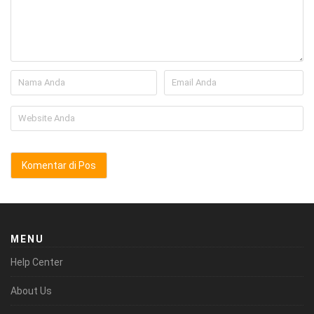
MENU
Help Center
About Us