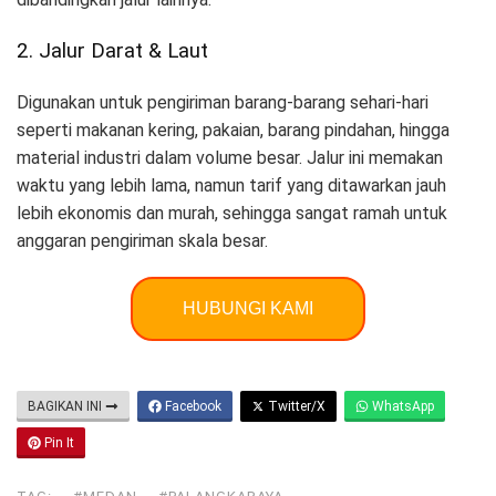
2. Jalur Darat & Laut
Digunakan untuk pengiriman barang-barang sehari-hari
seperti makanan kering, pakaian, barang pindahan, hingga
material industri dalam volume besar. Jalur ini memakan
waktu yang lebih lama, namun tarif yang ditawarkan jauh
lebih ekonomis dan murah, sehingga sangat ramah untuk
anggaran pengiriman skala besar.
HUBUNGI KAMI
BAGIKAN INI
Facebook
Twitter/X
WhatsApp
Pin It