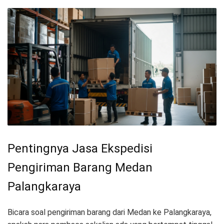
Pentingnya Jasa Ekspedisi
Pengiriman Barang Medan
Palangkaraya
Bicara soal pengiriman barang dari Medan ke Palangkaraya,