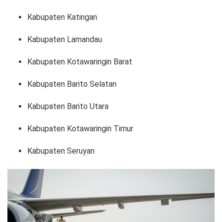
Kabupaten Katingan
Kabupaten Lamandau
Kabupaten Kotawaringin Barat
Kabupaten Barito Selatan
Kabupaten Barito Utara
Kabupaten Kotawaringin Timur
Kabupaten Seruyan