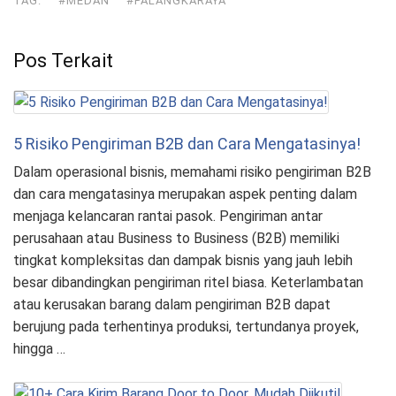
TAG:
#MEDAN
#PALANGKARAYA
Pos Terkait
5 Risiko Pengiriman B2B dan Cara Mengatasinya!
Dalam operasional bisnis, memahami risiko pengiriman B2B
dan cara mengatasinya merupakan aspek penting dalam
menjaga kelancaran rantai pasok. Pengiriman antar
perusahaan atau Business to Business (B2B) memiliki
tingkat kompleksitas dan dampak bisnis yang jauh lebih
besar dibandingkan pengiriman ritel biasa. Keterlambatan
atau kerusakan barang dalam pengiriman B2B dapat
berujung pada terhentinya produksi, tertundanya proyek,
hingga …