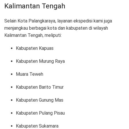
Kalimantan Tengah
Selain Kota Palangkaraya, layanan ekspedisi kami juga
menjangkau berbagai kota dan kabupaten di wilayah
Kalimantan Tengah, meliputi:
Kabupaten Kapuas
Kabupaten Murung Raya
Muara Teweh
Kabupaten Barito Timur
Kabupaten Gunung Mas
Kabupaten Pulang Pisau
Kabupaten Sukamara