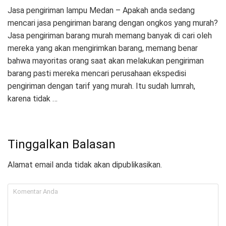
Jasa pengiriman lampu Medan – Apakah anda sedang
mencari jasa pengiriman barang dengan ongkos yang murah?
Jasa pengiriman barang murah memang banyak di cari oleh
mereka yang akan mengirimkan barang, memang benar
bahwa mayoritas orang saat akan melakukan pengiriman
barang pasti mereka mencari perusahaan ekspedisi
pengiriman dengan tarif yang murah. Itu sudah lumrah,
karena tidak …
Tinggalkan Balasan
Alamat email anda tidak akan dipublikasikan.