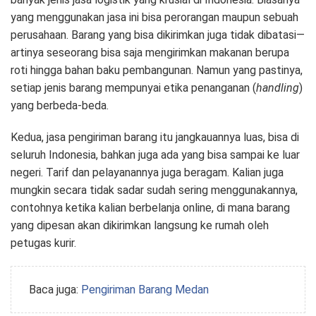
yang menggunakan jasa ini bisa perorangan maupun sebuah
perusahaan. Barang yang bisa dikirimkan juga tidak dibatasi—
artinya seseorang bisa saja mengirimkan makanan berupa
roti hingga bahan baku pembangunan. Namun yang pastinya,
setiap jenis barang mempunyai etika penanganan (
handling
)
yang berbeda-beda.
Kedua, jasa pengiriman barang itu jangkauannya luas, bisa di
seluruh Indonesia, bahkan juga ada yang bisa sampai ke luar
negeri. Tarif dan pelayanannya juga beragam. Kalian juga
mungkin secara tidak sadar sudah sering menggunakannya,
contohnya ketika kalian berbelanja online, di mana barang
yang dipesan akan dikirimkan langsung ke rumah oleh
petugas kurir.
Baca juga:
Pengiriman Barang Medan