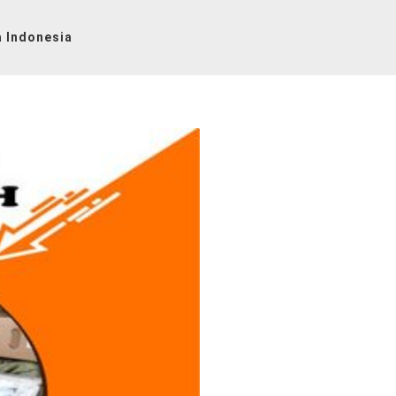
 Indonesia