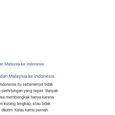
 dari Malaysia ke Indonesia
Indonesia itu sebenarnya tidak
n perhitungan yang tepat. Banyak
 bisa membengkak hanya karena
n kurang lengkap, atau tidak
 dikirim. Kalau kamu pernah