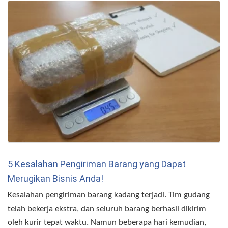
5 Kesalahan Pengiriman Barang yang Dapat
Merugikan Bisnis Anda!
Kesalahan pengiriman barang kadang terjadi. Tim gudang
telah bekerja ekstra, dan seluruh barang berhasil dikirim
oleh kurir tepat waktu. Namun beberapa hari kemudian,