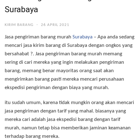
Surabaya
KIRIM BARANG
·
26 APRIL 2021
Jasa pengiriman barang murah
Surabaya
– Apa anda sedang
mencari jasa kirim barang di Surabaya dengan ongkos yang
bersahabat ?. Jasa pengiriman barang murah memang
sering di cari mereka yang ingin melakukan pengiriman
barang, memang benar mayoritas orang saat akan
mengirimkan barang pasti mereka mencari perusahaan
ekspedisi pengiriman dengan biaya yang murah.
itu sudah umum, karena tidak mungkin orang akan mencari
jasa pengiriman dengan tarif yang mahal. biasanya yang
mereka cari adalah jasa ekspedisi barang dengan tarif
murah, namun tetap bisa memberikan jaminan keamanan
terhadap barang mereka.