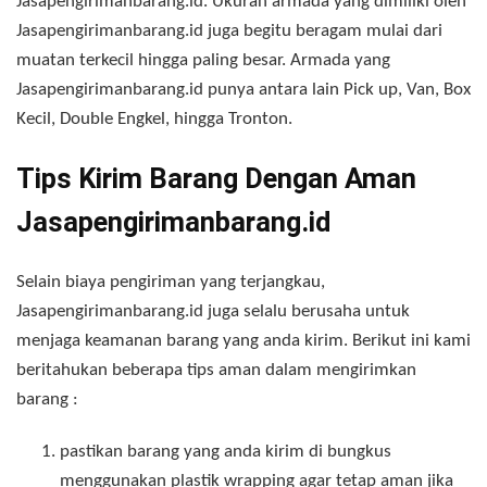
Jasapengirimanbarang.id. Ukuran armada yang dimiliki oleh
Jasapengirimanbarang.id juga begitu beragam mulai dari
muatan terkecil hingga paling besar. Armada yang
Jasapengirimanbarang.id punya antara lain Pick up, Van, Box
Kecil, Double Engkel, hingga Tronton.
Tips Kirim Barang Dengan Aman
Jasapengirimanbarang.id
Selain biaya pengiriman yang terjangkau,
Jasapengirimanbarang.id juga selalu berusaha untuk
menjaga keamanan barang yang anda kirim. Berikut ini kami
beritahukan beberapa tips aman dalam mengirimkan
barang :
pastikan barang yang anda kirim di bungkus
menggunakan plastik wrapping agar tetap aman jika