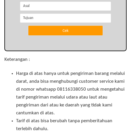
Keterangan :
Harga di atas hanya untuk pengiriman barang melalui
darat, anda bisa menghubungi customer service kami
di nomor whatsapp 08116338050 untuk mengetahui
tarif pengiriman melalui udara atau laut atau
pengiriman dari atau ke daerah yang tidak kami
cantumkan di atas.
Tarif di atas bisa berubah tanpa pemberitahuan
terlebih dahulu.