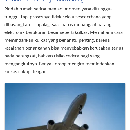
Pindah rumah sering menjadi momen yang ditunggu-
tunggu, tapi prosesnya tidak selalu sesederhana yang
dibayangkan — apalagi saat harus menangani barang
elektronik berukuran besar seperti kulkas. Memahami cara
memindahkan kulkas yang benar itu penting, karena
kesalahan penanganan bisa menyebabkan kerusakan serius
pada perangkat, bahkan risiko cedera bagi yang
mengangkutnya. Banyak orang mengira memindahkan
kulkas cukup dengan …