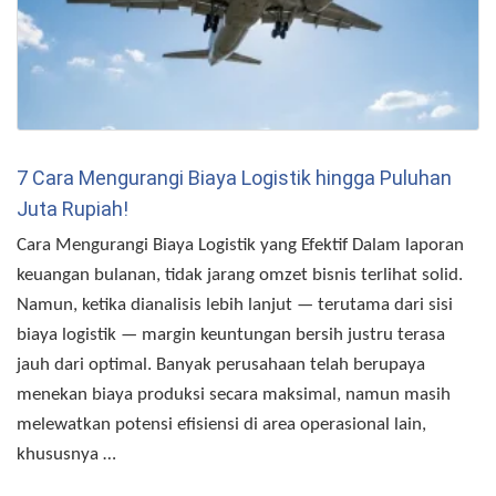
7 Cara Mengurangi Biaya Logistik hingga Puluhan
Juta Rupiah!
Cara Mengurangi Biaya Logistik yang Efektif Dalam laporan
keuangan bulanan, tidak jarang omzet bisnis terlihat solid.
Namun, ketika dianalisis lebih lanjut — terutama dari sisi
biaya logistik — margin keuntungan bersih justru terasa
jauh dari optimal. Banyak perusahaan telah berupaya
menekan biaya produksi secara maksimal, namun masih
melewatkan potensi efisiensi di area operasional lain,
khususnya …