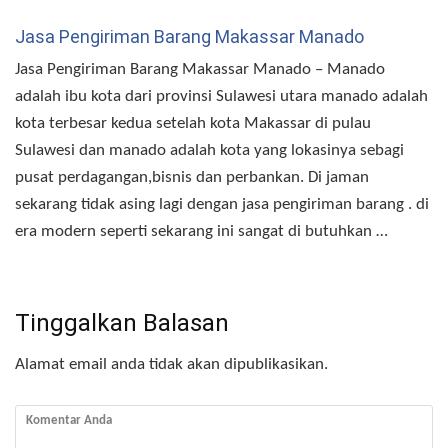
Jasa Pengiriman Barang Makassar Manado
Jasa Pengiriman Barang Makassar Manado – Manado
adalah ibu kota dari provinsi Sulawesi utara manado adalah
kota terbesar kedua setelah kota Makassar di pulau
Sulawesi dan manado adalah kota yang lokasinya sebagi
pusat perdagangan,bisnis dan perbankan. Di jaman
sekarang tidak asing lagi dengan jasa pengiriman barang . di
era modern seperti sekarang ini sangat di butuhkan …
Tinggalkan Balasan
Alamat email anda tidak akan dipublikasikan.