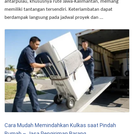
antarpulau, khususnya rute Jawa-Kalimantan, memang
memiliki tantangan tersendiri. Keterlambatan dapat
berdampak langsung pada jadwal proyek dan …
Cara Mudah Memindahkan Kulkas saat Pindah
Rumah – Jasa Pengiriman Barang