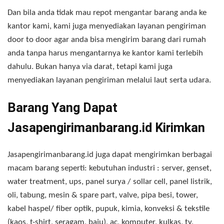
Dan bila anda tidak mau repot mengantar barang anda ke
kantor kami, kami juga menyediakan layanan pengiriman
door to door agar anda bisa mengirim barang dari rumah
anda tanpa harus mengantarnya ke kantor kami terlebih
dahulu. Bukan hanya via darat, tetapi kami juga
menyediakan layanan pengiriman melalui laut serta udara.
Barang Yang Dapat
Jasapengirimanbarang.id Kirimkan
Jasapengirimanbarang.id juga dapat mengirimkan berbagai
macam barang seperti: kebutuhan industri : server, genset,
water treatment, ups, panel surya / sollar cell, panel listrik,
oli, tabung, mesin & spare part, valve, pipa besi, tower,
kabel haspel/ fiber optik, pupuk, kimia, konveksi & tekstile
(kaos, t-shirt, seragam, baju), ac, komputer, kulkas, tv,