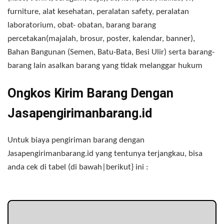
furniture, alat kesehatan, peralatan safety, peralatan
laboratorium, obat- obatan, barang barang
percetakan(majalah, brosur, poster, kalendar, banner),
Bahan Bangunan (Semen, Batu-Bata, Besi Ulir) serta barang-
barang lain asalkan barang yang tidak melanggar hukum
Ongkos Kirim Barang Dengan
Jasapengirimanbarang.id
Untuk biaya pengiriman barang dengan
Jasapengirimanbarang.id yang tentunya terjangkau, bisa
anda cek di tabel (di bawah|berikut} ini :