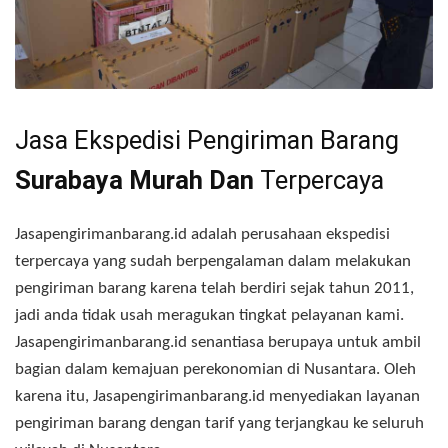
Jasa Ekspedisi Pengiriman Barang
Surabaya Murah Dan
Terpercaya
Jasapengirimanbarang.id adalah perusahaan ekspedisi
terpercaya yang sudah berpengalaman dalam melakukan
pengiriman barang karena telah berdiri sejak tahun 2011,
jadi anda tidak usah meragukan tingkat pelayanan kami.
Jasapengirimanbarang.id senantiasa berupaya untuk ambil
bagian dalam kemajuan perekonomian di Nusantara. Oleh
karena itu, Jasapengirimanbarang.id menyediakan layanan
pengiriman barang dengan tarif yang terjangkau ke seluruh