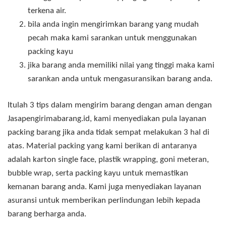
terkena air.
bila anda ingin mengirimkan barang yang mudah
pecah maka kami sarankan untuk menggunakan
packing kayu
jika barang anda memiliki nilai yang tinggi maka kami
sarankan anda untuk mengasuransikan barang anda.
Itulah 3 tips dalam mengirim barang dengan aman dengan
Jasapengirimabarang.id, kami menyediakan pula layanan
packing barang jika anda tidak sempat melakukan 3 hal di
atas. Material packing yang kami berikan di antaranya
adalah karton single face, plastik wrapping, goni meteran,
bubble wrap, serta packing kayu untuk memastikan
kemanan barang anda. Kami juga menyediakan layanan
asuransi untuk memberikan perlindungan lebih kepada
barang berharga anda.