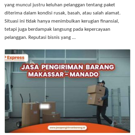
yang muncul justru keluhan pelanggan tentang paket
diterima dalam kondisi rusak, basah, atau salah alamat.
Situasi ini tidak hanya menimbulkan kerugian finansial,
tetapi juga berdampak langsung pada kepercayaan
pelanggan. Reputasi bisnis yang …