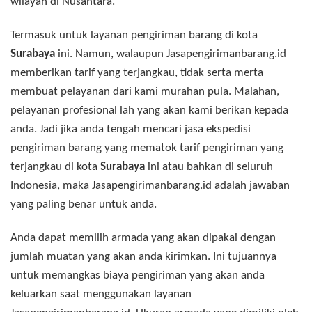
wilayah di Nusantara.
Termasuk untuk layanan pengiriman barang di kota
Surabaya
ini. Namun, walaupun Jasapengirimanbarang.id
memberikan tarif yang terjangkau, tidak serta merta
membuat pelayanan dari kami murahan pula. Malahan,
pelayanan profesional lah yang akan kami berikan kepada
anda. Jadi jika anda tengah mencari jasa ekspedisi
pengiriman barang yang mematok tarif pengiriman yang
terjangkau di kota
Surabaya
ini atau bahkan di seluruh
Indonesia, maka Jasapengirimanbarang.id adalah jawaban
yang paling benar untuk anda.
Anda dapat memilih armada yang akan dipakai dengan
jumlah muatan yang akan anda kirimkan. Ini tujuannya
untuk memangkas biaya pengiriman yang akan anda
keluarkan saat menggunakan layanan