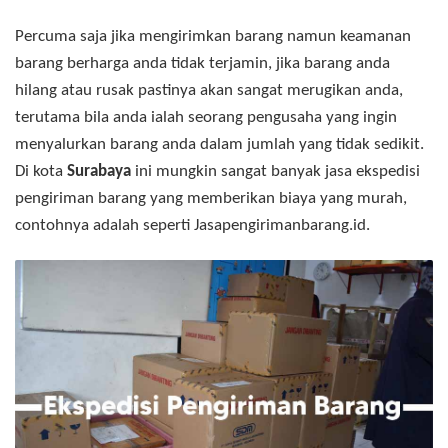
Percuma saja jika mengirimkan barang namun keamanan
barang berharga anda tidak terjamin, jika barang anda
hilang atau rusak pastinya akan sangat merugikan anda,
terutama bila anda ialah seorang pengusaha yang ingin
menyalurkan barang anda dalam jumlah yang tidak sedikit.
Di kota
Surabaya
ini mungkin sangat banyak jasa ekspedisi
pengiriman barang yang memberikan biaya yang murah,
contohnya adalah seperti Jasapengirimanbarang.id.