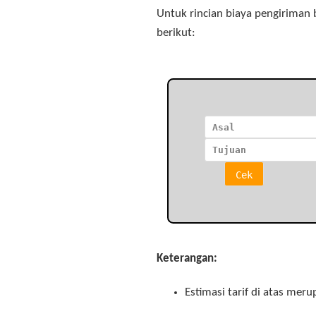
Untuk rincian biaya pengiriman
berikut:
Keterangan:
Estimasi tarif di atas mer