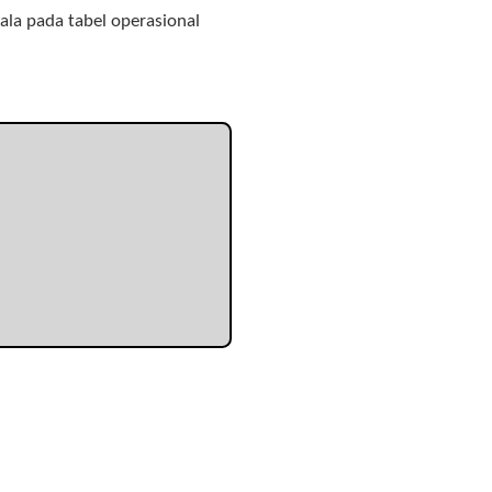
la pada tabel operasional