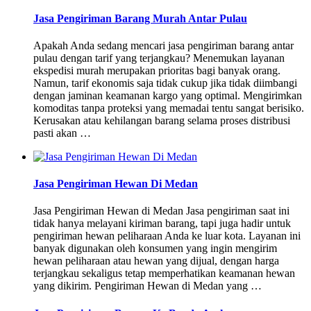
Jasa Pengiriman Barang Murah Antar Pulau
Apakah Anda sedang mencari jasa pengiriman barang antar
pulau dengan tarif yang terjangkau? Menemukan layanan
ekspedisi murah merupakan prioritas bagi banyak orang.
Namun, tarif ekonomis saja tidak cukup jika tidak diimbangi
dengan jaminan keamanan kargo yang optimal. Mengirimkan
komoditas tanpa proteksi yang memadai tentu sangat berisiko.
Kerusakan atau kehilangan barang selama proses distribusi
pasti akan …
Jasa Pengiriman Hewan Di Medan
Jasa Pengiriman Hewan di Medan Jasa pengiriman saat ini
tidak hanya melayani kiriman barang, tapi juga hadir untuk
pengiriman hewan peliharaan Anda ke luar kota. Layanan ini
banyak digunakan oleh konsumen yang ingin mengirim
hewan peliharaan atau hewan yang dijual, dengan harga
terjangkau sekaligus tetap memperhatikan keamanan hewan
yang dikirim. Pengiriman Hewan di Medan yang …