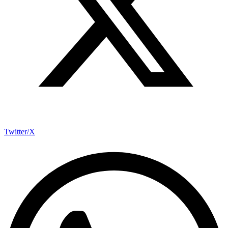
Twitter/X