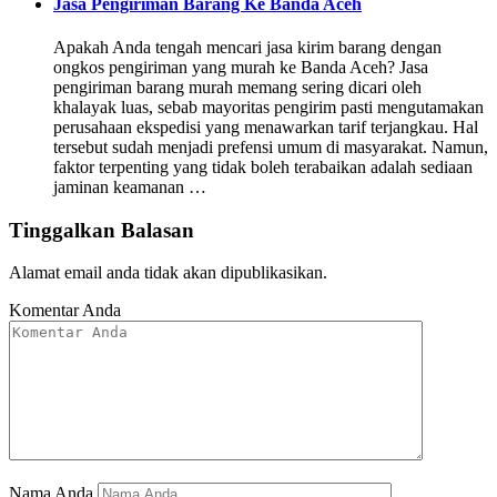
Jasa Pengiriman Barang Ke Banda Aceh
Apakah Anda tengah mencari jasa kirim barang dengan
ongkos pengiriman yang murah ke Banda Aceh? Jasa
pengiriman barang murah memang sering dicari oleh
khalayak luas, sebab mayoritas pengirim pasti mengutamakan
perusahaan ekspedisi yang menawarkan tarif terjangkau. Hal
tersebut sudah menjadi prefensi umum di masyarakat. Namun,
faktor terpenting yang tidak boleh terabaikan adalah sediaan
jaminan keamanan …
Tinggalkan Balasan
Alamat email anda tidak akan dipublikasikan.
Komentar Anda
Nama Anda