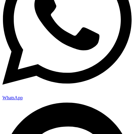
WhatsApp