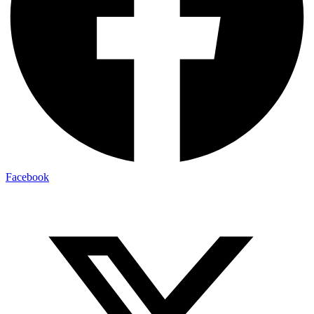
Facebook