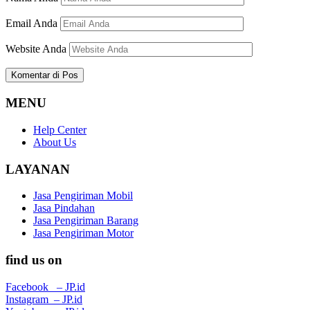
Email Anda
Website Anda
MENU
Help Center
About Us
LAYANAN
Jasa Pengiriman Mobil
Jasa Pindahan
Jasa Pengiriman Barang
Jasa Pengiriman Motor
find us on
Facebook – JP.id
Instagram – JP.id