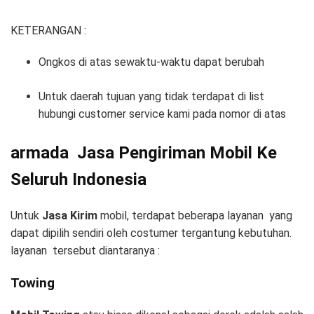
KETERANGAN :
Ongkos di atas sewaktu-waktu dapat berubah
Untuk daerah tujuan yang tidak terdapat di list
hubungi customer service kami pada nomor di atas
armada Jasa Pengiriman Mobil Ke
Seluruh Indonesia
Untuk
Jasa Kirim
mobil, terdapat beberapa layanan yang
dapat dipilih sendiri oleh costumer tergantung kebutuhan.
layanan tersebut diantaranya :
Towing