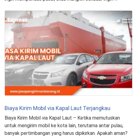
Biaya Kirim Mobil via Kapal Laut Terjangkau
Biaya Kirim Mobil via Kapal Laut – Ketika memutuskan
untuk mengirim mobil ke kota lain, terutama antar pulau,
banyak pertimbangan yang harus dipikirkan. Apakah aman?