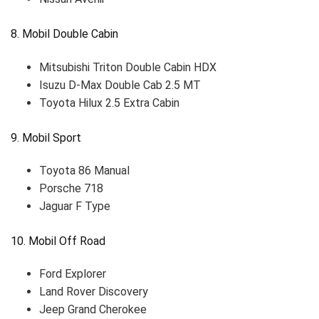
8. Mobil Double Cabin
Mitsubishi Triton Double Cabin HDX
Isuzu D-Max Double Cab 2.5 MT
Toyota Hilux 2.5 Extra Cabin
9. Mobil Sport
Toyota 86 Manual
Porsche 718
Jaguar F Type
10. Mobil Off Road
Ford Explorer
Land Rover Discovery
Jeep Grand Cherokee