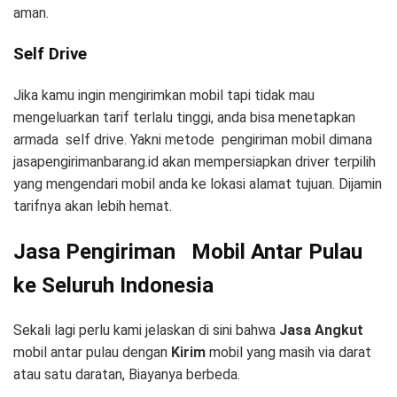
aman.
Self Drive
Jika kamu ingin mengirimkan mobil tapi tidak mau
mengeluarkan tarif terlalu tinggi, anda bisa menetapkan
armada self drive. Yakni metode pengiriman mobil dimana
jasapengirimanbarang.id akan mempersiapkan driver terpilih
yang mengendari mobil anda ke lokasi alamat tujuan. Dijamin
tarifnya akan lebih hemat.
Jasa Pengiriman
Mobil Antar Pulau
ke Seluruh Indonesia
Sekali lagi perlu kami jelaskan di sini bahwa
Jasa Angkut
mobil antar pulau dengan
Kirim
mobil yang masih via darat
atau satu daratan, Biayanya berbeda.