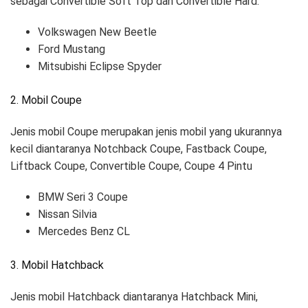
sebagai Convertible Soft Top dan Convertible Hard.
Volkswagen New Beetle
Ford Mustang
Mitsubishi Eclipse Spyder
2. Mobil Coupe
Jenis mobil Coupe merupakan jenis mobil yang ukurannya
kecil diantaranya Notchback Coupe, Fastback Coupe,
Liftback Coupe, Convertible Coupe, Coupe 4 Pintu
BMW Seri 3 Coupe
Nissan Silvia
Mercedes Benz CL
3. Mobil Hatchback
Jenis mobil Hatchback diantaranya Hatchback Mini,