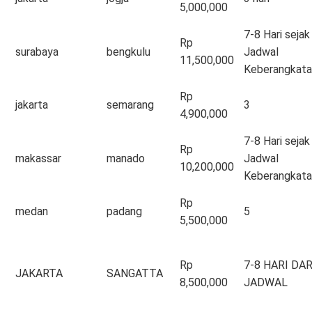
5,000,000
7-8 Hari sejak
Rp
surabaya
bengkulu
Jadwal
11,500,000
Keberangkata
Rp
jakarta
semarang
3
4,900,000
7-8 Hari sejak
Rp
makassar
manado
Jadwal
10,200,000
Keberangkata
Rp
medan
padang
5
5,500,000
Rp
7-8 HARI DAR
JAKARTA
SANGATTA
8,500,000
JADWAL