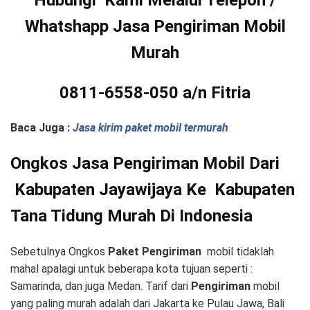
Whatshapp Jasa Pengiriman Mobil
Murah
0811-6558-050 a/n Fitria
Baca Juga :
Jasa kirim paket mobil termurah
Ongkos Jasa Pengiriman Mobil Dari
Kabupaten Jayawijaya Ke Kabupaten
Tana Tidung Murah
Di Indonesia
Sebetulnya Ongkos
Paket Pengiriman
mobil tidaklah
mahal apalagi untuk beberapa kota tujuan seperti :
Samarinda, dan juga Medan. Tarif dari
Pengiriman
mobil
yang paling murah adalah dari Jakarta ke Pulau Jawa, Bali