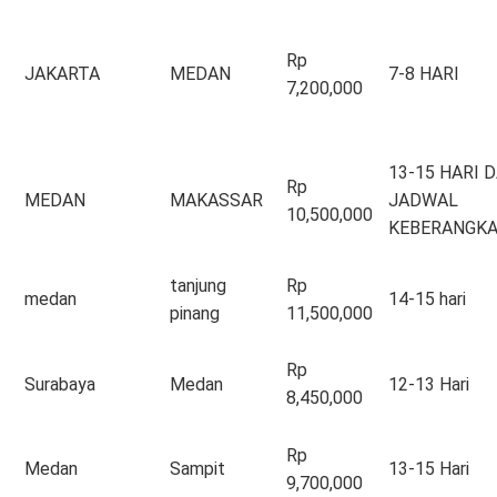
Rp
JAKARTA
MEDAN
7-8 HARI
7,200,000
13-15 HARI D
Rp
MEDAN
MAKASSAR
JADWAL
10,500,000
KEBERANGK
tanjung
Rp
medan
14-15 hari
pinang
11,500,000
Rp
Surabaya
Medan
12-13 Hari
8,450,000
Rp
Medan
Sampit
13-15 Hari
9,700,000