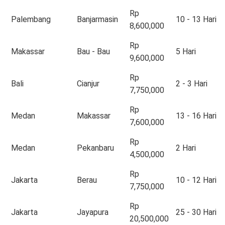
Rp
Palembang
Banjarmasin
10 - 13 Hari
8,600,000
Rp
Makassar
Bau - Bau
5 Hari
9,600,000
Rp
Bali
Cianjur
2 - 3 Hari
7,750,000
Rp
Medan
Makassar
13 - 16 Hari
7,600,000
Rp
Medan
Pekanbaru
2 Hari
4,500,000
Rp
Jakarta
Berau
10 - 12 Hari
7,750,000
Rp
Jakarta
Jayapura
25 - 30 Hari
20,500,000