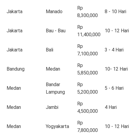
Rp
Jakarta
Manado
8 - 10 Hari
8,300,000
Rp
Jakarta
Bau - Bau
10 - 12 Hari
11,400,000
Rp
Jakarta
Bali
3 - 4 Hari
7,100,000
Rp
Bandung
Medan
10- 12 Hari
5,850,000
Bandar
Rp
Medan
5 - 6 Hari
Lampung
5,200,000
Rp
Medan
Jambi
4 Hari
4,500,000
Rp
Medan
Yogyakarta
10 - 12 Hari
7,800,000