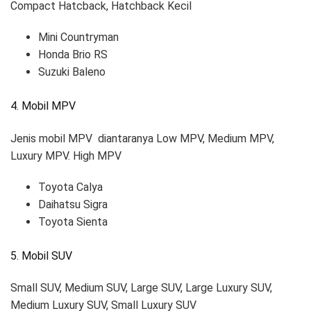
Compact Hatcback, Hatchback Kecil
Mini Countryman
Honda Brio RS
Suzuki Baleno
4. Mobil MPV
Jenis mobil MPV diantaranya Low MPV, Medium MPV,
Luxury MPV. High MPV
Toyota Calya
Daihatsu Sigra
Toyota Sienta
5. Mobil SUV
Small SUV, Medium SUV, Large SUV, Large Luxury SUV,
Medium Luxury SUV, Small Luxury SUV