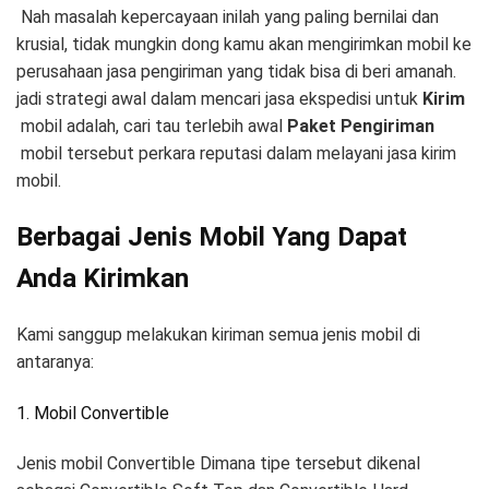
Nah masalah kepercayaan inilah yang paling bernilai dan
krusial, tidak mungkin dong kamu akan mengirimkan mobil ke
perusahaan jasa pengiriman yang tidak bisa di beri amanah.
jadi strategi awal dalam mencari jasa ekspedisi untuk
Kirim
mobil adalah, cari tau terlebih awal
Paket Pengiriman
mobil tersebut perkara reputasi dalam melayani jasa kirim
mobil.
Berbagai Jenis Mobil Yang Dapat
Anda Kirimkan
Kami sanggup melakukan kiriman semua jenis mobil di
antaranya:
1. Mobil Convertible
Jenis mobil Convertible Dimana tipe tersebut dikenal