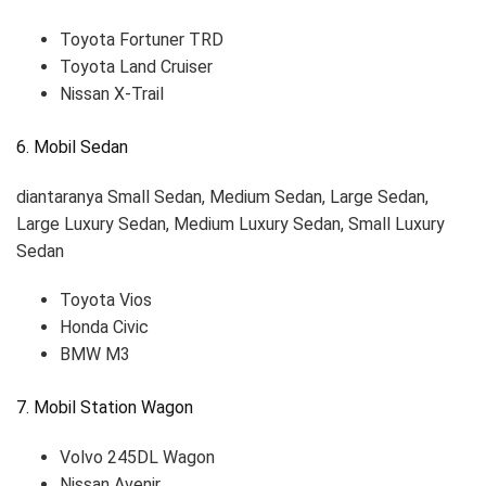
Toyota Fortuner TRD
Toyota Land Cruiser
Nissan X-Trail
6. Mobil Sedan
diantaranya Small Sedan, Medium Sedan, Large Sedan,
Large Luxury Sedan, Medium Luxury Sedan, Small Luxury
Sedan
Toyota Vios
Honda Civic
BMW M3
7. Mobil Station Wagon
Volvo 245DL Wagon
Nissan Avenir