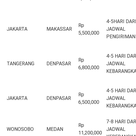
4-5HARI DAR
Rp
JAKARTA
MAKASSAR
JADWAL
5,500,000
PENGIRIMAN
4-5 HARI DAR
Rp
TANGERANG
DENPASAR
JADWAL
6,800,000
KEBARANGK
4-5 HARI DAR
Rp
JAKARTA
DENPASAR
JADWAL
6,500,000
KEBARANGK
7-8 HARI DAR
Rp
WONOSOBO
MEDAN
JADWAL
11,200,000