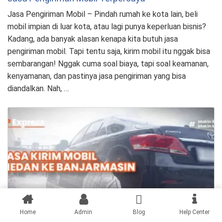
Jasa Pengiriman Mobil – Pindah rumah ke kota lain, beli
mobil impian di luar kota, atau lagi punya keperluan bisnis?
Kadang, ada banyak alasan kenapa kita butuh jasa
pengiriman mobil. Tapi tentu saja, kirim mobil itu nggak bisa
sembarangan! Nggak cuma soal biaya, tapi soal keamanan,
kenyamanan, dan pastinya jasa pengiriman yang bisa
diandalkan. Nah, …
Home
Admin
Blog
Help Center