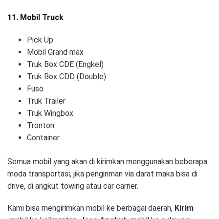
11. Mobil Truck
Pick Up
Mobil Grand max
Truk Box CDE (Engkel)
Truk Box CDD (Double)
Fuso
Truk Trailer
Truk Wingbox
Tronton
Container
Semua mobil yang akan di kirimkan menggunakan beberapa
moda transportasi, jika pengiriman via darat maka bisa di
drive, di angkut towing atau car carrier.
Kami bisa mengirimkan mobil ke berbagai daerah,
Kirim