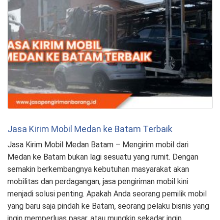
Jasa Kirim Mobil Medan ke Batam Terbaik
Jasa Kirim Mobil Medan Batam – Mengirim mobil dari
Medan ke Batam bukan lagi sesuatu yang rumit. Dengan
semakin berkembangnya kebutuhan masyarakat akan
mobilitas dan perdagangan, jasa pengiriman mobil kini
menjadi solusi penting. Apakah Anda seorang pemilik mobil
yang baru saja pindah ke Batam, seorang pelaku bisnis yang
ingin memperluas pasar, atau mungkin sekadar ingin …