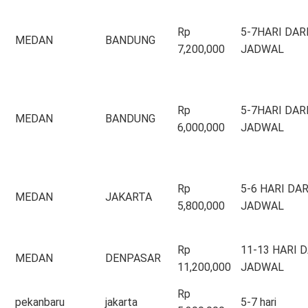
Rp
5-7HARI DAR
MEDAN
BANDUNG
7,200,000
JADWAL
Rp
5-7HARI DAR
MEDAN
BANDUNG
6,000,000
JADWAL
Rp
5-6 HARI DAR
MEDAN
JAKARTA
5,800,000
JADWAL
Rp
11-13 HARI D
MEDAN
DENPASAR
11,200,000
JADWAL
Rp
pekanbaru
jakarta
5-7 hari