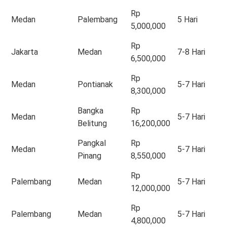
Rp
Medan
Palembang
5 Hari
5,000,000
Rp
Jakarta
Medan
7-8 Hari
6,500,000
Rp
Medan
Pontianak
5-7 Hari
8,300,000
Bangka
Rp
Medan
5-7 Hari
Belitung
16,200,000
Pangkal
Rp
Medan
5-7 Hari
Pinang
8,550,000
Rp
Palembang
Medan
5-7 Hari
12,000,000
Rp
Palembang
Medan
5-7 Hari
4,800,000