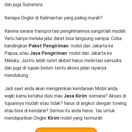
dan juga Sumatera.
Kenapa Ongkir di Kalimantan yang paling murah?
Karena sarana transportasi pengirimannya sangatlah mudah.
Yaitu hanya melalui jalur darat bisa langsung sampai. Coba
bandingkan
Paket Pengiriman
mobil dari Jakarta ke
Papua, atau
Jasa Pengiriman
mobil dari Jakarta ke
Maluku. Justru lebih rumit akibat harus melintasi samudra
dan juga di tujuan belum tentu akses jalan rayanya
mendukung.
Jadi saat anda akan mengirimkan kendaraan Mobil anda,
wajib kamu ketahui dulu mau
Jasa Kirim
kemana? Akses di
tujuannya mudah atau tidak? harus di angkut dengan towing
atau bisa di kendarai? Semua itu anda harus tau untuk
mendapatkan Ongkir
Kirim
mobil yang termurah.