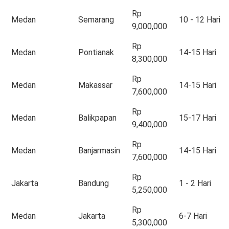
Rp
Medan
Semarang
10 - 12 Hari
9,000,000
Rp
Medan
Pontianak
14-15 Hari
8,300,000
Rp
Medan
Makassar
14-15 Hari
7,600,000
Rp
Medan
Balikpapan
15-17 Hari
9,400,000
Rp
Medan
Banjarmasin
14-15 Hari
7,600,000
Rp
Jakarta
Bandung
1 - 2 Hari
5,250,000
Rp
Medan
Jakarta
6-7 Hari
5,300,000