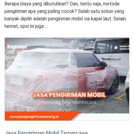
Berapa biaya yang dibutuhkan? Dan, tentu saja, metode
pengiriman apa yang paling cocok? Salah satu solusi yang
banyak dipilih adalah pengiriman mobil via kapal laut. Selain
hemat, opsi ini juga …
Jasa Pengiriman Mobil Terpercaya