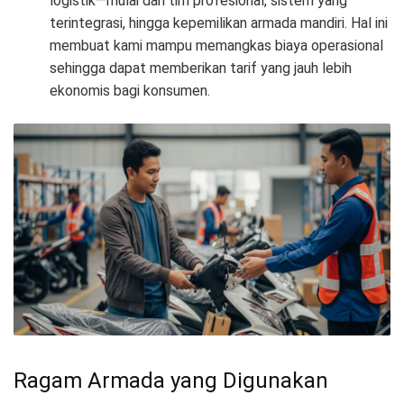
logistik—mulai dari tim profesional, sistem yang
terintegrasi, hingga kepemilikan armada mandiri. Hal ini
membuat kami mampu memangkas biaya operasional
sehingga dapat memberikan tarif yang jauh lebih
ekonomis bagi konsumen.
Ragam Armada yang Digunakan