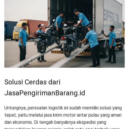
Solusi Cerdas dari
JasaPengirimanBarang.id
Untungnya, persoalan logistik ini sudah memiliki solusi yang
tepat, yaitu melalui jasa kirim motor antar pulau yang aman
dan ekonomis. Di tengah banyaknya ekspedisi yang