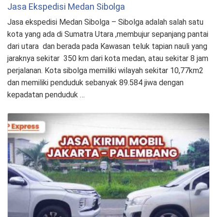
Jasa Ekspedisi Medan Sibolga
Jasa ekspedisi Medan Sibolga – Sibolga adalah salah satu
kota yang ada di Sumatra Utara ,membujur sepanjang pantai
dari utara dan berada pada Kawasan teluk tapian nauli yang
jaraknya sekitar 350 km dari kota medan, atau sekitar 8 jam
perjalanan. Kota sibolga memiliki wilayah sekitar 10,77km2
dan memiliki penduduk sebanyak 89.584 jiwa dengan
kepadatan penduduk …