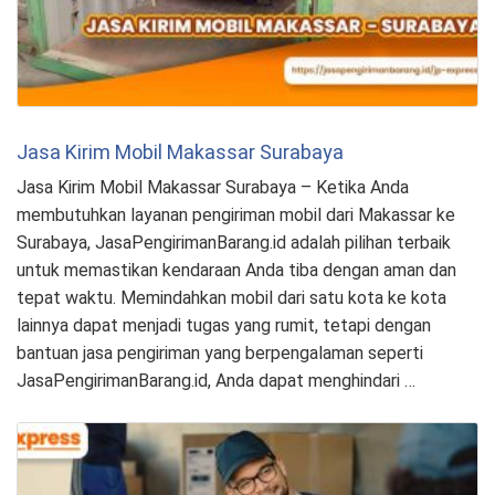
Jasa Kirim Mobil Makassar Surabaya
Jasa Kirim Mobil Makassar Surabaya – Ketika Anda
membutuhkan layanan pengiriman mobil dari Makassar ke
Surabaya, JasaPengirimanBarang.id adalah pilihan terbaik
untuk memastikan kendaraan Anda tiba dengan aman dan
tepat waktu. Memindahkan mobil dari satu kota ke kota
lainnya dapat menjadi tugas yang rumit, tetapi dengan
bantuan jasa pengiriman yang berpengalaman seperti
JasaPengirimanBarang.id, Anda dapat menghindari …