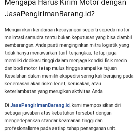
Mengapa Harus Kirim Motor dengan
JasaPengirimanBarang.id?
Mengirimkan kendaraan kesayangan seperti sepeda motor
melintasi samudra tentu bukan keputusan yang bisa diambil
sembarangan. Anda pasti menginginkan mitra logistik yang
tidak hanya menawarkan tarif terjangkau, tetapi juga
memiliki dedikasi tinggi dalam menjaga kondisi fisik mesin
dan bodi motor tetap mulus hingga sampai ke tujuan.
Kesalahan dalam memilih ekspedisi sering kali berujung pada
kecemasan akan risiko lecet, kerusakan, atau
keterlambatan yang merugikan aktivitas Anda.
Di
JasaPengirimanBarang.id
, kami memposisikan diri
sebagai jawaban atas kebutuhan tersebut dengan
mengedepankan standar keamanan tinggi dan
profesionalisme pada setiap tahap penanganan unit.