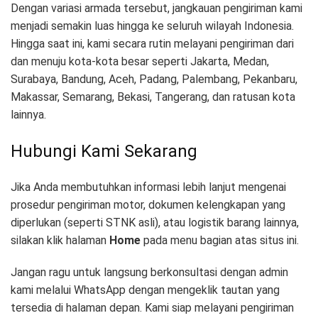
Dengan variasi armada tersebut, jangkauan pengiriman kami
menjadi semakin luas hingga ke seluruh wilayah Indonesia.
Hingga saat ini, kami secara rutin melayani pengiriman dari
dan menuju kota-kota besar seperti Jakarta, Medan,
Surabaya, Bandung, Aceh, Padang, Palembang, Pekanbaru,
Makassar, Semarang, Bekasi, Tangerang, dan ratusan kota
lainnya.
Hubungi Kami Sekarang
Jika Anda membutuhkan informasi lebih lanjut mengenai
prosedur pengiriman motor, dokumen kelengkapan yang
diperlukan (seperti STNK asli), atau logistik barang lainnya,
silakan klik halaman
Home
pada menu bagian atas situs ini.
Jangan ragu untuk langsung berkonsultasi dengan admin
kami melalui WhatsApp dengan mengeklik tautan yang
tersedia di halaman depan. Kami siap melayani pengiriman