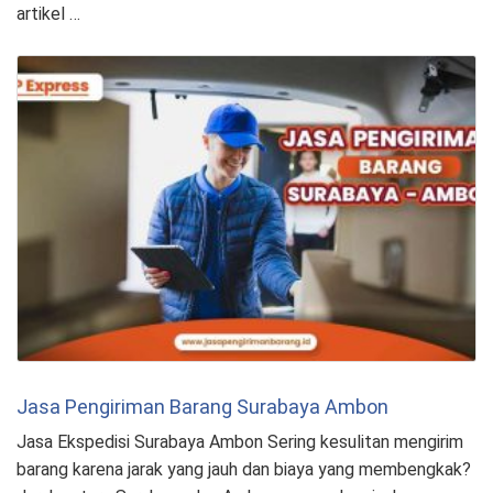
artikel …
Jasa Pengiriman Barang Surabaya Ambon
Jasa Ekspedisi Surabaya Ambon Sering kesulitan mengirim
barang karena jarak yang jauh dan biaya yang membengkak?