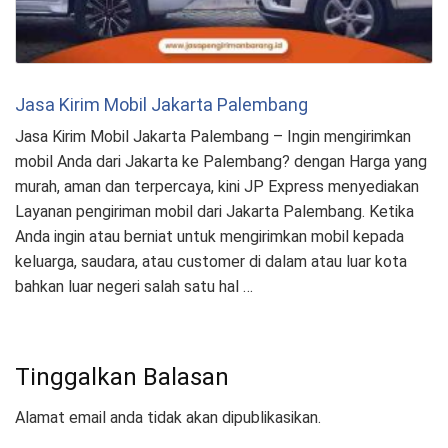
Jasa Kirim Mobil Jakarta Palembang
Jasa Kirim Mobil Jakarta Palembang – Ingin mengirimkan
mobil Anda dari Jakarta ke Palembang? dengan Harga yang
murah, aman dan terpercaya, kini JP Express menyediakan
Layanan pengiriman mobil dari Jakarta Palembang. Ketika
Anda ingin atau berniat untuk mengirimkan mobil kepada
keluarga, saudara, atau customer di dalam atau luar kota
bahkan luar negeri salah satu hal …
Tinggalkan Balasan
Alamat email anda tidak akan dipublikasikan.