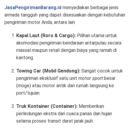
JasaPengirimanBarang.id
menyediakan berbagai jenis
armada tangguh yang dapat disesuaikan dengan kebutuhan
pengiriman motor Anda, antara lain:
Kapal Laut (Roro & Cargo):
Pilihan utama untuk
akomodasi pengiriman kendaraan antarpulau secara
massal maupun retail dengan biaya yang ramah di
kantong.
Towing Car (Mobil Gendong):
Sangat cocok untuk
pengiriman eksklusif satu unit motor
sport
besar
(moge) atau motor antik dari rumah langsung ke
port/tujuan.
Truk Kontainer (Container):
Memberikan
perlindungan ekstra dari cuaca panas dan hujan
selama proses transit darat jarak jauh.