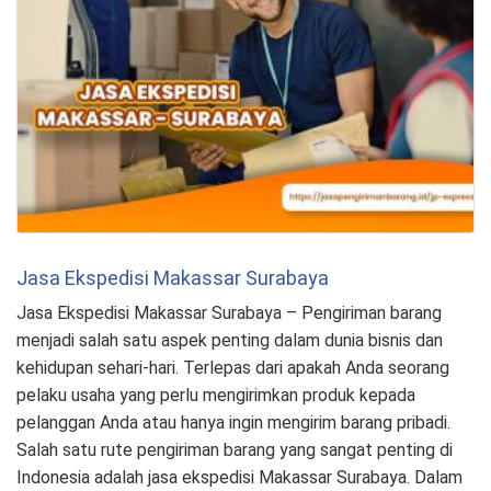
Jasa Ekspedisi Makassar Surabaya
Jasa Ekspedisi Makassar Surabaya – Pengiriman barang
menjadi salah satu aspek penting dalam dunia bisnis dan
kehidupan sehari-hari. Terlepas dari apakah Anda seorang
pelaku usaha yang perlu mengirimkan produk kepada
pelanggan Anda atau hanya ingin mengirim barang pribadi.
Salah satu rute pengiriman barang yang sangat penting di
Indonesia adalah jasa ekspedisi Makassar Surabaya. Dalam