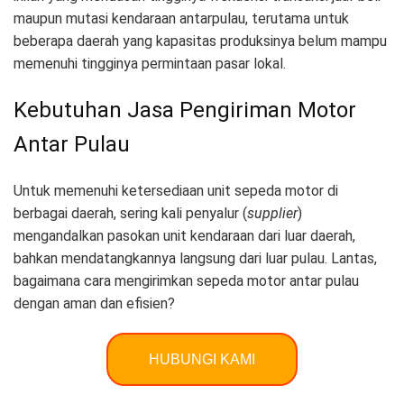
maupun mutasi kendaraan antarpulau, terutama untuk
beberapa daerah yang kapasitas produksinya belum mampu
memenuhi tingginya permintaan pasar lokal.
Kebutuhan Jasa Pengiriman Motor
Antar Pulau
Untuk memenuhi ketersediaan unit sepeda motor di
berbagai daerah, sering kali penyalur (
supplier
)
mengandalkan pasokan unit kendaraan dari luar daerah,
bahkan mendatangkannya langsung dari luar pulau. Lantas,
bagaimana cara mengirimkan sepeda motor antar pulau
dengan aman dan efisien?
HUBUNGI KAMI