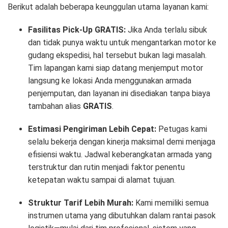
Berikut adalah beberapa keunggulan utama layanan kami:
Fasilitas Pick-Up GRATIS:
Jika Anda terlalu sibuk
dan tidak punya waktu untuk mengantarkan motor ke
gudang ekspedisi, hal tersebut bukan lagi masalah.
Tim lapangan kami siap datang menjemput motor
langsung ke lokasi Anda menggunakan armada
penjemputan, dan layanan ini disediakan tanpa biaya
tambahan alias
GRATIS
.
Estimasi Pengiriman Lebih Cepat:
Petugas kami
selalu bekerja dengan kinerja maksimal demi menjaga
efisiensi waktu. Jadwal keberangkatan armada yang
terstruktur dan rutin menjadi faktor penentu
ketepatan waktu sampai di alamat tujuan.
Struktur Tarif Lebih Murah:
Kami memiliki semua
instrumen utama yang dibutuhkan dalam rantai pasok