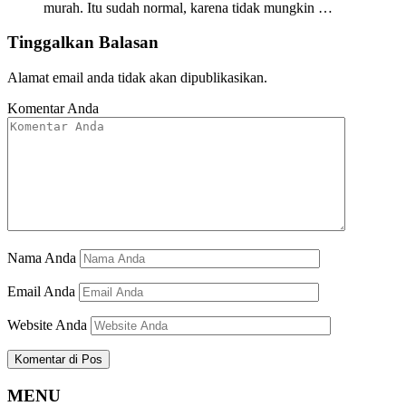
murah. Itu sudah normal, karena tidak mungkin …
Tinggalkan Balasan
Alamat email anda tidak akan dipublikasikan.
Komentar Anda
Nama Anda
Email Anda
Website Anda
MENU