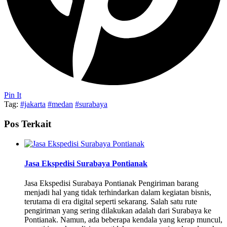
Pin It
Tag:
#jakarta
#medan
#surabaya
Pos Terkait
Jasa Ekspedisi Surabaya Pontianak
Jasa Ekspedisi Surabaya Pontianak Pengiriman barang
menjadi hal yang tidak terhindarkan dalam kegiatan bisnis,
terutama di era digital seperti sekarang. Salah satu rute
pengiriman yang sering dilakukan adalah dari Surabaya ke
Pontianak. Namun, ada beberapa kendala yang kerap muncul,