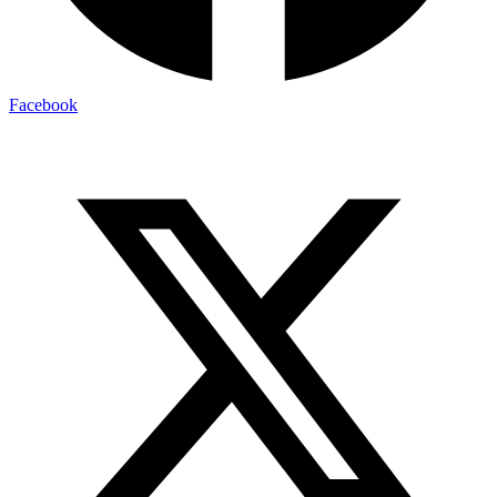
Facebook