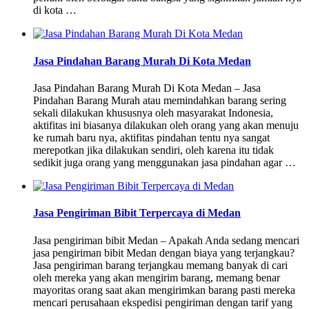
di kota …
Jasa Pindahan Barang Murah Di Kota Medan
Jasa Pindahan Barang Murah Di Kota Medan – Jasa
Pindahan Barang Murah atau memindahkan barang sering
sekali dilakukan khususnya oleh masyarakat Indonesia,
aktifitas ini biasanya dilakukan oleh orang yang akan menuju
ke rumah baru nya, aktifitas pindahan tentu nya sangat
merepotkan jika dilakukan sendiri, oleh karena itu tidak
sedikit juga orang yang menggunakan jasa pindahan agar …
Jasa Pengiriman Bibit Terpercaya di Medan
Jasa pengiriman bibit Medan – Apakah Anda sedang mencari
jasa pengiriman bibit Medan dengan biaya yang terjangkau?
Jasa pengiriman barang terjangkau memang banyak di cari
oleh mereka yang akan mengirim barang, memang benar
mayoritas orang saat akan mengirimkan barang pasti mereka
mencari perusahaan ekspedisi pengiriman dengan tarif yang