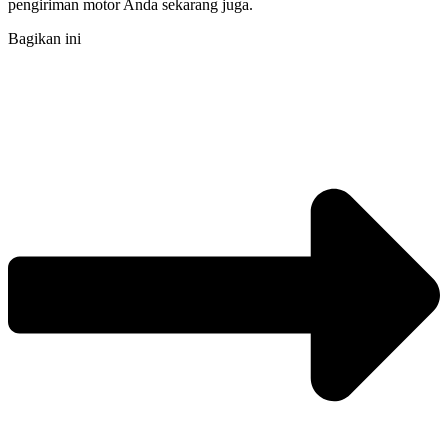
pengiriman motor Anda sekarang juga.
Bagikan ini