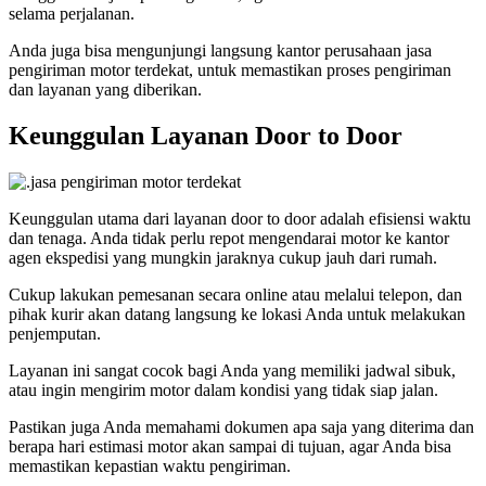
selama perjalanan.
Anda juga bisa mengunjungi langsung kantor perusahaan jasa
pengiriman motor terdekat, untuk memastikan proses pengiriman
dan layanan yang diberikan.
Keunggulan Layanan Door to Door
Keunggulan utama dari layanan door to door adalah efisiensi waktu
dan tenaga. Anda tidak perlu repot mengendarai motor ke kantor
agen ekspedisi yang mungkin jaraknya cukup jauh dari rumah.
Cukup lakukan pemesanan secara online atau melalui telepon, dan
pihak kurir akan datang langsung ke lokasi Anda untuk melakukan
penjemputan.
Layanan ini sangat cocok bagi Anda yang memiliki jadwal sibuk,
atau ingin mengirim motor dalam kondisi yang tidak siap jalan.
Pastikan juga Anda memahami dokumen apa saja yang diterima dan
berapa hari estimasi motor akan sampai di tujuan, agar Anda bisa
memastikan kepastian waktu pengiriman.