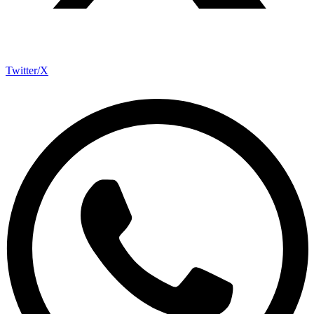
Twitter/X