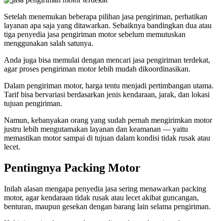
Setelah menemukan beberapa pilihan jasa pengiriman, perhatikan
layanan apa saja yang ditawarkan. Sebaiknya bandingkan dua atau
tiga penyedia jasa pengiriman motor sebelum memutuskan
menggunakan salah satunya.
Anda juga bisa memulai dengan mencari jasa pengiriman terdekat,
agar proses pengiriman motor lebih mudah dikoordinasikan.
Dalam pengiriman motor, harga tentu menjadi pertimbangan utama.
Tarif bisa bervariasi berdasarkan jenis kendaraan, jarak, dan lokasi
tujuan pengiriman.
Namun, kebanyakan orang yang sudah pernah mengirimkan motor
justru lebih mengutamakan layanan dan keamanan — yaitu
memastikan motor sampai di tujuan dalam kondisi tidak rusak atau
lecet.
Pentingnya Packing Motor
Inilah alasan mengapa penyedia jasa sering menawarkan packing
motor, agar kendaraan tidak rusak atau lecet akibat guncangan,
benturan, maupun gesekan dengan barang lain selama pengiriman.