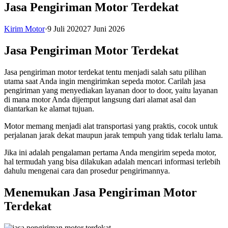
Jasa Pengiriman Motor Terdekat
Kirim Motor
·
9 Juli 2020
27 Juni 2026
Jasa Pengiriman Motor Terdekat
Jasa pengiriman motor terdekat tentu menjadi salah satu pilihan
utama saat Anda ingin mengirimkan sepeda motor. Carilah jasa
pengiriman yang menyediakan layanan door to door, yaitu layanan
di mana motor Anda dijemput langsung dari alamat asal dan
diantarkan ke alamat tujuan.
Motor memang menjadi alat transportasi yang praktis, cocok untuk
perjalanan jarak dekat maupun jarak tempuh yang tidak terlalu lama.
Jika ini adalah pengalaman pertama Anda mengirim sepeda motor,
hal termudah yang bisa dilakukan adalah mencari informasi terlebih
dahulu mengenai cara dan prosedur pengirimannya.
Menemukan Jasa Pengiriman Motor
Terdekat