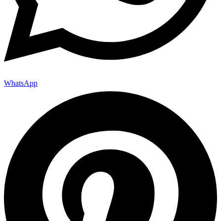
WhatsApp