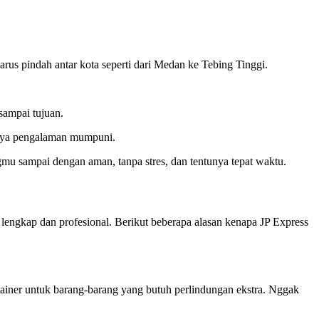
arus pindah antar kota seperti dari Medan ke Tebing Tinggi.
sampai tujuan.
unya pengalaman mumpuni.
gmu sampai dengan aman, tanpa stres, dan tentunya tepat waktu.
lengkap dan profesional. Berikut beberapa alasan kenapa JP Express
ainer untuk barang-barang yang butuh perlindungan ekstra. Nggak