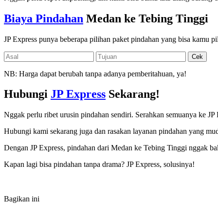
Biaya Pindahan
Medan ke Tebing Tinggi
JP Express punya beberapa pilihan paket pindahan yang bisa kamu pil
NB: Harga dapat berubah tanpa adanya pemberitahuan, ya!
Hubungi
JP Express
Sekarang!
Nggak perlu ribet urusin pindahan sendiri. Serahkan semuanya ke JP
Hubungi kami sekarang juga dan rasakan layanan pindahan yang mudah
Dengan JP Express, pindahan dari Medan ke Tebing Tinggi nggak baka
Kapan lagi bisa pindahan tanpa drama? JP Express, solusinya!
Bagikan ini