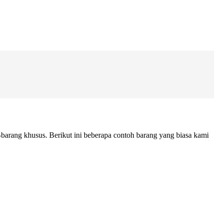
barang khusus. Berikut ini beberapa contoh barang yang biasa kami