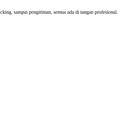
cking, sampai pengiriman, semua ada di tangan profesional.