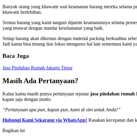
Banyak orang yang khawatir soal keamanan barang mereka selama pros
khawatir berlebihan.
Semua barang yang kami tangani dijamin keamanannya selama proses 
yang terawat dengan standar keselamatan yang baik.
Setiap barang akan dikemas dengan material packing berkualitas seb
Jadi kamu bisa tenang dan fokus mengurus hal lain sementara kami
Baca Juga
Jasa Pindahan Rumah Jakarta Timur
Masih Ada Pertanyaan?
Kalau kamu masih punya pertanyaan seputar
jasa pindahan rumah
kapan saja dengan motto:
“Pertanyaan apa pun, kapan pun, kami di sini untuk Anda!”
Hubungi Kami Sekarang via WhatsApp!
Rasakan kecepatan dan 
Bagikan ini