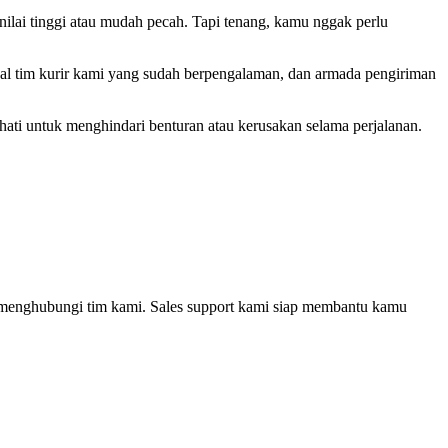
ilai tinggi atau mudah pecah. Tapi tenang, kamu nggak perlu
al tim kurir kami yang sudah berpengalaman, dan armada pengiriman
hati untuk menghindari benturan atau kerusakan selama perjalanan.
ng menghubungi tim kami. Sales support kami siap membantu kamu