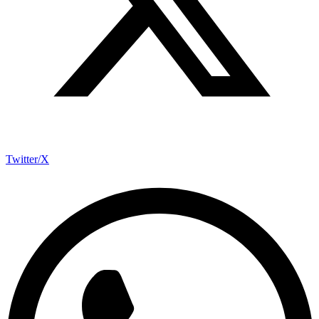
Twitter/X