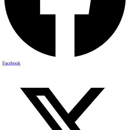
Facebook