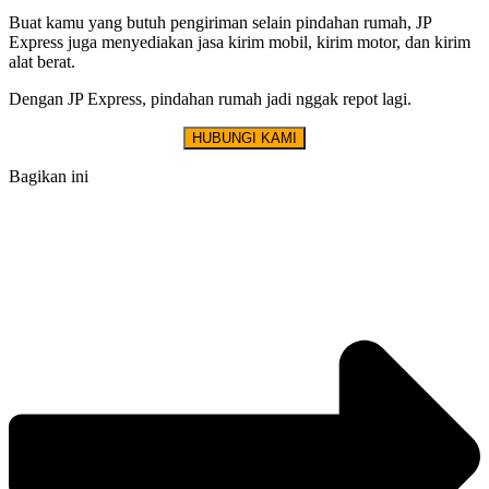
Buat kamu yang butuh pengiriman selain pindahan rumah, JP
Express juga menyediakan jasa kirim mobil, kirim motor, dan kirim
alat berat.
Dengan JP Express, pindahan rumah jadi nggak repot lagi.
HUBUNGI KAMI
Bagikan ini