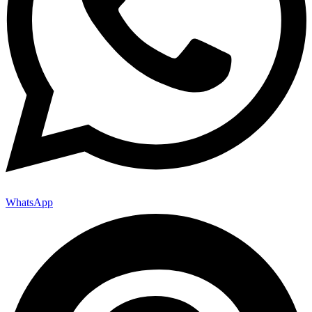
WhatsApp