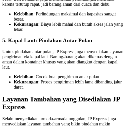
karena tertutup rapat, jadi barang aman dari cuaca dan debu.
Kelebihan
: Perlindungan maksimal dan kapasitas sangat
besar.
Kekurangan
: Biaya lebih mahal dan butuh akses jalan yang
lebar.
5. Kapal Laut: Pindahan Antar Pulau
Untuk pindahan antar pulau, JP Express juga menyediakan layanan
pengiriman via kapal laut. Barang-barang akan dikemas dengan
aman dalam kontainer khusus yang akan diangkut dengan kapal
laut.
Kelebihan
: Cocok buat pengiriman antar pulau.
Kekurangan
: Proses pengiriman lebih lama dibanding jalur
darat.
Layanan Tambahan yang Disediakan JP
Express
Selain menyediakan armada-armada unggulan, JP Express juga
menyediakan layanan tambahan yang bikin pindahan makin