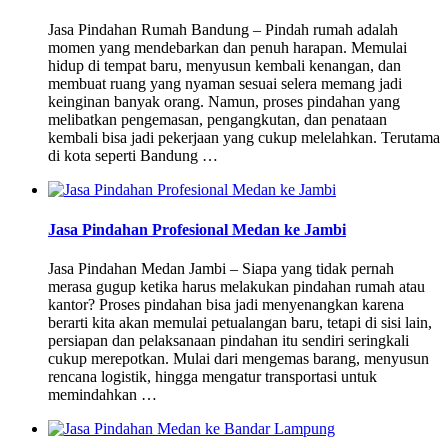
Jasa Pindahan Rumah Bandung – Pindah rumah adalah
momen yang mendebarkan dan penuh harapan. Memulai
hidup di tempat baru, menyusun kembali kenangan, dan
membuat ruang yang nyaman sesuai selera memang jadi
keinginan banyak orang. Namun, proses pindahan yang
melibatkan pengemasan, pengangkutan, dan penataan
kembali bisa jadi pekerjaan yang cukup melelahkan. Terutama
di kota seperti Bandung …
Jasa Pindahan Profesional Medan ke Jambi
Jasa Pindahan Medan Jambi – Siapa yang tidak pernah
merasa gugup ketika harus melakukan pindahan rumah atau
kantor? Proses pindahan bisa jadi menyenangkan karena
berarti kita akan memulai petualangan baru, tetapi di sisi lain,
persiapan dan pelaksanaan pindahan itu sendiri seringkali
cukup merepotkan. Mulai dari mengemas barang, menyusun
rencana logistik, hingga mengatur transportasi untuk
memindahkan …