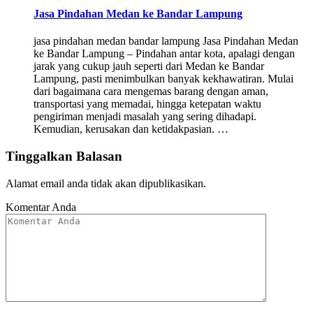
Jasa Pindahan Medan ke Bandar Lampung
jasa pindahan medan bandar lampung Jasa Pindahan Medan
ke Bandar Lampung – Pindahan antar kota, apalagi dengan
jarak yang cukup jauh seperti dari Medan ke Bandar
Lampung, pasti menimbulkan banyak kekhawatiran. Mulai
dari bagaimana cara mengemas barang dengan aman,
transportasi yang memadai, hingga ketepatan waktu
pengiriman menjadi masalah yang sering dihadapi.
Kemudian, kerusakan dan ketidakpasian. …
Tinggalkan Balasan
Alamat email anda tidak akan dipublikasikan.
Komentar Anda