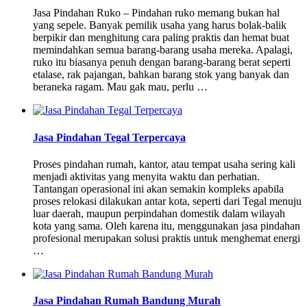
Jasa Pindahan Ruko – Pindahan ruko memang bukan hal
yang sepele. Banyak pemilik usaha yang harus bolak-balik
berpikir dan menghitung cara paling praktis dan hemat buat
memindahkan semua barang-barang usaha mereka. Apalagi,
ruko itu biasanya penuh dengan barang-barang berat seperti
etalase, rak pajangan, bahkan barang stok yang banyak dan
beraneka ragam. Mau gak mau, perlu …
Jasa Pindahan Tegal Terpercaya
Proses pindahan rumah, kantor, atau tempat usaha sering kali
menjadi aktivitas yang menyita waktu dan perhatian.
Tantangan operasional ini akan semakin kompleks apabila
proses relokasi dilakukan antar kota, seperti dari Tegal menuju
luar daerah, maupun perpindahan domestik dalam wilayah
kota yang sama. Oleh karena itu, menggunakan jasa pindahan
profesional merupakan solusi praktis untuk menghemat energi
…
Jasa Pindahan Rumah Bandung Murah