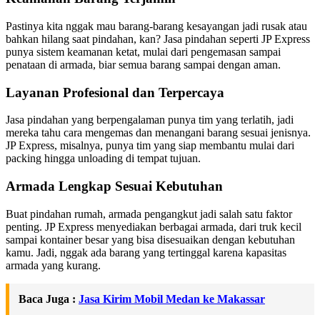
Pastinya kita nggak mau barang-barang kesayangan jadi rusak atau
bahkan hilang saat pindahan, kan? Jasa pindahan seperti JP Express
punya sistem keamanan ketat, mulai dari pengemasan sampai
penataan di armada, biar semua barang sampai dengan aman.
Layanan Profesional dan Terpercaya
Jasa pindahan yang berpengalaman punya tim yang terlatih, jadi
mereka tahu cara mengemas dan menangani barang sesuai jenisnya.
JP Express, misalnya, punya tim yang siap membantu mulai dari
packing hingga unloading di tempat tujuan.
Armada Lengkap Sesuai Kebutuhan
Buat pindahan rumah, armada pengangkut jadi salah satu faktor
penting. JP Express menyediakan berbagai armada, dari truk kecil
sampai kontainer besar yang bisa disesuaikan dengan kebutuhan
kamu. Jadi, nggak ada barang yang tertinggal karena kapasitas
armada yang kurang.
Baca Juga :
Jasa Kirim Mobil Medan ke Makassar