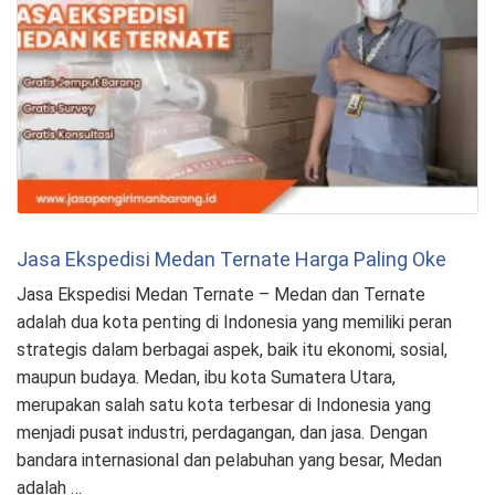
Jasa Ekspedisi Medan Ternate Harga Paling Oke
Jasa Ekspedisi Medan Ternate – Medan dan Ternate
adalah dua kota penting di Indonesia yang memiliki peran
strategis dalam berbagai aspek, baik itu ekonomi, sosial,
maupun budaya. Medan, ibu kota Sumatera Utara,
merupakan salah satu kota terbesar di Indonesia yang
menjadi pusat industri, perdagangan, dan jasa. Dengan
bandara internasional dan pelabuhan yang besar, Medan
adalah …