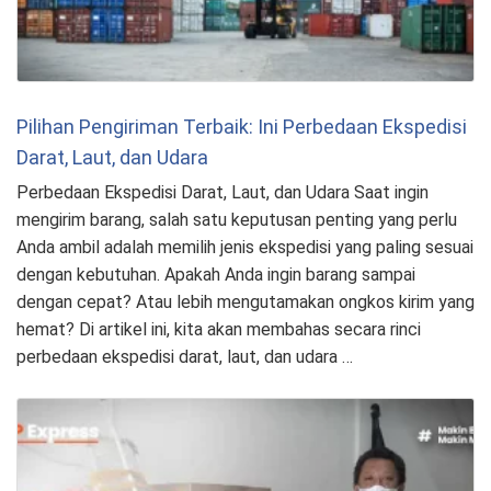
Pilihan Pengiriman Terbaik: Ini Perbedaan Ekspedisi
Darat, Laut, dan Udara
Perbedaan Ekspedisi Darat, Laut, dan Udara Saat ingin
mengirim barang, salah satu keputusan penting yang perlu
Anda ambil adalah memilih jenis ekspedisi yang paling sesuai
dengan kebutuhan. Apakah Anda ingin barang sampai
dengan cepat? Atau lebih mengutamakan ongkos kirim yang
hemat? Di artikel ini, kita akan membahas secara rinci
perbedaan ekspedisi darat, laut, dan udara …