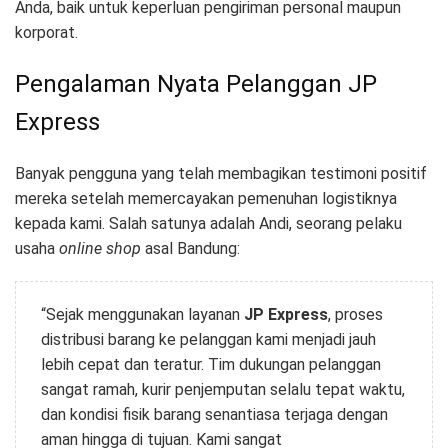
Anda, baik untuk keperluan pengiriman personal maupun
korporat.
Pengalaman Nyata Pelanggan JP
Express
Banyak pengguna yang telah membagikan testimoni positif
mereka setelah memercayakan pemenuhan logistiknya
kepada kami. Salah satunya adalah Andi, seorang pelaku
usaha
online shop
asal Bandung:
“Sejak menggunakan layanan
JP Express
, proses
distribusi barang ke pelanggan kami menjadi jauh
lebih cepat dan teratur. Tim dukungan pelanggan
sangat ramah, kurir penjemputan selalu tepat waktu,
dan kondisi fisik barang senantiasa terjaga dengan
aman hingga di tujuan. Kami sangat