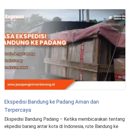
Ekspedisi Bandung ke Padang Aman dan
Terpercaya
Ekspedisi Bandung Padang – Ketika membicarakan tentang
ekpedisi barang antar kota di Indonesia, rute Bandung ke