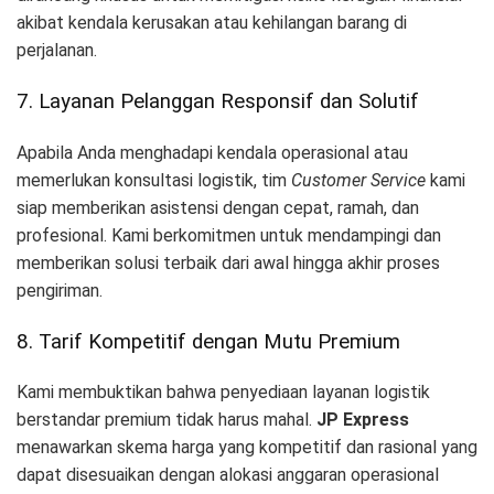
akibat kendala kerusakan atau kehilangan barang di
perjalanan.
7. Layanan Pelanggan Responsif dan Solutif
Apabila Anda menghadapi kendala operasional atau
memerlukan konsultasi logistik, tim
Customer Service
kami
siap memberikan asistensi dengan cepat, ramah, dan
profesional. Kami berkomitmen untuk mendampingi dan
memberikan solusi terbaik dari awal hingga akhir proses
pengiriman.
8. Tarif Kompetitif dengan Mutu Premium
Kami membuktikan bahwa penyediaan layanan logistik
berstandar premium tidak harus mahal.
JP Express
menawarkan skema harga yang kompetitif dan rasional yang
dapat disesuaikan dengan alokasi anggaran operasional