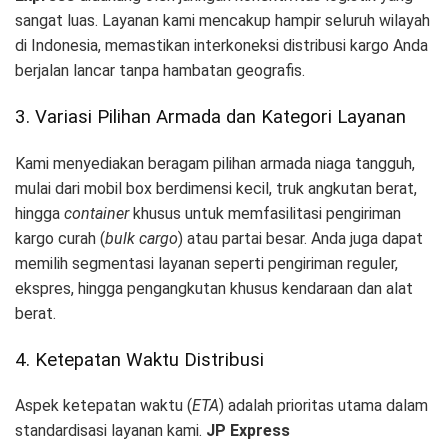
sangat luas. Layanan kami mencakup hampir seluruh wilayah
di Indonesia, memastikan interkoneksi distribusi kargo Anda
berjalan lancar tanpa hambatan geografis.
3. Variasi Pilihan Armada dan Kategori Layanan
Kami menyediakan beragam pilihan armada niaga tangguh,
mulai dari mobil box berdimensi kecil, truk angkutan berat,
hingga
container
khusus untuk memfasilitasi pengiriman
kargo curah (
bulk cargo
) atau partai besar. Anda juga dapat
memilih segmentasi layanan seperti pengiriman reguler,
ekspres, hingga pengangkutan khusus kendaraan dan alat
berat.
4. Ketepatan Waktu Distribusi
Aspek ketepatan waktu (
ETA
) adalah prioritas utama dalam
standardisasi layanan kami.
JP Express