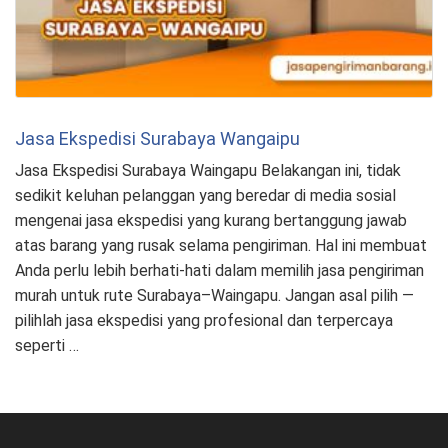
Jasa Ekspedisi Surabaya Wangaipu
Jasa Ekspedisi Surabaya Waingapu Belakangan ini, tidak
sedikit keluhan pelanggan yang beredar di media sosial
mengenai jasa ekspedisi yang kurang bertanggung jawab
atas barang yang rusak selama pengiriman. Hal ini membuat
Anda perlu lebih berhati-hati dalam memilih jasa pengiriman
murah untuk rute Surabaya–Waingapu. Jangan asal pilih —
pilihlah jasa ekspedisi yang profesional dan terpercaya
seperti …