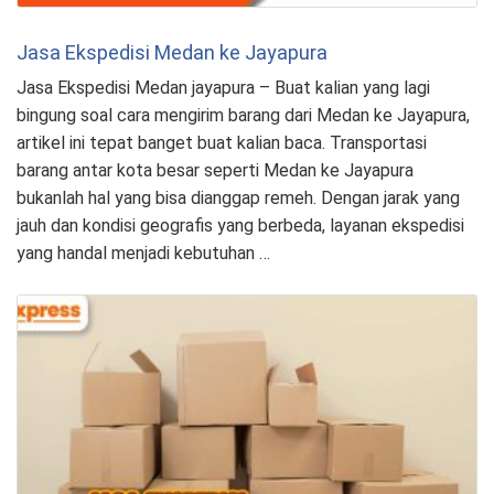
Jasa Ekspedisi Medan ke Jayapura
Jasa Ekspedisi Medan jayapura – Buat kalian yang lagi
bingung soal cara mengirim barang dari Medan ke Jayapura,
artikel ini tepat banget buat kalian baca. Transportasi
barang antar kota besar seperti Medan ke Jayapura
bukanlah hal yang bisa dianggap remeh. Dengan jarak yang
jauh dan kondisi geografis yang berbeda, layanan ekspedisi
yang handal menjadi kebutuhan …