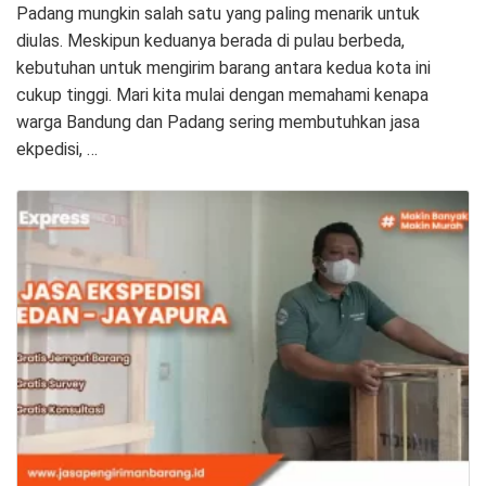
Padang mungkin salah satu yang paling menarik untuk
diulas. Meskipun keduanya berada di pulau berbeda,
kebutuhan untuk mengirim barang antara kedua kota ini
cukup tinggi. Mari kita mulai dengan memahami kenapa
warga Bandung dan Padang sering membutuhkan jasa
ekpedisi, …