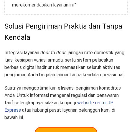
merekomendasikan layanan ini.”
Solusi Pengiriman Praktis dan Tanpa
Kendala
Integrasi layanan
door to door
, jaringan rute domestik yang
luas, kesiapan variasi armada, serta sistem pelacakan
berbasis digital hadir untuk memastikan seluruh aktivitas
pengiriman Anda berjalan lancar tanpa kendala operasional.
Saatnya mengoptimalkan efisiensi pengiriman komoditas
Anda. Untuk informasi mengenai regulasi dan penawaran
tarif selengkapnya, silakan kunjungi
website resmi JP
Express
atau hubungi pusat layanan pelanggan kami di
bawah ini.