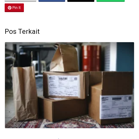
Pin It
Pos Terkait