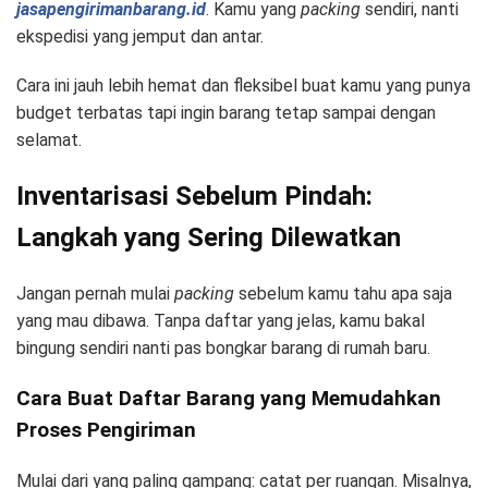
jasapengirimanbarang.id
. Kamu yang
packing
sendiri, nanti
ekspedisi yang jemput dan antar.
Cara ini jauh lebih hemat dan fleksibel buat kamu yang punya
budget terbatas tapi ingin barang tetap sampai dengan
selamat.
Inventarisasi Sebelum Pindah:
Langkah yang Sering Dilewatkan
Jangan pernah mulai
packing
sebelum kamu tahu apa saja
yang mau dibawa. Tanpa daftar yang jelas, kamu bakal
bingung sendiri nanti pas bongkar barang di rumah baru.
Cara Buat Daftar Barang yang Memudahkan
Proses Pengiriman
Mulai dari yang paling gampang: catat per ruangan. Misalnya,