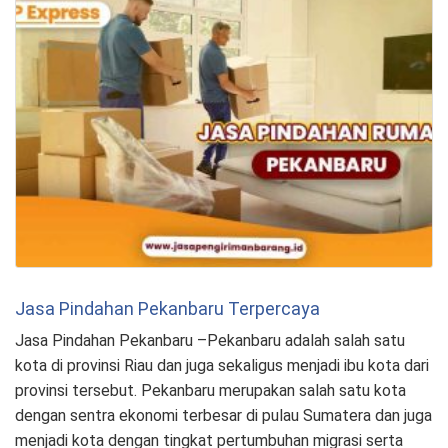
Jasa Pindahan Pekanbaru Terpercaya
Jasa Pindahan Pekanbaru –Pekanbaru adalah salah satu
kota di provinsi Riau dan juga sekaligus menjadi ibu kota dari
provinsi tersebut. Pekanbaru merupakan salah satu kota
dengan sentra ekonomi terbesar di pulau Sumatera dan juga
menjadi kota dengan tingkat pertumbuhan migrasi serta