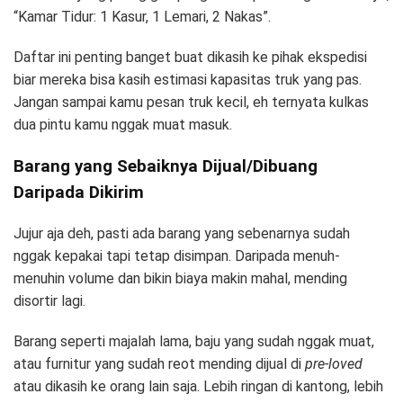
“Kamar Tidur: 1 Kasur, 1 Lemari, 2 Nakas”.
Daftar ini penting banget buat dikasih ke pihak ekspedisi
biar mereka bisa kasih estimasi kapasitas truk yang pas.
Jangan sampai kamu pesan truk kecil, eh ternyata kulkas
dua pintu kamu nggak muat masuk.
Barang yang Sebaiknya Dijual/Dibuang
Daripada Dikirim
Jujur aja deh, pasti ada barang yang sebenarnya sudah
nggak kepakai tapi tetap disimpan. Daripada menuh-
menuhin volume dan bikin biaya makin mahal, mending
disortir lagi.
Barang seperti majalah lama, baju yang sudah nggak muat,
atau furnitur yang sudah reot mending dijual di
pre-loved
atau dikasih ke orang lain saja. Lebih ringan di kantong, lebih