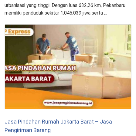
urbanisasi yang tinggi. Dengan luas 632,26 km, Pekanbaru
memiliki penduduk sekitar 1.045.039 jiwa serta …
Jasa Pindahan Rumah Jakarta Barat – Jasa
Pengiriman Barang