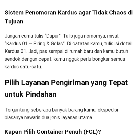
Sistem Penomoran Kardus agar Tidak Chaos di
Tujuan
Jangan cuma tulis “Dapur”. Tulis juga nomornya, misal:
“Kardus 01 – Piring & Gelas”. Di catatan kamu, tulis isi detail
Kardus 01. Jadi, pas sampai di rumah baru dan kamu butuh
sendok dengan cepat, kamu nggak perlu bongkar semua
kardus satu-satu.
Pilih Layanan Pengiriman yang Tepat
untuk Pindahan
Tergantung seberapa banyak barang kamu, ekspedisi
biasanya nawarin dua jenis layanan utama.
Kapan Pilih Container Penuh (FCL)?