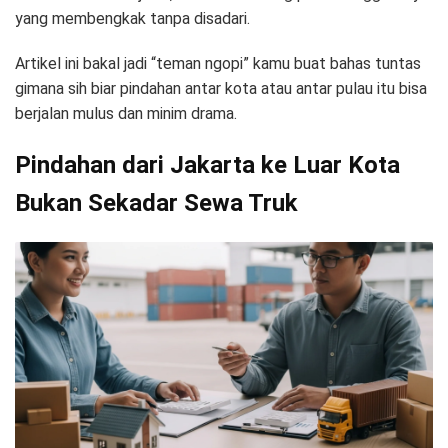
yang membengkak tanpa disadari.
Artikel ini bakal jadi “teman ngopi” kamu buat bahas tuntas
gimana sih biar pindahan antar kota atau antar pulau itu bisa
berjalan mulus dan minim drama.
Pindahan dari Jakarta ke Luar Kota
Bukan Sekadar Sewa Truk