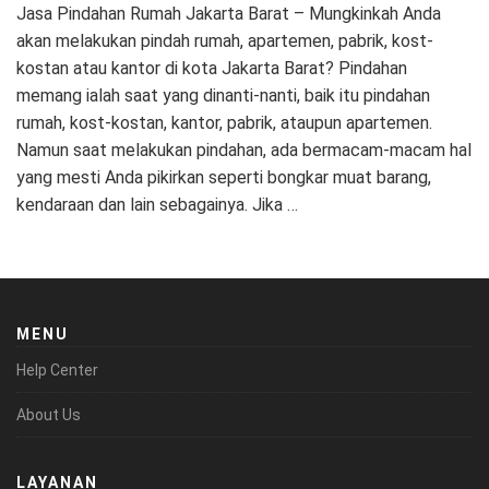
Jasa Pindahan Rumah Jakarta Barat – Mungkinkah Anda
akan melakukan pindah rumah, apartemen, pabrik, kost-
kostan atau kantor di kota Jakarta Barat? Pindahan
memang ialah saat yang dinanti-nanti, baik itu pindahan
rumah, kost-kostan, kantor, pabrik, ataupun apartemen.
Namun saat melakukan pindahan, ada bermacam-macam hal
yang mesti Anda pikirkan seperti bongkar muat barang,
kendaraan dan lain sebagainya. Jika …
MENU
Help Center
About Us
LAYANAN