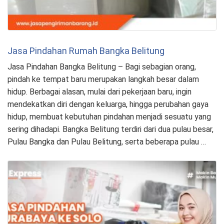
Jasa Pindahan Rumah Bangka Belitung
Jasa Pindahan Bangka Belitung – Bagi sebagian orang,
pindah ke tempat baru merupakan langkah besar dalam
hidup. Berbagai alasan, mulai dari pekerjaan baru, ingin
mendekatkan diri dengan keluarga, hingga perubahan gaya
hidup, membuat kebutuhan pindahan menjadi sesuatu yang
sering dihadapi. Bangka Belitung terdiri dari dua pulau besar,
Pulau Bangka dan Pulau Belitung, serta beberapa pulau …