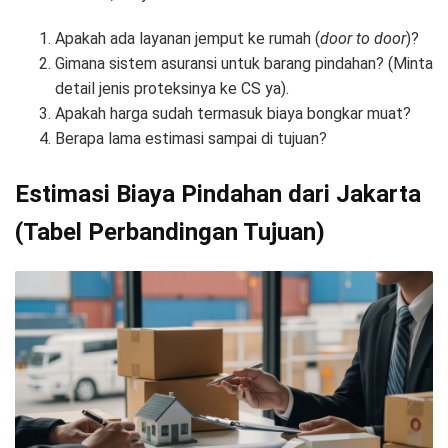
Apakah ada layanan jemput ke rumah (
door to door
)?
Gimana sistem asuransi untuk barang pindahan? (Minta
detail jenis proteksinya ke CS ya).
Apakah harga sudah termasuk biaya bongkar muat?
Berapa lama estimasi sampai di tujuan?
Estimasi Biaya Pindahan dari Jakarta
(Tabel Perbandingan Tujuan)