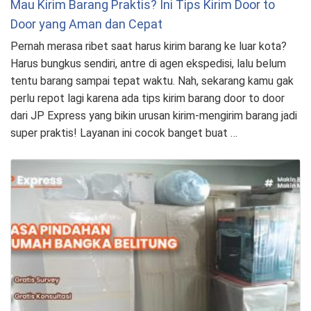
Mau Kirim Barang Praktis? Ini Tips Kirim Door to
Door yang Aman dan Cepat
Pernah merasa ribet saat harus kirim barang ke luar kota?
Harus bungkus sendiri, antre di agen ekspedisi, lalu belum
tentu barang sampai tepat waktu. Nah, sekarang kamu gak
perlu repot lagi karena ada tips kirim barang door to door
dari JP Express yang bikin urusan kirim-mengirim barang jadi
super praktis! Layanan ini cocok banget buat …