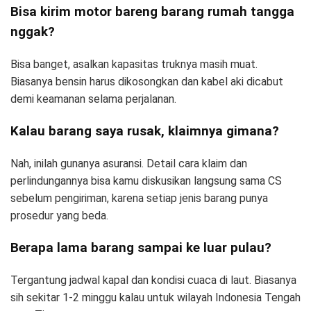
Bisa kirim motor bareng barang rumah tangga
nggak?
Bisa banget, asalkan kapasitas truknya masih muat.
Biasanya bensin harus dikosongkan dan kabel aki dicabut
demi keamanan selama perjalanan.
Kalau barang saya rusak, klaimnya gimana?
Nah, inilah gunanya asuransi. Detail cara klaim dan
perlindungannya bisa kamu diskusikan langsung sama CS
sebelum pengiriman, karena setiap jenis barang punya
prosedur yang beda.
Berapa lama barang sampai ke luar pulau?
Tergantung jadwal kapal dan kondisi cuaca di laut. Biasanya
sih sekitar 1-2 minggu kalau untuk wilayah Indonesia Tengah