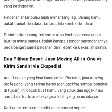
yang ketinggalan.
Pindahan antar pulau lebih menantang lagi. Barang kamu
bakal transit dari darat ke laut, lalu kembali ke darat.
Di sini, risiko barang terbentur atau lembap karena udara
laut itu nyata banget. Itulah kenapa standar penanganannya
beda banget sama pindahan dari Tebet ke Bekasi, misalnya.
Dua Pilihan Besar: Jasa Moving All-in-One vs
Kirim Sendiri via Ekspedisi
Ada dua jalur yang bisa kamu ambil. Pertama, jasa
moving
profesional yang terima beres (dari
packing
sampai bongkar
di tujuan). Ini cocok buat kamu yang sibuk dan nggak mau
ribet, tapi tentu ada biaya jasa lebih yang harus dibayar.
Kedua, sistem kirim sendiri via ekspedisi seperti