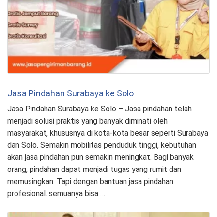
Jasa Pindahan Surabaya ke Solo
Jasa Pindahan Surabaya ke Solo – Jasa pindahan telah
menjadi solusi praktis yang banyak diminati oleh
masyarakat, khususnya di kota-kota besar seperti Surabaya
dan Solo. Semakin mobilitas penduduk tinggi, kebutuhan
akan jasa pindahan pun semakin meningkat. Bagi banyak
orang, pindahan dapat menjadi tugas yang rumit dan
memusingkan. Tapi dengan bantuan jasa pindahan
profesional, semuanya bisa …