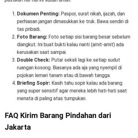
Dokumen Penting:
Paspor, surat nikah, ijazah, dan
perhiasan jangan dimasukkan ke truk. Bawa sendiri di
tas pribadi.
Foto Barang:
Foto setiap sisi barang besar sebelum
diangkut. Ini buat bukti kalau nanti (amit-amit) ada
kerusakan saat sampai.
Double Check:
Putar sekali lagi ke setiap sudut
ruangan kosong. Biasanya ada aja yang nyempil di
pojokan lemari tanam atau di bawah tangga.
Briefing Sopir:
Kasih tahu sopir kalau ada barang
yang super sensitif agar mereka lebih hati-hati saat
menata di paling atas tumpukan.
FAQ Kirim Barang Pindahan dari
Jakarta