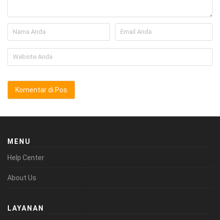
MENU
Help Center
About Us
LAYANAN