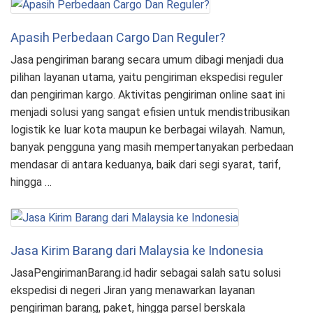
Apasih Perbedaan Cargo Dan Reguler?
Jasa pengiriman barang secara umum dibagi menjadi dua
pilihan layanan utama, yaitu pengiriman ekspedisi reguler
dan pengiriman kargo. Aktivitas pengiriman online saat ini
menjadi solusi yang sangat efisien untuk mendistribusikan
logistik ke luar kota maupun ke berbagai wilayah. Namun,
banyak pengguna yang masih mempertanyakan perbedaan
mendasar di antara keduanya, baik dari segi syarat, tarif,
hingga …
Jasa Kirim Barang dari Malaysia ke Indonesia
JasaPengirimanBarang.id hadir sebagai salah satu solusi
ekspedisi di negeri Jiran yang menawarkan layanan
pengiriman barang, paket, hingga parsel berskala