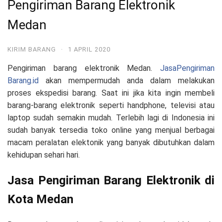
Pengiriman Barang Elektronik
Medan
KIRIM BARANG
·
1 APRIL 2020
Pengiriman barang elektronik Medan.
JasaPengiriman
Barang.id
akan mempermudah anda dalam melakukan
proses ekspedisi barang. Saat ini jika kita ingin membeli
barang-barang elektronik seperti handphone, televisi atau
laptop sudah semakin mudah. Terlebih lagi di Indonesia ini
sudah banyak tersedia toko online yang menjual berbagai
macam peralatan elektonik yang banyak dibutuhkan dalam
kehidupan sehari hari.
Jasa Pengiriman Barang Elektronik di
Kota Medan