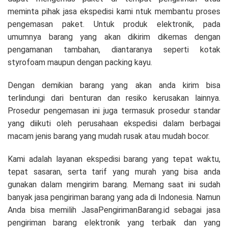
meminta pihak jasa ekspedisi kami ntuk membantu proses
pengemasan paket. Untuk produk elektronik, pada
umumnya barang yang akan dikirim dikemas dengan
pengamanan tambahan, diantaranya seperti kotak
styrofoam maupun dengan packing kayu.
Dengan demikian barang yang akan anda kirim bisa
terlindungi dari benturan dan resiko kerusakan lainnya.
Prosedur pengemasan ini juga termasuk prosedur standar
yang diikuti oleh perusahaan ekspedisi dalam berbagai
macam jenis barang yang mudah rusak atau mudah bocor.
Kami adalah layanan ekspedisi barang yang tepat waktu,
tepat sasaran, serta tarif yang murah yang bisa anda
gunakan dalam mengirim barang. Memang saat ini sudah
banyak jasa pengiriman barang yang ada di Indonesia. Namun
Anda bisa memilih JasaPengirimanBarang.id sebagai jasa
pengiriman barang elektronik yang terbaik dan yang