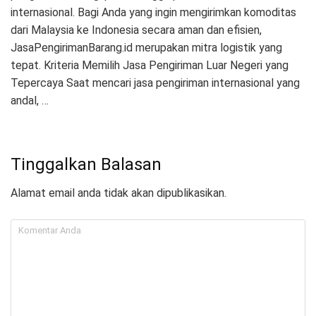
internasional. Bagi Anda yang ingin mengirimkan komoditas
dari Malaysia ke Indonesia secara aman dan efisien,
JasaPengirimanBarang.id merupakan mitra logistik yang
tepat. Kriteria Memilih Jasa Pengiriman Luar Negeri yang
Tepercaya Saat mencari jasa pengiriman internasional yang
andal, …
Tinggalkan Balasan
Alamat email anda tidak akan dipublikasikan.