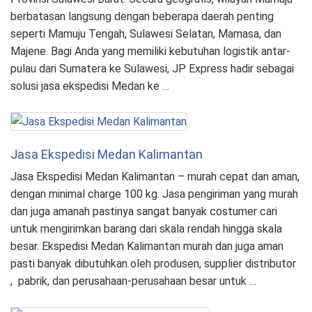
berbatasan langsung dengan beberapa daerah penting
seperti Mamuju Tengah, Sulawesi Selatan, Mamasa, dan
Majene. Bagi Anda yang memiliki kebutuhan logistik antar-
pulau dari Sumatera ke Sulawesi, JP Express hadir sebagai
solusi jasa ekspedisi Medan ke …
Jasa Ekspedisi Medan Kalimantan
Jasa Ekspedisi Medan Kalimantan – murah cepat dan aman,
dengan minimal charge 100 kg. Jasa pengiriman yang murah
dan juga amanah pastinya sangat banyak costumer cari
untuk mengirimkan barang dari skala rendah hingga skala
besar. Ekspedisi Medan Kalimantan murah dan juga aman
pasti banyak dibutuhkan oleh produsen, supplier distributor
, pabrik, dan perusahaan-perusahaan besar untuk …