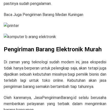
pastinya sudah pengalaman.
Baca Juga Pengiriman Barang Medan Kuningan
Pengiriman Barang Elektronik Murah
Di zaman yang teknologi sudah modern ini, jasa ekspedisi
tidak hanya berperan untuk pelengkap saja, akan tetapi juga
dijadikan sebuah kebutuhan misalnya bagi pemilik bisnis dan
terlebih lagi untuk toko online. Kebutuhan akan jasa
pengiriman barang semakin bertambah tiap tahunnya.
Oleh karenanya, JasaPengirimanBarang.id selalu berusaha
memberikan pelayanan yang terbaik dalam mengirimkan
barang konsumen.