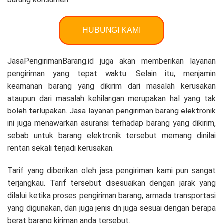
HUBUNGI KAMI
JasaPengirimanBarang.id juga akan memberikan layanan
pengiriman yang tepat waktu. Selain itu, menjamin
keamanan barang yang dikirim dari masalah kerusakan
ataupun dari masalah kehilangan merupakan hal yang tak
boleh terlupakan. Jasa layanan pengiriman barang elektronik
ini juga menawarkan asuransi terhadap barang yang dikirim,
sebab untuk barang elektronik tersebut memang dinilai
rentan sekali terjadi kerusakan.
Tarif yang diberikan oleh jasa pengiriman kami pun sangat
terjangkau. Tarif tersebut disesuaikan dengan jarak yang
dilalui ketika proses pengiriman barang, armada transportasi
yang digunakan, dan juga jenis dn juga sesuai dengan berapa
berat barang kiriman anda tersebut.