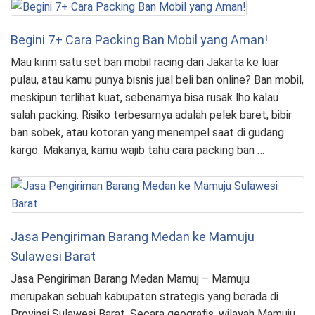
Begini 7+ Cara Packing Ban Mobil yang Aman!
Mau kirim satu set ban mobil racing dari Jakarta ke luar
pulau, atau kamu punya bisnis jual beli ban online? Ban mobil,
meskipun terlihat kuat, sebenarnya bisa rusak lho kalau
salah packing. Risiko terbesarnya adalah pelek baret, bibir
ban sobek, atau kotoran yang menempel saat di gudang
kargo. Makanya, kamu wajib tahu cara packing ban …
Jasa Pengiriman Barang Medan ke Mamuju
Sulawesi Barat
Jasa Pengiriman Barang Medan Mamuj – Mamuju
merupakan sebuah kabupaten strategis yang berada di
Provinsi Sulawesi Barat. Secara geografis, wilayah Mamuju