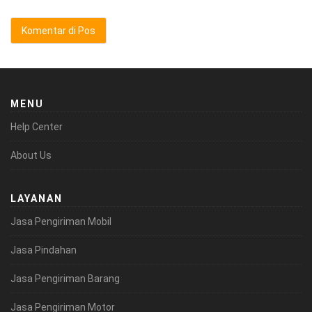
MENU
Help Center
About Us
LAYANAN
Jasa Pengiriman Mobil
Jasa Pindahan
Jasa Pengiriman Barang
Jasa Pengiriman Motor