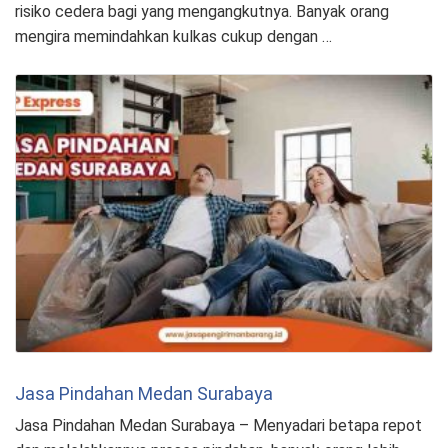
risiko cedera bagi yang mengangkutnya. Banyak orang
mengira memindahkan kulkas cukup dengan …
Jasa Pindahan Medan Surabaya
Jasa Pindahan Medan Surabaya – Menyadari betapa repot