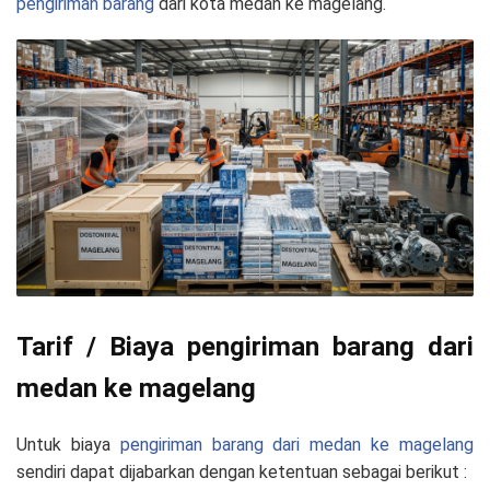
pengiriman barang
dari kota medan ke magelang.
Tarif / Biaya pengiriman barang dari
medan ke magelang
Untuk biaya
pengiriman barang dari medan ke magelang
sendiri dapat dijabarkan dengan ketentuan sebagai berikut :