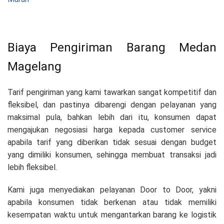
Biaya Pengiriman Barang Medan
Magelang
Tarif pengiriman yang kami tawarkan sangat kompetitif dan
fleksibel, dan pastinya dibarengi dengan pelayanan yang
maksimal pula, bahkan lebih dari itu, konsumen dapat
mengajukan negosiasi harga kepada customer service
apabila tarif yang diberikan tidak sesuai dengan budget
yang dimiliki konsumen, sehingga membuat transaksi jadi
lebih fleksibel.
Kami juga menyediakan pelayanan Door to Door, yakni
apabila konsumen tidak berkenan atau tidak memiliki
kesempatan waktu untuk mengantarkan barang ke logistik