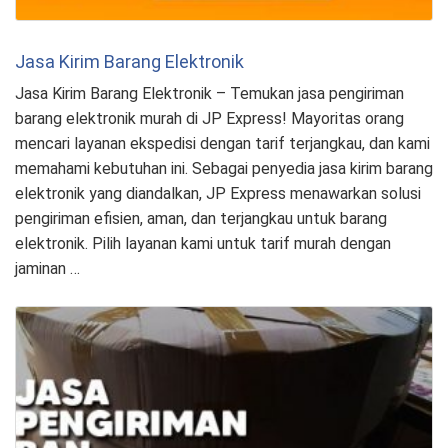
Jasa Kirim Barang Elektronik
Jasa Kirim Barang Elektronik – Temukan jasa pengiriman
barang elektronik murah di JP Express! Mayoritas orang
mencari layanan ekspedisi dengan tarif terjangkau, dan kami
memahami kebutuhan ini. Sebagai penyedia jasa kirim barang
elektronik yang diandalkan, JP Express menawarkan solusi
pengiriman efisien, aman, dan terjangkau untuk barang
elektronik. Pilih layanan kami untuk tarif murah dengan
jaminan …