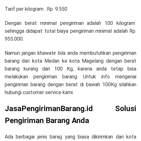
Tarif per kilogram : Rp. 9.550
Dengan berat minimal pengiriman adalah 100 kilogram
sehingga didapat total biaya pengiriman minimal adalah Rp.
955.000.
Namun jangan khawatir bila anda membutuhkan pengiriman
barang dari kota Medan ke kota Magelang dengan berat
barang kurang dari 100 Kg, karena anda tetap bisa
melakukan pengiriman barang. Untuk info mengenai
pengiriman barang dengan berat di bawah 100Kg silahkan
hubungi customer service kami.
JasaPengirimanBarang.id Solusi
Pengiriman Barang Anda
Ada berbagai jenis barag yang biasa dikirimkan dari kota