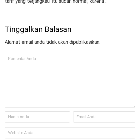
tarif yang terjangkau. itu sudah normal, karena …
Tinggalkan Balasan
Alamat email anda tidak akan dipublikasikan.