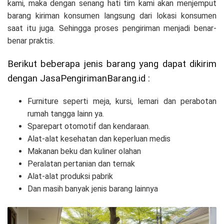
kami, maka dengan senang hati tim kami akan menjemput
barang kiriman konsumen langsung dari lokasi konsumen
saat itu juga. Sehingga proses pengiriman menjadi benar-
benar praktis.
Berikut beberapa jenis barang yang dapat dikirim
dengan JasaPengirimanBarang.id :
Furniture seperti meja, kursi, lemari dan perabotan
rumah tangga lainn ya.
Sparepart otomotif dan kendaraan.
Alat-alat kesehatan dan keperluan medis
Makanan beku dan kuliner olahan
Peralatan pertanian dan ternak
Alat-alat produksi pabrik
Dan masih banyak jenis barang lainnya