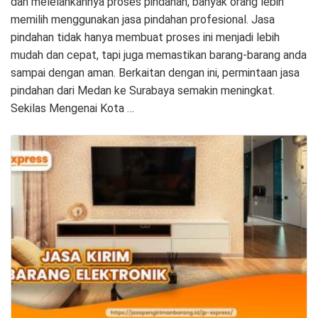
dan melelahkannya proses pindahan, banyak orang lebih
memilih menggunakan jasa pindahan profesional. Jasa
pindahan tidak hanya membuat proses ini menjadi lebih
mudah dan cepat, tapi juga memastikan barang-barang anda
sampai dengan aman. Berkaitan dengan ini, permintaan jasa
pindahan dari Medan ke Surabaya semakin meningkat.
Sekilas Mengenai Kota …