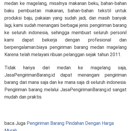
medan ke magelang, misalnya makanan beku, bahan-bahan
baku pembuatan makanan, bahan-bahan tekstil untuk
produksi baju, pakaian yang sudah jadi, dan masih banyak
lagi, kami sudah menangani berbagai jenis pengiriman barang
ke seluruh indonesia, sehingga membuat seluruh personil
kami dapat bekerja dengan profesional dan
berpengalaman.biaya pengiriman barang medan magelang
Karena telah melayani ribuan pelanggan sejak tahun 2011.
Tidak hanya dari medan ke magelang saja,
JasaPengirimanBarang.id dapat menangani pengiriman
barang dari mana saja dan ke mana saja di seluruh indonesia.
Pengiriman barang melalui JasaPengirimanBarang.id sangat
mudah dan praktis.
baca Juga
Pengiriman Barang Pindahan Dengan Harga
Murah