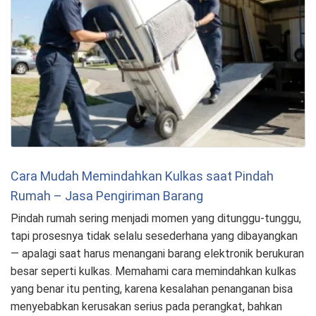
Cara Mudah Memindahkan Kulkas saat Pindah
Rumah – Jasa Pengiriman Barang
Pindah rumah sering menjadi momen yang ditunggu-tunggu,
tapi prosesnya tidak selalu sesederhana yang dibayangkan
— apalagi saat harus menangani barang elektronik berukuran
besar seperti kulkas. Memahami cara memindahkan kulkas
yang benar itu penting, karena kesalahan penanganan bisa
menyebabkan kerusakan serius pada perangkat, bahkan