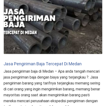
Jasa Pengiriman Baja Tercepat Di Medan
Jasa pengiriman baja di Medan – Apa anda tengah mencari
jasa pengiriman baja dengan biaya yang terjangkau ?. Jasa
pengiriman barang yang tarifnya terjangkau memang sering
di cari orang yang ingin mengirimkan barang, memang benar
mayoritas orang saat akan mengirimkan barang pasti
mereka mencari perusahaan ekspedisi pengiriman dengan