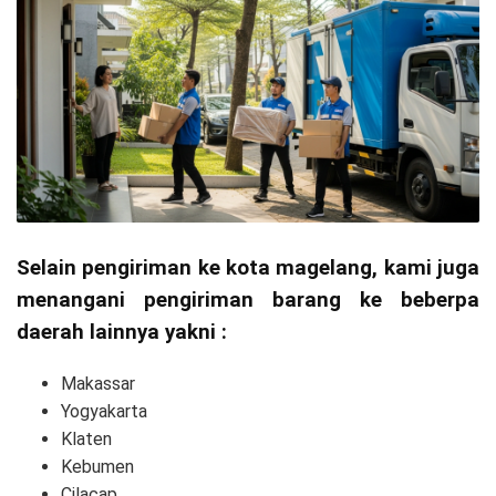
Selain pengiriman ke kota magelang, kami juga
menangani pengiriman barang ke beberpa
daerah lainnya yakni :
Makassar
Yogyakarta
Klaten
Kebumen
Cilacap