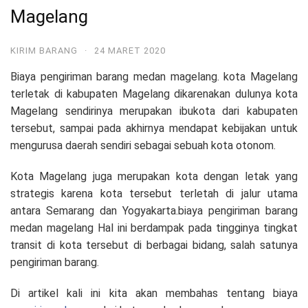
Magelang
KIRIM BARANG
·
24 MARET 2020
Biaya pengiriman barang medan magelang. kota Magelang
terletak di kabupaten Magelang dikarenakan dulunya kota
Magelang sendirinya merupakan ibukota dari kabupaten
tersebut, sampai pada akhirnya mendapat kebijakan untuk
mengurusa daerah sendiri sebagai sebuah kota otonom.
Kota Magelang juga merupakan kota dengan letak yang
strategis karena kota tersebut terletah di jalur utama
antara Semarang dan Yogyakarta.biaya pengiriman barang
medan magelang Hal ini berdampak pada tingginya tingkat
transit di kota tersebut di berbagai bidang, salah satunya
pengiriman barang.
Di artikel kali ini kita akan membahas tentang biaya