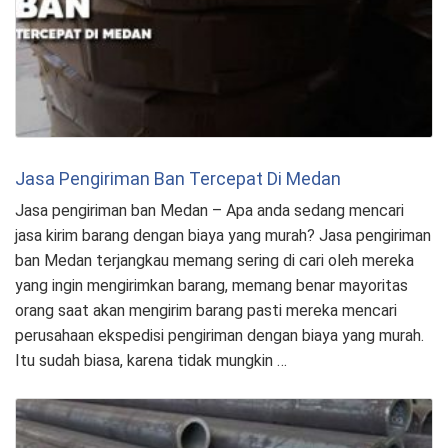
Jasa Pengiriman Ban Tercepat Di Medan
Jasa pengiriman ban Medan – Apa anda sedang mencari
jasa kirim barang dengan biaya yang murah? Jasa pengiriman
ban Medan terjangkau memang sering di cari oleh mereka
yang ingin mengirimkan barang, memang benar mayoritas
orang saat akan mengirim barang pasti mereka mencari
perusahaan ekspedisi pengiriman dengan biaya yang murah.
Itu sudah biasa, karena tidak mungkin …