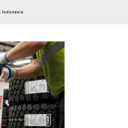
 Indonesia