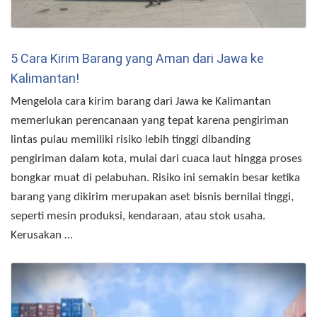
5 Cara Kirim Barang yang Aman dari Jawa ke
Kalimantan!
Mengelola cara kirim barang dari Jawa ke Kalimantan
memerlukan perencanaan yang tepat karena pengiriman
lintas pulau memiliki risiko lebih tinggi dibanding
pengiriman dalam kota, mulai dari cuaca laut hingga proses
bongkar muat di pelabuhan. Risiko ini semakin besar ketika
barang yang dikirim merupakan aset bisnis bernilai tinggi,
seperti mesin produksi, kendaraan, atau stok usaha.
Kerusakan …