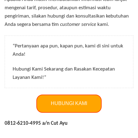
mengenai tarif, prosedur, ataupun estimasi waktu
pengiriman, silakan hubungi dan konsultasikan kebutuhan
Anda segera bersama tim
customer service
kami.
“Pertanyaan apa pun, kapan pun, kami di sini untuk
Anda!
Hubungi Kami Sekarang dan Rasakan Kecepatan
Layanan Kami!”
HUBUNGI KAMI
0812-6210-4995 a/n Cut Ayu