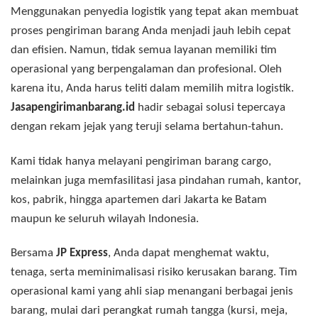
Menggunakan penyedia logistik yang tepat akan membuat
proses pengiriman barang Anda menjadi jauh lebih cepat
dan efisien. Namun, tidak semua layanan memiliki tim
operasional yang berpengalaman dan profesional. Oleh
karena itu, Anda harus teliti dalam memilih mitra logistik.
Jasapengirimanbarang.id
hadir sebagai solusi tepercaya
dengan rekam jejak yang teruji selama bertahun-tahun.
Kami tidak hanya melayani pengiriman barang cargo,
melainkan juga memfasilitasi jasa pindahan rumah, kantor,
kos, pabrik, hingga apartemen dari Jakarta ke Batam
maupun ke seluruh wilayah Indonesia.
Bersama
JP Express
, Anda dapat menghemat waktu,
tenaga, serta meminimalisasi risiko kerusakan barang. Tim
operasional kami yang ahli siap menangani berbagai jenis
barang, mulai dari perangkat rumah tangga (kursi, meja,