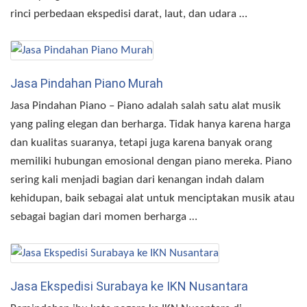
rinci perbedaan ekspedisi darat, laut, dan udara …
Jasa Pindahan Piano Murah
Jasa Pindahan Piano – Piano adalah salah satu alat musik
yang paling elegan dan berharga. Tidak hanya karena harga
dan kualitas suaranya, tetapi juga karena banyak orang
memiliki hubungan emosional dengan piano mereka. Piano
sering kali menjadi bagian dari kenangan indah dalam
kehidupan, baik sebagai alat untuk menciptakan musik atau
sebagai bagian dari momen berharga …
Jasa Ekspedisi Surabaya ke IKN Nusantara