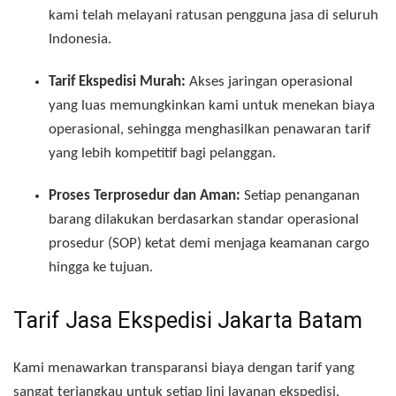
kami telah melayani ratusan pengguna jasa di seluruh
Indonesia.
Tarif Ekspedisi Murah:
Akses jaringan operasional
yang luas memungkinkan kami untuk menekan biaya
operasional, sehingga menghasilkan penawaran tarif
yang lebih kompetitif bagi pelanggan.
Proses Terprosedur dan Aman:
Setiap penanganan
barang dilakukan berdasarkan standar operasional
prosedur (SOP) ketat demi menjaga keamanan cargo
hingga ke tujuan.
Tarif Jasa Ekspedisi Jakarta Batam
Kami menawarkan transparansi biaya dengan tarif yang
sangat terjangkau untuk setiap lini layanan ekspedisi.