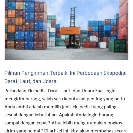
Pilihan Pengiriman Terbaik: Ini Perbedaan Ekspedisi
Darat, Laut, dan Udara
Perbedaan Ekspedisi Darat, Laut, dan Udara Saat ingin
mengirim barang, salah satu keputusan penting yang perlu
Anda ambil adalah memilih jenis ekspedisi yang paling
sesuai dengan kebutuhan. Apakah Anda ingin barang
sampai dengan cepat? Atau lebih mengutamakan ongkos
kirim yang hemat? Di artikel ini, kita akan membahas secara