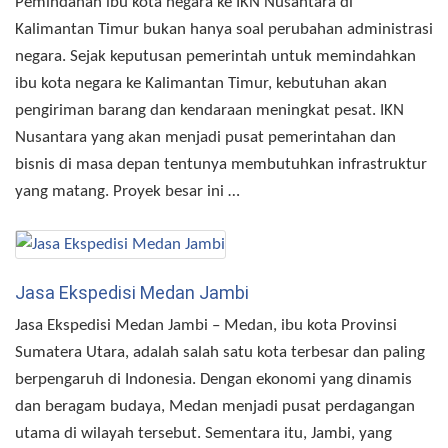
Pemindahan ibu kota negara ke IKN Nusantara di
Kalimantan Timur bukan hanya soal perubahan administrasi
negara. Sejak keputusan pemerintah untuk memindahkan
ibu kota negara ke Kalimantan Timur, kebutuhan akan
pengiriman barang dan kendaraan meningkat pesat. IKN
Nusantara yang akan menjadi pusat pemerintahan dan
bisnis di masa depan tentunya membutuhkan infrastruktur
yang matang. Proyek besar ini …
Jasa Ekspedisi Medan Jambi
Jasa Ekspedisi Medan Jambi – Medan, ibu kota Provinsi
Sumatera Utara, adalah salah satu kota terbesar dan paling
berpengaruh di Indonesia. Dengan ekonomi yang dinamis
dan beragam budaya, Medan menjadi pusat perdagangan
utama di wilayah tersebut. Sementara itu, Jambi, yang