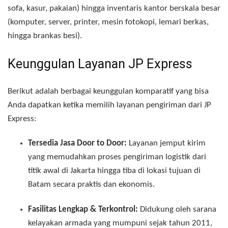
sofa, kasur, pakaian) hingga inventaris kantor berskala besar
(komputer, server, printer, mesin fotokopi, lemari berkas,
hingga brankas besi).
Keunggulan Layanan JP Express
Berikut adalah berbagai keunggulan komparatif yang bisa
Anda dapatkan ketika memilih layanan pengiriman dari JP
Express:
Tersedia Jasa Door to Door:
Layanan jemput kirim
yang memudahkan proses pengiriman logistik dari
titik awal di Jakarta hingga tiba di lokasi tujuan di
Batam secara praktis dan ekonomis.
Fasilitas Lengkap & Terkontrol:
Didukung oleh sarana
kelayakan armada yang mumpuni sejak tahun 2011,