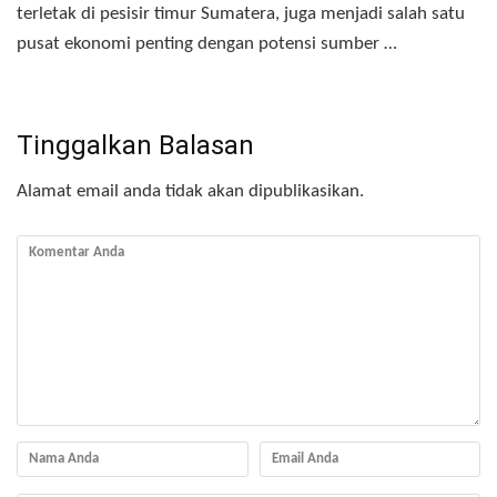
terletak di pesisir timur Sumatera, juga menjadi salah satu
pusat ekonomi penting dengan potensi sumber …
Tinggalkan Balasan
Alamat email anda tidak akan dipublikasikan.