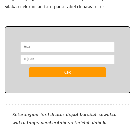
Silakan cek rincian tarif pada tabel di bawah ini:
Keterangan: Tarif di atas dapat berubah sewaktu-
waktu tanpa pemberitahuan terlebih dahulu.