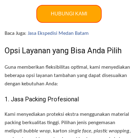
HUBUNGI KAMI
Baca Juga:
Jasa Ekspedisi Medan Batam
Opsi Layanan yang Bisa Anda Pilih
Guna memberikan fleksibilitas optimal, kami menyediakan
beberapa opsi layanan tambahan yang dapat disesuaikan
dengan kebutuhan Anda:
1. Jasa Packing Profesional
Kami menyediakan proteksi ekstra menggunakan material
packing berkualitas tinggi. Pilihan jenis pengemasan
meliputi
bubble wrap
, karton
single face
,
plastic wrapping
,