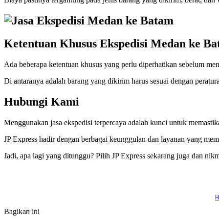
Ketentuan Khusus Ekspedisi Medan ke Ba
Ada beberapa ketentuan khusus yang perlu diperhatikan sebelum men
Di antaranya adalah barang yang dikirim harus sesuai dengan peratur
Hubungi Kami
Menggunakan jasa ekspedisi terpercaya adalah kunci untuk memastik
JP Express hadir dengan berbagai keunggulan dan layanan yang memb
Jadi, apa lagi yang ditunggu? Pilih JP Express sekarang juga dan nik
H
Bagikan ini