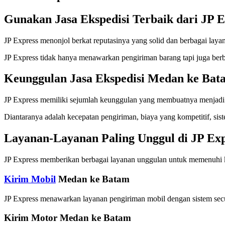
Gunakan Jasa Ekspedisi Terbaik dari JP E
JP Express menonjol berkat reputasinya yang solid dan berbagai laya
JP Express tidak hanya menawarkan pengiriman barang tapi juga be
Keunggulan Jasa Ekspedisi Medan ke Bat
JP Express memiliki sejumlah keunggulan yang membuatnya menjadi 
Diantaranya adalah kecepatan pengiriman, biaya yang kompetitif, sis
Layanan-Layanan Paling Unggul di JP Exp
JP Express memberikan berbagai layanan unggulan untuk memenuhi k
Kirim Mobil
Medan ke Batam
JP Express menawarkan layanan pengiriman mobil dengan sistem secur
Kirim Motor Medan ke Batam