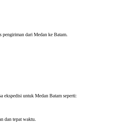
es pengiriman dari Medan ke Batam.
a ekspedisi untuk Medan Batam seperti:
an dan tepat waktu.