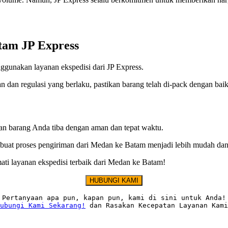
tam JP Express
ggunakan layanan ekspedisi dari JP Express.
an dan regulasi yang berlaku, pastikan barang telah di-pack dengan b
an barang Anda tiba dengan aman dan tepat waktu.
uat proses pengiriman dari Medan ke Batam menjadi lebih mudah dan 
mati layanan ekspedisi terbaik dari Medan ke Batam!
HUBUNGI KAMI
ubungi Kami Sekarang!
 dan Rasakan Kecepatan Layanan Kami