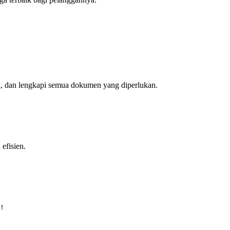
aik, dan lengkapi semua dokumen yang diperlukan.
efisien.
!